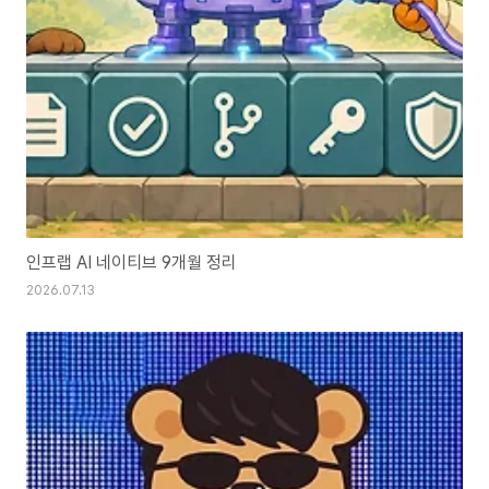
인프랩 AI 네이티브 9개월 정리
2026.07.13