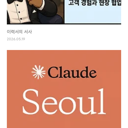
이력서의 서사
2026.05.19