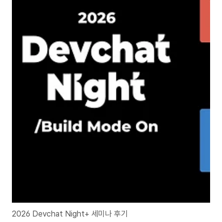
2026 Devchat Night+ 세미나 후기