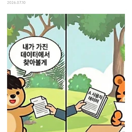
2026.07.10