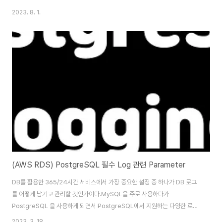
추가해도 1시간이 넘도록 수행되던 경험을 해보면 가능한 기존 테이블에 컬럼
2023. 8. 1.
을 추가하는 등의 DDL 작업은 피하고 싶어진다. 다만, MySQL과 다르게
PostgreSQL에서는 오래 전부터 일부 ALTER 작업에 대해서는 잠금 없는 변
경이 가능하다. 이는 MySQL에서는 테이블 구조를 변경할때 전체 테이블의
데이터를 새로운 구조로 복사하는 방식을 취해서 테이블의 크기가 큰 경우 오
래 걸리는 것과 다르게 PostgreSQL에서는 테이블 구조 변경 작업시 meta
..
(AWS RDS) PostgreSQL 필수 Log 관련 Parameter
DB를 활용한 365/24시간 서비스에서 가장 중요한 설정 중 하나가 DB 로그
를 어떻게 남기고 관리할 것인가이다.MySQL을 주로 사용하다가
PostgreSQL 을 사용하게 되면서 PostgreSQL에서 지원하는 다양한 로그
파라미터들을 알게 되었다.아래는 사내에서 적용하고 있는 PostgreSQL 의
2023. 3. 19.