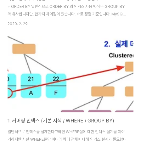
+ ORDER BY 일반적으로 ORDER BY 의 인덱스 사용 방식은 GROUP BY
와 유사합니다만, 한가지 차이점이 있습니다. 바로 정렬 기준입니다. MySQL
에서는 인덱스 생성시 컬럼 마다 asc/desc 를 정할수 있는것 처럼 보입니다.
2020. 2. 29.
(젯브레인사의 DataGrip으로 인덱스 생성시 가능한 것처럼 보입니다만… 안
됩니다.) 하지만 8.0 이전 버전까지는 지원하지 않습니다. 8.0 이전 버전까지
는 문법만 지원되고 실제로 Desc 인덱스가 지원되는 것은 아닙니다. 단지
Ascending index 으로 만들어진 인덱스를 앞에서부터 읽을 것인지
(Forward index scan), 뒤에서부터 읽을 것인지 (Backwar..
1. 커버링 인덱스 (기본 지식 / WHERE / GROUP BY)
일반적으로 인덱스를 설계한다고하면 WHERE절에 대한 인덱스 설계를 이야
기하지만 사실 WHERE뿐만 아니라 쿼리 전체에 대해 인덱스 설계가 필요합니