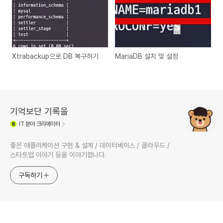
Xtrabackup으로 DB 복구하기
MariaDB 설치 및 설정
기억보단 기록을
IT
분야 크리에이터
좋은 애플리케이션 구현 & 설계 / 데이터베이스 / 클라우드 /
스타트업 이야기 등을 이야기합니다.
구독하기