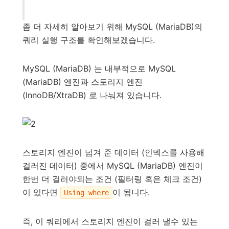
좀 더 자세히 알아보기 위해 MySQL (MariaDB)의
쿼리 실행 구조를 확인해보겠습니다.
MySQL (MariaDB) 는 내부적으로 MySQL
(MariaDB) 엔진과 스토리지 엔진
(InnoDB/XtraDB) 로 나눠져 있습니다.
스토리지 엔진이 넘겨 준 데이터 (인덱스를 사용해
걸러진 데이터) 중에서 MySQL (MariaDB) 엔진이
한번 더 걸러야되는 조건 (필터링 혹은 체크 조건)
이 있다면
이 됩니다.
Using where
즉, 이 쿼리에서 스토리지 엔진이 걸러 낼수 있는