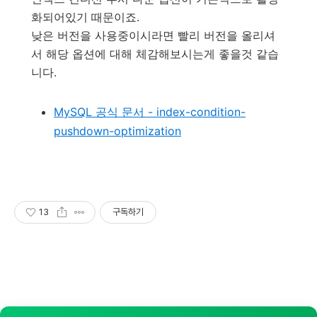
화되어있기 때문이죠.
낮은 버전을 사용중이시라면 빨리 버전을 올리셔
서 해당 옵션에 대해 체감해보시는게 좋을것 같습
니다.
MySQL 공식 문서 - index-condition-
pushdown-optimization
13
구독하기