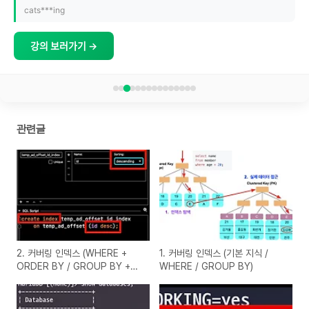
cats***ing
강의 보러가기 →
관련글
2. 커버링 인덱스 (WHERE +
1. 커버링 인덱스 (기본 지식 /
ORDER BY / GROUP BY +
WHERE / GROUP BY)
ORDER BY )