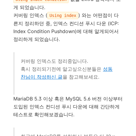
게 되었습니다.
커버링 인덱스 (
) 와는 어떤점이 다
Using index
른지 정리하던 중, 인덱스 컨디션 푸시 다운 (ICP:
Index Condition Pushdown)에 대해 알게되어서
정리하게 되었습니다.
커버링 인덱스도 정리중입니다.
혹시 정리되기전에 알고싶으신분들은
성동
찬님이 작성하신 글
을 참고해보세요.
MariaDB 5.3 이상 혹은 MySQL 5.6 버전 이상부터
도입된 인덱스 컨디션 푸시 다운에 대해 간단하게
테스트로 확인해보겠습니다.