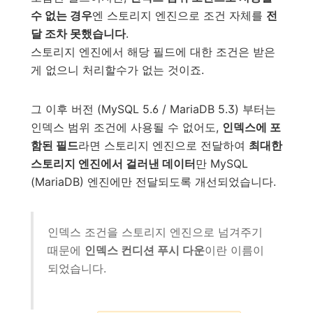
수 없는 경우
엔 스토리지 엔진으로 조건 자체를
전
달 조차 못했습니다
.
스토리지 엔진에서 해당 필드에 대한 조건은 받은
게 없으니 처리할수가 없는 것이죠.
그 이후 버전 (MySQL 5.6 / MariaDB 5.3) 부터는
인덱스 범위 조건에 사용될 수 없어도,
인덱스에 포
함된 필드
라면 스토리지 엔진으로 전달하여
최대한
스토리지 엔진에서 걸러낸 데이터
만 MySQL
(MariaDB) 엔진에만 전달되도록 개선되었습니다.
인덱스 조건을 스토리지 엔진으로 넘겨주기
때문에
인덱스 컨디션 푸시 다운
이란 이름이
되었습니다.