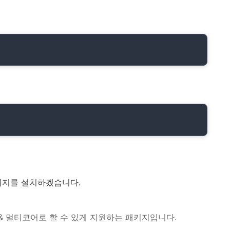
지를 설치하겠습니다.
 & 멀티코어로 할 수 있게 지원하는 패키지입니다.