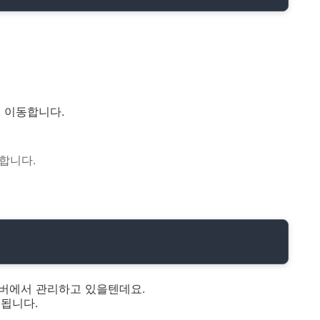
 이동합니다.
행합니다.
서버에서 관리하고 있을텐데요.
됩니다.