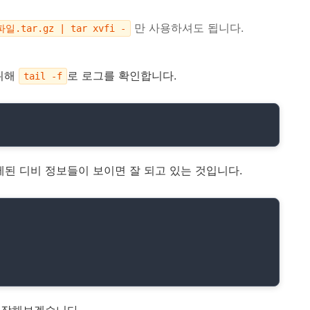
만 사용하셔도 됩니다.
일.tar.gz | tar xvfi -
 위해
로 로그를 확인합니다.
tail -f
해제된 디비 정보들이 보이면 잘 되고 있는 것입니다.