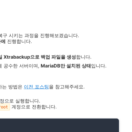
에 복구 시키는 과정을 진행해보겠습니다.
하에
진행합니다.
 Xtrabackup으로 백업 파일을 생성
합니다.
게 공수한 서버이며,
MariaDB만 설치된 상태
입니다.
치하는 방법은
이전 포스팅
을 참고해주세요.
정으로 실행합니다.
계정으로 전환합니다.
root