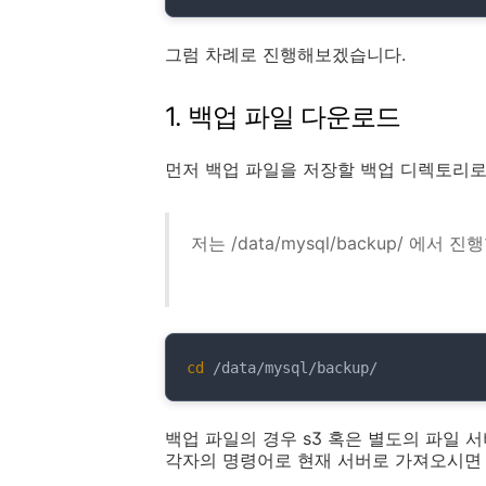
그럼 차례로 진행해보겠습니다.
1. 백업 파일 다운로드
먼저 백업 파일을 저장할 백업 디렉토리로
저는 /data/mysql/backup/ 에서 진
cd
 /data/mysql/backup/
백업 파일의 경우 s3 혹은 별도의 파일 
각자의 명령어로 현재 서버로 가져오시면 