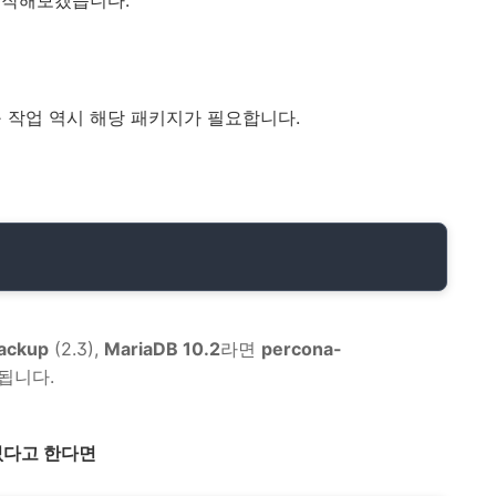
시작해보겠습니다.
복구 작업 역시 해당 패키지가 필요합니다.
ackup
(2.3),
MariaDB 10.2
라면
percona-
 됩니다.
없다고 한다면