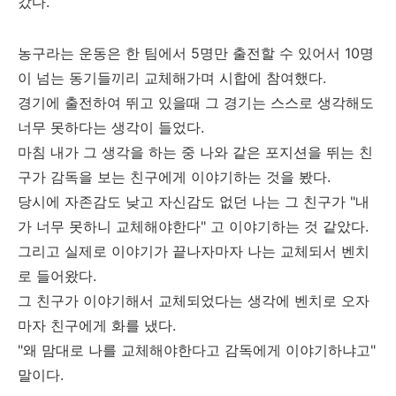
갔다.
농구라는 운동은 한 팀에서 5명만 출전할 수 있어서 10명
이 넘는 동기들끼리 교체해가며 시합에 참여했다.
경기에 출전하여 뛰고 있을때 그 경기는 스스로 생각해도
너무 못하다는 생각이 들었다.
마침 내가 그 생각을 하는 중 나와 같은 포지션을 뛰는 친
구가 감독을 보는 친구에게 이야기하는 것을 봤다.
당시에 자존감도 낮고 자신감도 없던 나는 그 친구가 "내
가 너무 못하니 교체해야한다" 고 이야기하는 것 같았다.
그리고 실제로 이야기가 끝나자마자 나는 교체되서 벤치
로 들어왔다.
그 친구가 이야기해서 교체되었다는 생각에 벤치로 오자
마자 친구에게 화를 냈다.
"왜 맘대로 나를 교체해야한다고 감독에게 이야기하냐고"
말이다.