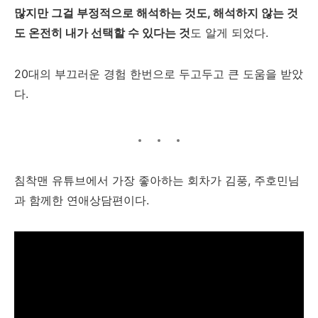
많지만 그걸 부정적으로 해석하는 것도, 해석하지 않는 것
도 온전히 내가 선택할 수 있다는 것
도 알게 되었다.
20대의 부끄러운 경험 한번으로 두고두고 큰 도움을 받았
다.
침착맨 유튜브에서 가장 좋아하는 회차가 김풍, 주호민님
과 함께한 연애상담편이다.