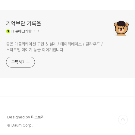
기억보단 기록을
IT
분야 크리에이터
좋은 애플리케이션 구현 & 설계 / 데이터베이스 / 클라우드 /
스타트업 이야기 등을 이야기합니다.
구독하기
Designed by 티스토리
© Daum Corp.