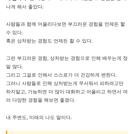
나게 해서 좋았다.
사람들과 함께 어울리다보면 부끄러운 경험을 언제든 할
수 있다.
혹은 상처받는 경험도 언제든 할 수 있다.
그런 부끄러운 경험, 상처받는 경험으로 인해 배우는게 정
말 많다.
그리고 그걸로 인해서 스스로가 더 건강하게 변한다.
그러니 사람들로 인해 상처받는게 무서워서 피하려고만
하지말고, 가능하면 더 많이 대화하고 어울리고 하면서 여
러 다양한 경험을 해보면 좋겠다.
내 주변도, 미래의 나도 말이다.