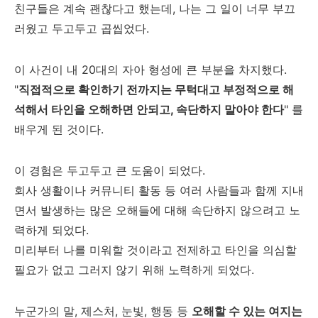
친구들은 계속 괜찮다고 했는데, 나는 그 일이 너무 부끄
러웠고 두고두고 곱씹었다.
이 사건이 내 20대의 자아 형성에 큰 부분을 차지했다.
"
직접적으로 확인하기 전까지는 무턱대고 부정적으로 해
석해서 타인을 오해하면 안되고, 속단하지 말아야 한다
" 를
배우게 된 것이다.
이 경험은 두고두고 큰 도움이 되었다.
회사 생활이나 커뮤니티 활동 등 여러 사람들과 함께 지내
면서 발생하는 많은 오해들에 대해 속단하지 않으려고 노
력하게 되었다.
미리부터 나를 미워할 것이라고 전제하고 타인을 의심할
필요가 없고 그러지 않기 위해 노력하게 되었다.
누군가의 말, 제스처, 눈빛, 행동 등
오해할 수 있는 여지는