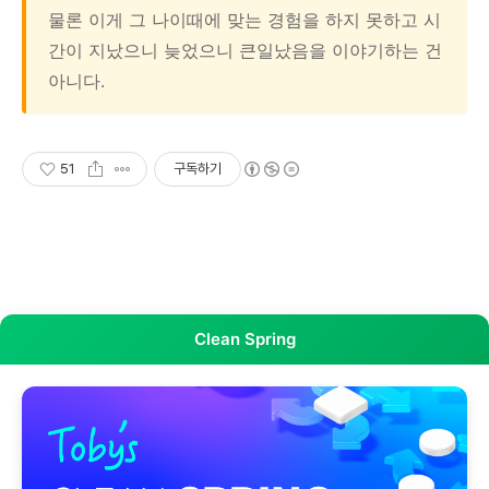
물론 이게 그 나이때에 맞는 경험을 하지 못하고 시
간이 지났으니 늦었으니 큰일났음을 이야기하는 건
아니다.
51
구독하기
Clean Spring