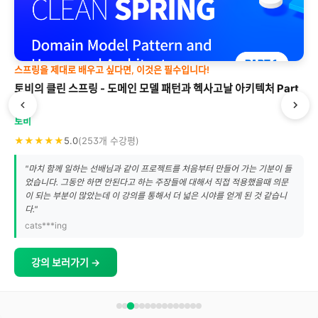
스프링을 제대로 배우고 싶다면, 이것은 필수입니다!
토비의 클린 스프링 - 도메인 모델 패턴과 헥사고날 아키텍처 Part
1
토비
★★★★★
5.0
(253개 수강평)
"마치 함께 일하는 선배님과 같이 프로젝트를 처음부터 만들어 가는 기분이 들
었습니다. 그동안 하면 안된다고 하는 주장들에 대해서 직접 적용했을때 의문
이 되는 부분이 많았는데 이 강의를 통해서 더 넓은 시야를 얻게 된 것 같습니
다."
cats***ing
강의 보러가기 →