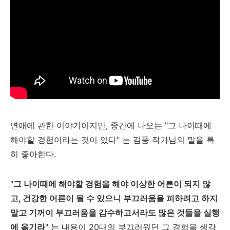
연애에 관한 이야기이지만, 중간에 나오는 "그 나이때에
해야할 경험이라는 것이 있다" 는 김풍 작가님의 말을 특
히 좋아한다.
"
그 나이때에 해야할 경험을 해야 이상한 어른이 되지 않
고, 건강한 어른이 될 수 있으니 부끄러움을 피하려고 하지
말고 기꺼이 부끄러움을 감수하고서라도 많은 것들을 실행
에 옮기라
" 는 내용이 20대의 부끄러웠던 그 경험을 생각