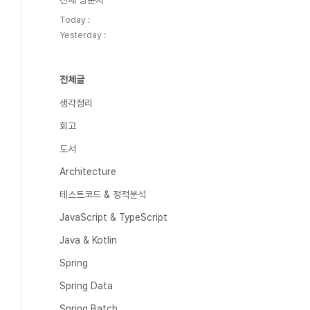
전체 방문자
Today :
Yesterday :
전체글
생각정리
회고
도서
Architecture
테스트코드 & 정적분석
JavaScript & TypeScript
Java & Kotlin
Spring
Spring Data
Spring Batch