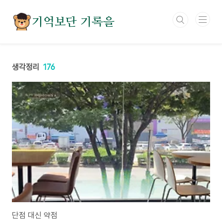
본문 바로가기
기억보단 기록을
생각정리
176
단점 대신 약점