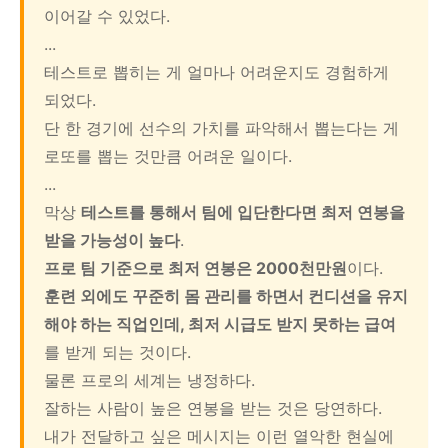
이어갈 수 있었다.
...
테스트로 뽑히는 게 얼마나 어려운지도 경험하게
되었다.
단 한 경기에 선수의 가치를 파악해서 뽑는다는 게
로또를 뽑는 것만큼 어려운 일이다.
...
막상
테스트를 통해서 팀에 입단한다면 최저 연봉을
받을 가능성이 높다
.
프로 팀 기준으로 최저 연봉은 2000천만원
이다.
훈련 외에도 꾸준히 몸 관리를 하면서 컨디션을 유지
해야 하는 직업인데, 최저 시급도 받지 못하는 급여
를 받게 되는 것이다.
물론 프로의 세계는 냉정하다.
잘하는 사람이 높은 연봉을 받는 것은 당연하다.
내가 전달하고 싶은 메시지는 이런 열악한 현실에