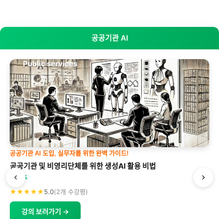
공공기관 AI
공공기관 AI 도입, 실무자를 위한 완벽 가이드!
공공기관 및 비영리단체를 위한 생성AI 활용 비법
박형주
★★★★★
5.0
(2개 수강평)
강의 보러가기 →