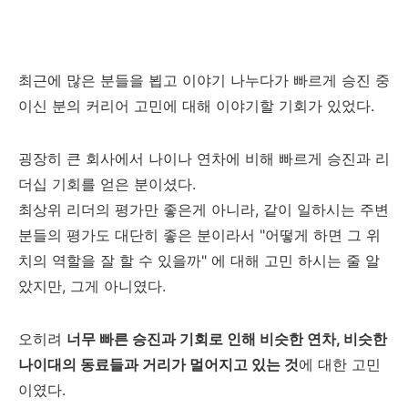
최근에 많은 분들을 뵙고 이야기 나누다가 빠르게 승진 중
이신 분의 커리어 고민에 대해 이야기할 기회가 있었다.
굉장히 큰 회사에서 나이나 연차에 비해 빠르게 승진과 리
더십 기회를 얻은 분이셨다.
최상위 리더의 평가만 좋은게 아니라, 같이 일하시는 주변
분들의 평가도 대단히 좋은 분이라서 "어떻게 하면 그 위
치의 역할을 잘 할 수 있을까" 에 대해 고민 하시는 줄 알
았지만, 그게 아니였다.
오히려
너무 빠른 승진과 기회로 인해 비슷한 연차, 비슷한
나이대의 동료들과 거리가 멀어지고 있는 것
에 대한 고민
이였다.