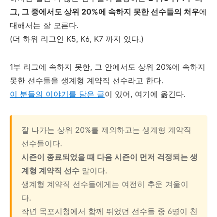
그, 그 중에서도 상위 20%에 속하지 못한 선수들의 처우
에
대해서는 잘 모른다.
(더 하위 리그인 K5, K6, K7 까지 있다.)
1부 리그에 속하지 못한, 그 안에서도 상위 20%에 속하지
못한 선수들을 생계형 계약직 선수라고 한다.
이 분들의 이야기를 담은 글
이 있어, 여기에 옮긴다.
잘 나가는 상위 20%를 제외하고는 생계형 계약직
선수들이다.
시즌이 종료되었을 때 다음 시즌이 먼저 걱정되는 생
계형 계약직 선수
말이다.
생계형 계약직 선수들에게는 여전히 추운 겨울이
다.
작년 목포시청에서 함께 뛰었던 선수들 중 6명이 천