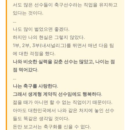
서도 많은 선수들이 축구선수라는 직업을 유지하고
있다는 것이다.
...
나도 많이 벌었으면 좋겠다.
하지만 나의 현실은 그렇지 않았다.
1부, 2부, 3부(내셔널리그)를 뛰면서 매년 다음 팀
에 대한 걱정을 했다.
나와 비슷한 실력을 갖춘 선수는 많았고, 나이는 점
점 먹어갔다
.
...
나는 축구를 사랑한다
.
그래서 생계형 계약직 선수임에도 행복하다
.
젊을 때가 아니면 할 수 없는 직업이기 때문이다.
아마도 대한민국에서 나와 같은 처지에 놓인 선수
들도 똑같은 생각일 것이다.
돈만 보고서는 축구화를 신을 수 없다.