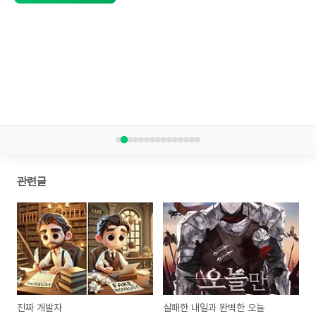
관련글
진짜 개발자
실패한 내일과 완벽한 오늘