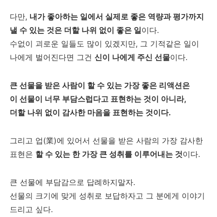
다만,
내가 좋아하는 일에서 실제로 좋은 역량과 평가까지
낼 수 있는 것은 더할 나위 없이 좋은 일
이다.
수없이 괴로운 일들도 많이 있겠지만, 그 기적같은 일이
나에게 벌어진다면 그건
신이 나에게 주신 선물
이다.
큰 선물을 받은 사람이 할 수 있는 가장 좋은 리액션은
이 선물이 너무 부담스럽다고 표현하는 것이 아니라,
더할 나위 없이 감사한 마음을 표현하는 것이다.
그리고 업(業)에 있어서 선물을 받은 사람의 가장 감사한
표현은
할 수 있는 한 가장 큰 성취를 이루어내는 것
이다.
큰 선물에 부담감으로 답례하지말자.
선물의 크기에 맞게 성취로 보답하자고 그 분에게 이야기
드리고 싶다.