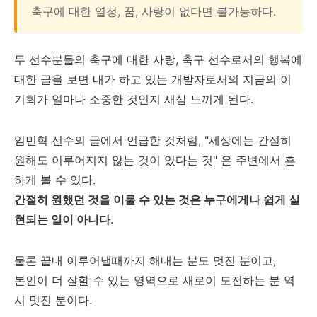
축구에 대한 열정, 꿈, 사랑이 없다면 불가능하다.
두 선수분들의 축구에 대한 사랑, 축구 선수로서의 행복에
대한 글을 보면 내가 하고 있는 개발자로서의 지금의 이
기회가 얼마나 소중한 것인지 새삼 느끼게 된다.
임민혁 선수의 글에서 언급한 것처럼, "세상에는 간절히
원해도 이루어지지 않는 것이 있다는 것" 은 주변에서 흔
하게 볼 수 있다.
간절히 원했던 것을 이룰 수 있는 것은 누구에게나 쉽게 실
현되는 일이 아니다
.
물론 끝내 이루어낼때까지 해내는 분도 멋진 분이고,
본인이 더 잘할 수 있는 영역으로 새로이 도전하는 분 역
시 멋진 분이다.