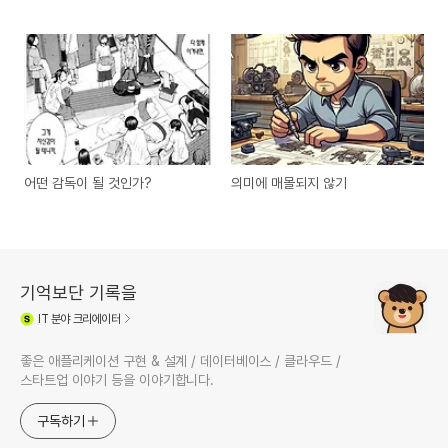
어떤 감독이 될 것인가?
의미에 매몰되지 않기
기억보단 기록을
IT
분야 크리에이터
좋은 애플리케이션 구현 & 설계 / 데이터베이스 / 클라우드 /
스타트업 이야기 등을 이야기합니다.
구독하기