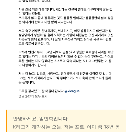
안녕하세요, 임민혁입니다.
K리그가 개막하는 오늘, 저는 프로, 아마 총 18년 동