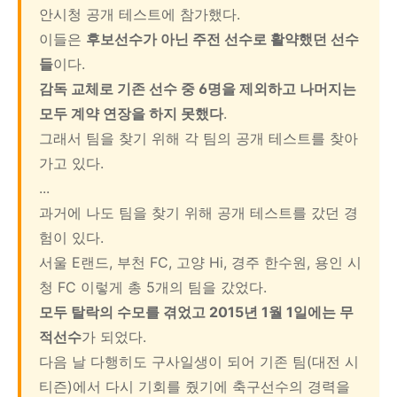
안시청 공개 테스트에 참가했다.
이들은
후보선수가 아닌 주전 선수로 활약했던 선수
들
이다.
감독 교체로 기존 선수 중 6명을 제외하고 나머지는
모두 계약 연장을 하지 못했다
.
그래서 팀을 찾기 위해 각 팀의 공개 테스트를 찾아
가고 있다.
...
과거에 나도 팀을 찾기 위해 공개 테스트를 갔던 경
험이 있다.
서울 E랜드, 부천 FC, 고양 Hi, 경주 한수원, 용인 시
청 FC 이렇게 총 5개의 팀을 갔었다.
모두 탈락의 수모를 겪었고 2015년 1월 1일에는 무
적선수
가 되었다.
다음 날 다행히도 구사일생이 되어 기존 팀(대전 시
티즌)에서 다시 기회를 줬기에 축구선수의 경력을