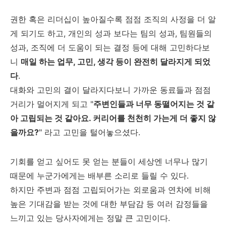
권한 혹은 리더십이 높아질수록 점점 조직의 사정을 더 알
게 되기도 하고, 개인의 성과 보다는 팀의 성과, 팀원들의
성과, 조직에 더 도움이 되는 결정 등에 대해 고민하다보
니
매일 하는 업무, 고민, 생각 등이 완전히 달라지게 되었
다
.
대화와 고민의 결이 달라지다보니 가까운 동료들과 점점
거리가 멀어지게 되고 "
주변인들과 너무 동떨어지는 것 같
아 고립되는 것 같아요. 커리어를 천천히 가는게 더 좋지 않
을까요?
" 라고 고민을 털어놓으셨다.
기회를 얻고 싶어도 못 얻는 분들이 세상엔 너무나 많기
때문에 누군가에게는 배부른 소리로 들릴 수 있다.
하지만 주변과 점점 고립되어가는 외로움과 연차에 비해
높은 기대감을 받는 것에 대한 부담감 등 여러 감정들을
느끼고 있는 당사자에게는 정말 큰 고민이다.