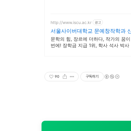
http://www.iscu.ac.kr
광고
서울사이버대학교 문예창작학과 신편
문학의 힘, 장르에 더하다, 작가의 꿈
번에! 장학금 지급 1위, 학사 석사 
90
구독하기