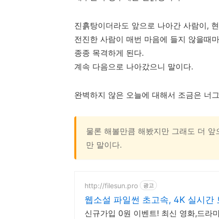
진흙탕이더라도 앞으로 나아간 사람이, 현
전진한 사람이 매번 마음에 들지 않을때마
종종 목격하게 된다.
계속 다음으로 나아갔으니 말이다.
완벽하지 않은 오늘에 대해서 조금은 너
물론 해볼만큼 해봤지만 그래도 더 앞
만 말이다.
http://filesun.pro
광고
웹소설 파일썬 초고속, 4K 실시간 
신규가입 0원 이벤트! 최신 영화,드라마