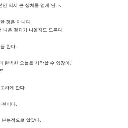
 본인 역시 큰 상처를 얻게 된다.
한 것은 아니다.
더 나은 결과가 나올지도 모른다.
을 한다.
더 완벽한 오늘을 시작할 수 있잖아."
"
고하게 한다.
마련이다.
걸 본능적으로 알았다.