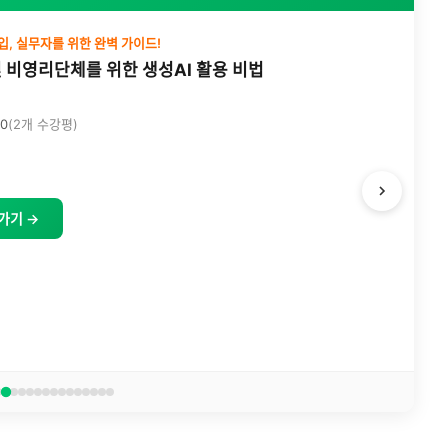
입, 실무자를 위한 완벽 가이드!
 비영리단체를 위한 생성AI 활용 비법
.0
(2개 수강평)
가기 →