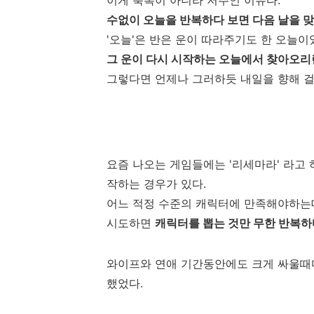
이게 축복이 아니라 저주인 이유다.
수없이 오늘을 반복하다 보면 다음 날을 맞
'오늘'은 반은 운이 따라주기도 한 오늘이
그 운이 다시 시작하는 오늘에서 찾아오리
그렇다면 언제나 그러하듯 내일을 향해 걸
요즘 나오는 게임들에는 '리세마라' 라고
작하는 경우가 있다.
어느 적정 수준의 캐릭터에 만족해야하는데
시도하면
캐릭터를 뽑는 것만 무한 반복하
와이프와 연애 기간동안에도 크게 싸울때마
했었다.