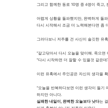
그리고 함께한 동료 10명 중 6명이 죽고,
어렵게 상황을 돌파했지만, 완벽하게 돌파
다시 시작해서 조금 더 노력해본다면 좀 
그러다보니 저주를 건 사신이 솔깃한 유혹
"갈고닦아서 다시 오늘을 맞이해. 죽으면 
"다시 시작하면 더 잘할 수 있을것 같은데?
이런 유혹에서 주인공은 자신의 생각을 확
"오늘을 반복하다보면 이런 생각이 들기 
하지만 아니다.
실패한 내일이, 완벽한 오늘보다 낫다
는 