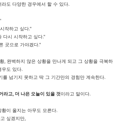
라도 다양한 경우에서 할 수 있다.
"
시작하고 싶다."
 다시 시작하고 싶다."
른 곳으로 가야겠다."
상황, 완벽하지 않은 상황을 만나게 되고 그 상황을 극복하
경우도 있다.
기를 넘기지 못하고 딱 그 기간만의 경험만 계속한다.
거라고, 더 나은 오늘이 있을 것
이라고 말이다.
상황이 올지는 아무도 모른다.
고 싶겠지만,