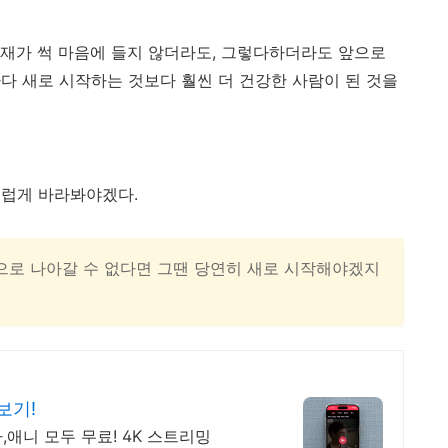
재가 썩 마음에 들지 않더라도, 그렇다하더라도 앞으로
다 새로 시작하는 것보다 훨씬 더 건강한 사람이 된 것을
그럽게 바라봐야겠다.
으로 나아갈 수 없다면 그땐 당연히 새로 시작해야겠지
보기!
,애니 모두 무료! 4K 스트리밍