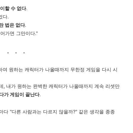
이할 수 없다
.
었다.
란 법은 없다
.
어가면 그만이다."
 하여 원하는 캐릭터가 나올때까지 무한정 게임을 다시 시
, 내가 원하는 완벽한 캐릭터가 나올때까지 계속 리셋만
다가 게임이 끝난다
.
다 "다른 사람과는 다르지 않을까?" 같은 생각을 종종