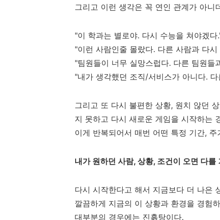
그리고 이런 생각은 꼭 연인 관계가 아니더
"이 학과는 별로야. 다시 수능을 쳐야겠다.
"이런 사람인줄 몰랐다. 다른 사람과 다시 
"팀원들이 너무 실망스럽다. 다른 팀원들과
"내가 생각했던 조직/서비스가 아니다. 다
그리고 또 다시 불편한 상황, 원치 않던 
지 못하고 다시 새로운 게임을 시작하는 
이게 반복되어서 매번 어떤 특정 기간, 주
내가 원하던 사람, 상황, 조건이 오면 다를 
다시 시작한다고 해서 지금보다 더 나은 
깔끔하게 지금의 이 상황과 환경을 경험하
대부분의 경우에는 진흙탕이다.