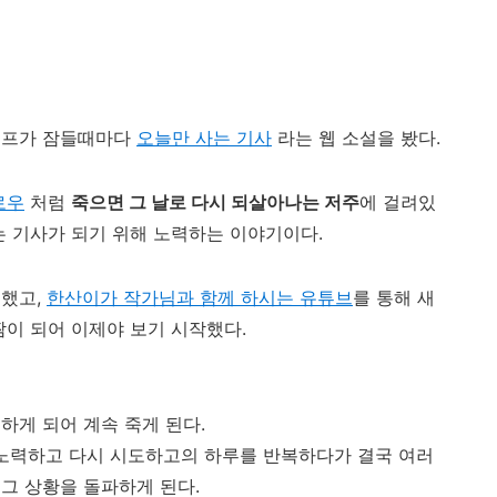
이프가 잠들때마다
오늘만 사는 기사
라는 웹 소설을 봤다.
로우
처럼
죽으면 그 날로 다시 되살아나는 저주
에 걸려있
는 기사가 되기 위해 노력하는 이야기이다.
 했고,
한산이가 작가님과 함께 하시는 유튜브
를 통해 새
짬이 되어 이제야 보기 시작했다.
하게 되어 계속 죽게 된다.
 노력하고 다시 시도하고의 하루를 반복하다가 결국 여러
그 상황을 돌파하게 된다.