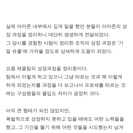
실제 아마존 내부에서 깊게 일을 했던 분들이 아마존의 성
장 과정을 정리하니 대단히 생생하게 전달되었다.
그 당시를 경험한 사람이 정리한 조직의 성장 과정은 '기
밀 유출'에 가까울 정도로 상세하게 도움이 되었다.
요즘 제품팀의 성장과정을 정리중이다.
팀에서 이렇게 하고 있으니 그냥 따르는 것과 왜 이렇게
하게 되었는지를 과정을 다 보고나서 프로세를 따르는 것
에는 구성원들의 몰입도 차이가 굉장히 크다.
아직 큰 형태가 되진 않았지만,
폭발적으로 성장하지 못하고 있을 때에도 어떤 노력들을
했고, 그 기간을 뚫기 위해 어떤 것들을 시도했는지 남겨