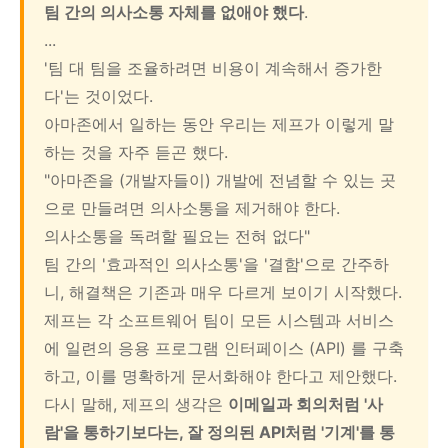
팀 간의 의사소통 자체를 없애야 했다
.
...
'팀 대 팀을 조율하려면 비용이 계속해서 증가한
다'는 것이었다.
아마존에서 일하는 동안 우리는 제프가 이렇게 말
하는 것을 자주 듣곤 했다.
"아마존을 (개발자들이) 개발에 전념할 수 있는 곳
으로 만들려면 의사소통을 제거해야 한다.
의사소통을 독려할 필요는 전혀 없다"
팀 간의 '효과적인 의사소통'을 '결함'으로 간주하
니, 해결책은 기존과 매우 다르게 보이기 시작했다.
제프는 각 소프트웨어 팀이 모든 시스템과 서비스
에 일련의 응용 프로그램 인터페이스 (API) 를 구축
하고, 이를 명확하게 문서화해야 한다고 제안했다.
다시 말해, 제프의 생각은
이메일과 회의처럼 '사
람'을 통하기보다는, 잘 정의된 API처럼 '기계'를 통