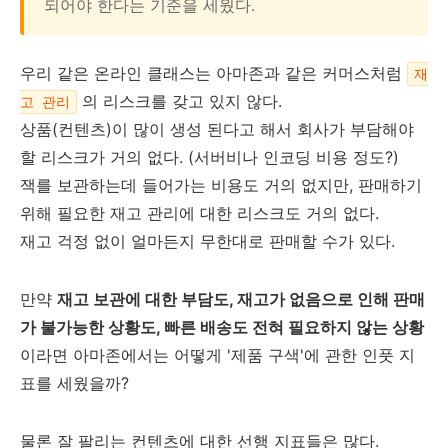
되어야 한다는 기준을 세웠다.
우리 같은 온라인 클래스는 아마존과 같은 커머스처럼
재
의 리스크를 갖고 있지 않다.
고 관리
상품(컨텐츠)이 많이 생성 된다고 해서 회사가 부담해야
할 리스크가 거의 없다. (서버비나 인코딩 비용 정도?)
잭를 보관하는데 들어가는 비용도 거의 없지만, 판매하기
위해 필요한 재고 관리에 대한 리스크도 거의 없다.
재고 걱정 없이 얼마든지 무한대로 판매할 수가 있다.
만약
재고 보관에 대한 부담도, 재고가 없음으로 인해 판매
가 불가능한 상황도, 빠른 배송도 전혀 필요하지 않는 상황
이라면 아마존에서는 어떻게 '제품 구색'에 관한 인풋 지
표를 세웠을까?
물론 잘 팔리는 컨텐츠에 대한 선행 지표들은 많다.