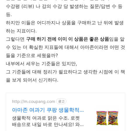
수강평 (리뷰) 나 강의 수강 당 발생하는 질문/답변 수 등
등.
하지만 이들은 어디까지나 상품을 구매하고 난 뒤에 발생
하는 지표이다.
그렇다면
구매 하기 전에 이미 이 상품은 좋은 상품
임을 알
수 있는 더 확실한 지표들에 대해서 아마존이라면 어떤 것
들을 기준으로 세웠을까?
내부에서 세우는 기준들은 있지만,
그 기준들에 대해 정리가 필요하다고 생각한 시점에 이 책
을 보게 되어서 신기하다.
http://m.coupang.com
광고
아마존 여과기 쿠팡 생물학적
여과 시스템
생물학적 여과로 맑은 수조. 로켓
배송으로 내일 바로 만나세요! 와
우회원 무료배송과 30일 안심반