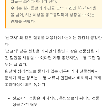
그들은 조직과 하나가 된다.
우리는 실리콘밸리의 평균 근속 기간인 18~24개월
을 넘어, 5년 이상을 동고동락하며 성장할 수 있는
인재를 원했다.
'선교사' 와 같은 팀원을 채용해야하는데는 완전히 공감한
다.
'선교사' 같은 성향을 가지면서 용병과 같은 전문성을 가
진 팀원을 채용할 수 있다면 가장 좋겠지만, 보통 그런 경
우는 잘 없다.
완전히 성격적으로 문제가 있는 경우이거나 전문성에서
문제가 되는 경우는 보통 서류나 면접에서 배제되니 크게
고려대상이 되진 않는다.
선교사의 성향은 아니지만, 용병으로서 뛰어난 전문
성을 가진 팀원