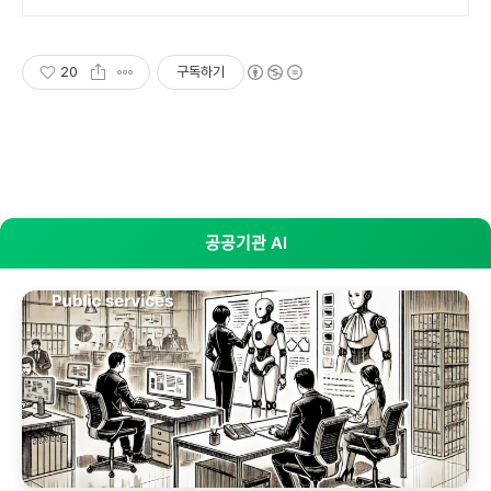
품. 소중한 물고기들을 위한 선택!
20
구독하기
공공기관 AI