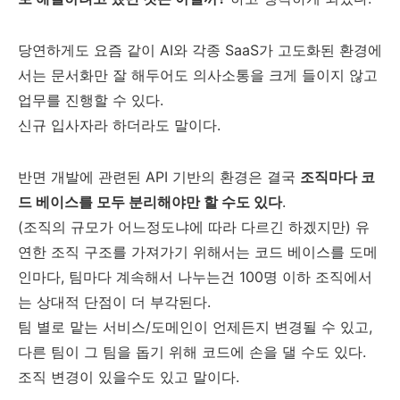
당연하게도 요즘 같이 AI와 각종 SaaS가 고도화된 환경에
서는 문서화만 잘 해두어도 의사소통을 크게 들이지 않고
업무를 진행할 수 있다.
신규 입사자라 하더라도 말이다.
반면 개발에 관련된 API 기반의 환경은 결국
조직마다 코
드 베이스를 모두 분리해야만 할 수도 있다
.
(조직의 규모가 어느정도냐에 따라 다르긴 하겠지만) 유
연한 조직 구조를 가져가기 위해서는 코드 베이스를 도메
인마다, 팀마다 계속해서 나누는건 100명 이하 조직에서
는 상대적 단점이 더 부각된다.
팀 별로 맡는 서비스/도메인이 언제든지 변경될 수 있고,
다른 팀이 그 팀을 돕기 위해 코드에 손을 댈 수도 있다.
조직 변경이 있을수도 있고 말이다.