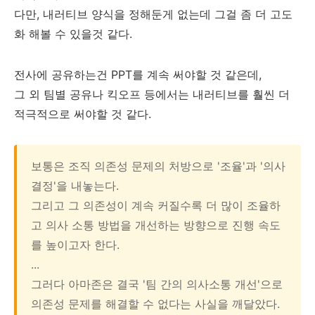
다만, 내러티브 양식을 정해둔게 없는데 그걸 좀 더 고도
화 해볼 수 있을것 같다.
전사에 공유하는건 PPT를 계속 써야할 것 같은데,
그 외 팀별 공유나 킥오프 등에서는 내러티브를 훨씬 더
적극적으로 써야할 것 같다.
보통은 조직 의존성 문제의 처방으로 '조율'과 '의사
결정'을 내놓는다.
그리고 그 의존성이 계속 커질수록 더 많이 조율하
고 의사 소통 방법을 개선하는 방향으로 진행 속도
를 높이고자 한다.
...
그러다 아마존은 결국 '팀 간의 의사소통 개선'으로
의존성 문제를 해결할 수 없다는 사실을 깨달았다.