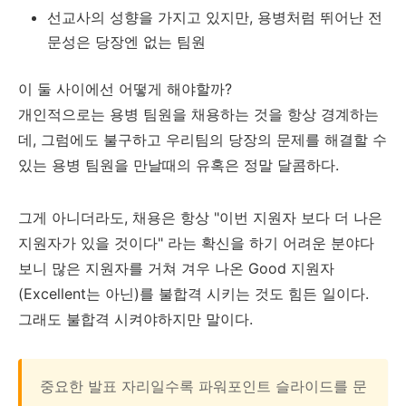
선교사의 성향을 가지고 있지만, 용병처럼 뛰어난 전
문성은 당장엔 없는 팀원
이 둘 사이에선 어떻게 해야할까?
개인적으로는 용병 팀원을 채용하는 것을 항상 경계하는
데, 그럼에도 불구하고 우리팀의 당장의 문제를 해결할 수
있는 용병 팀원을 만날때의 유혹은 정말 달콤하다.
그게 아니더라도, 채용은 항상 "이번 지원자 보다 더 나은
지원자가 있을 것이다" 라는 확신을 하기 어려운 분야다
보니 많은 지원자를 거쳐 겨우 나온 Good 지원자
(Excellent는 아닌)를 불합격 시키는 것도 힘든 일이다.
그래도 불합격 시켜야하지만 말이다.
중요한 발표 자리일수록 파워포인트 슬라이드를 문