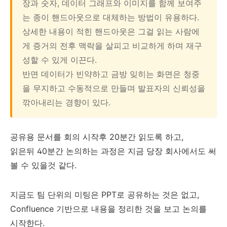
장과 숫자, 데이터 그래프와 이미지를 함께 보여주
는 종이 핸드아웃으로 대체하는 방법이 유용하다.
상세한 내용이 적힌 핸드아웃은 그걸 읽는 사람에
게 증거의 전후 맥락을 살피고 비교하게 하며 재구
성할 수 있게 이끈다.
반면 데이터가 빈약하고 금방 잊히는 화면은 청중
을 무지하고 수동적으로 만들며 발표자의 신뢰성을
깎아내리는 경향이 있다.
공유용 문서를 회의 시작후 20분간 읽도록 하고,
읽은뒤 40분간 논의하는 과정은 지금 당장 회사에서도 써
볼 수 있을것 같다.
지금도 팀 단위의 미팅은 PPT로 공유하는 것은 없고,
Confluence 기반으로 내용을 정리한 것을 보고 논의를
시작한다.