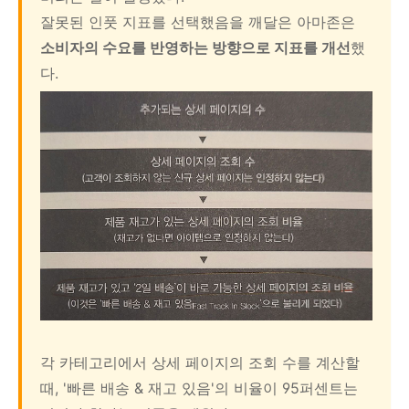
잘못된 인풋 지표를 선택했음을 깨달은 아마존은
소비자의 수요를 반영하는 방향으로 지표를 개선
했
다.
각 카테고리에서 상세 페이지의 조회 수를 계산할
때, '빠른 배송 & 재고 있음'의 비율이 95퍼센트는