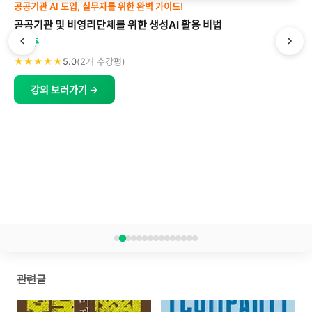
공공기관 AI 도입, 실무자를 위한 완벽 가이드!
공공기관 및 비영리단체를 위한 생성AI 활용 비법
박형주
★★★★★
5.0
(2개 수강평)
강의 보러가기 →
관련글