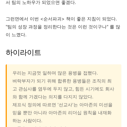
서 팀의 노하우가 되었으면 좋겠다.
그런면에서 이번 <순서파괴> 책이 좋은 지침이 되었다.
"팀의 성장 과정을 정리한다는 것은 이런 것이구나" 를 많
이 느꼈다.
하이라이트
우리는 지금껏 일하며 많은 용병을 접했다.
벼락부자가 되기 위해 합류한 용병들은 조직의 최
고 관심사를 염두에 두지 않고, 힘든 시기에도 회사
와 함께 가겠다는 의지를 다지지 않았다.
제프식 정의에 따르면 '선교사'는 아마존의 미션을
믿을 뿐만 아니라 아마존의 리더십 원칙을 내재화
하는 사람이다.