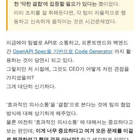
한 '약한 결합'에 집중할 필요가 있다는 것
이었다.
미리 조치를 잘 취해둔다면, 각 팀이 자율적으로 행
동하고 신속하게 움직이는 것은 시간문제였다.
지금에야 팀별로 API로 소통하고, 프론트엔드와 백엔드
간
OpenAPI Spec을 기반으로 Code Generator
까지 활
용하는 것이 당연시 되고 있다.
그렇지만 저 시절에, 그것도 CEO가 어떻게 저런 관점을
가지셨을까?
그게 대단히 신기하다.
'효과적인 의사소통'을 '결함'으로 본다는 것에 팀의 협업
방식에 대해 상기하게 해주었다.
물론 여전히 '효과적인 의사소통' 에 대해서는 중요하다고
보는 편인데,
이게 너무 중요하다고 여겨 모든 문제를 이걸
로 해결하려고 했던 것은 아닐까?
하고 생각하게 되었다.