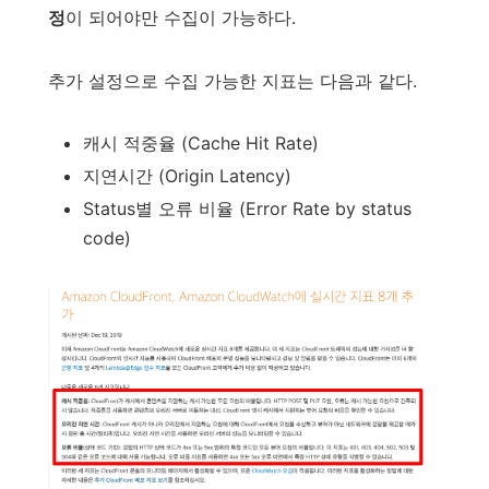
정
이 되어야만 수집이 가능하다.
추가 설정으로 수집 가능한 지표는 다음과 같다.
캐시 적중율 (Cache Hit Rate)
지연시간 (Origin Latency)
Status별 오류 비율 (Error Rate by status
code)