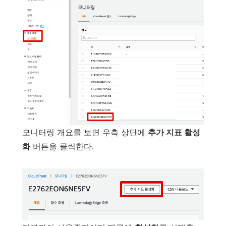
모니터링 개요를 보면 우측 상단에
추가 지표 활성
화
버튼을 클릭한다.