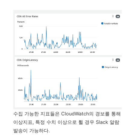
수집 가능한 지표들은 CloudWatch의 경보를 통해
이상지표, 특정 수치 이상으로 튈 경우 Slack 알람
발송이 가능하다.