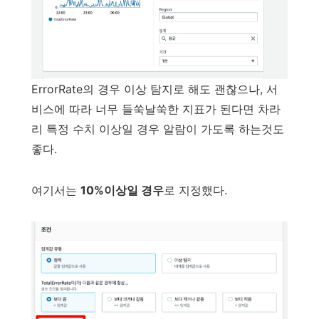
ErrorRate의 경우 이상 탐지로 해도 괜찮으나, 서
비스에 따라 너무 들쑥날쑥한 지표가 된다면 차라
리 특정 수치 이상일 경우 알람이 가도록 하는것도
좋다.
여기서는
10%이상일 경우
로 지정했다.