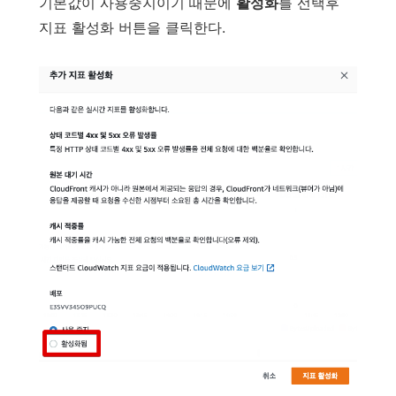
기본값이 사용중지이기 때문에
활성화
를 선택후
지표 활성화 버튼을 클릭한다.