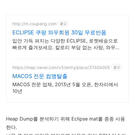
http://m.coupang.com
광고
ECLIPSE 쿠팡 와우회원 30일 무료반품
입안 가득 퍼지는 다양한 ECLIPSE, 로켓배송으로
빠르게 즐겨보세요. 칼로리 부담 없는 사탕, 와우회
원 캐시 적립으로 현명하게!
https://map.naver.com/v5/entry/place/37606005
광고
MACOS 전문 컴맹탈출
MACOS 전문 업체, 2013년 5월 오픈, 한자리에서
10년
Heap Dump를 분석하기 위해 Eclipse mat를 종종 사용
한다.