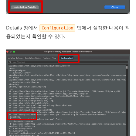
Details 창에서
탭에서 설정한 내용이 적
Configuration
용되었는지 확인할 수 있다.