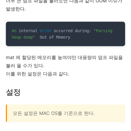
너무 큰 덤프 파일을 불러오면 다음과 같이 OOM 이슈가
발생한다.
An
 internal 
error
 occurred during: 
"Parsing 
heap dump"
  Out of Memory
mat 에 할당된 메모리를 높여야만 대용량의 덤프 파일을
불러 올 수가 있다.
이를 위한 설정은 다음과 같다.
설정
모든 설정은 MAC OS를 기준으로 한다.