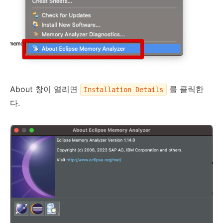
About 창이 열리면
를 클릭한
Installation Details
다.