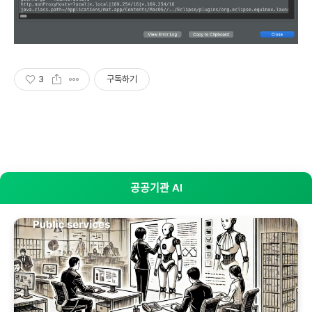
3
구독하기
공공기관 AI