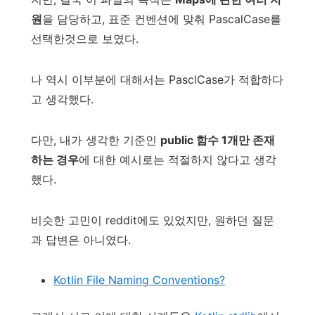
원
을 담당하고, 표준 컨벤션에 맞춰 PascalCase를
선택한것으로 보였다.
나 역시 이부분에 대해서는 PasclCase가 적합하다
고 생각했다.
다만, 내가 생각한 기준인
public 함수 1개만 존재
하는 경우
에 대한 예시로는 적절하지 않다고 생각
했다.
비슷한 고민이 reddit에도 있었지만, 원하던 질문
과 답변은 아니였다.
Kotlin File Naming Conventions?