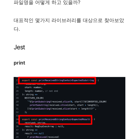
파일명을 어떻게 하고 있을까?
대표적인 몇가지 라이브러리를 대상으로 찾아보았
다.
Jest
print