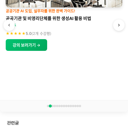
공공기관 AI 도입, 실무자를 위한 완벽 가이드!
공공기관 및 비영리단체를 위한 생성AI 활용 비법
박형주
★★★★★
5.0
(2개 수강평)
강의 보러가기 →
관련글