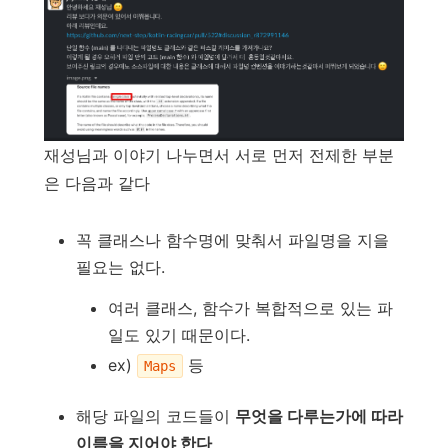
재성님과 이야기 나누면서 서로 먼저 전제한 부분
은 다음과 같다
꼭 클래스나 함수명에 맞춰서 파일명을 지을
필요는 없다.
여러 클래스, 함수가 복합적으로 있는 파
일도 있기 때문이다.
ex)
등
Maps
해당 파일의 코드들이
무엇을 다루는가에 따라
이름을 지어야 한다