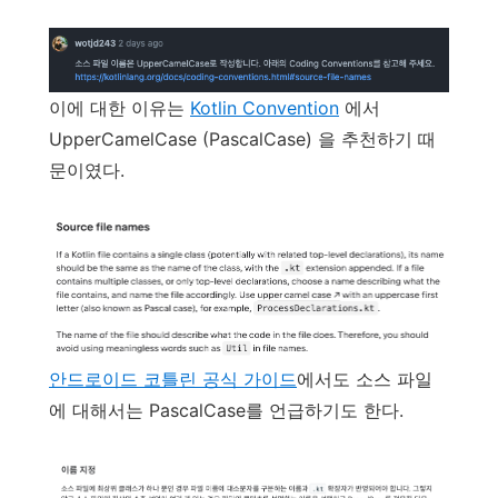
이에 대한 이유는
Kotlin Convention
에서
UpperCamelCase (PascalCase) 을 추천하기 때
문이였다.
안드로이드 코틀린 공식 가이드
에서도 소스 파일
에 대해서는 PascalCase를 언급하기도 한다.