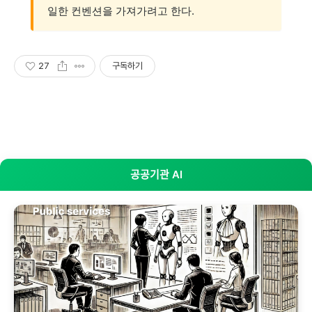
일한 컨벤션을 가져가려고 한다.
27
구독하기
공공기관 AI