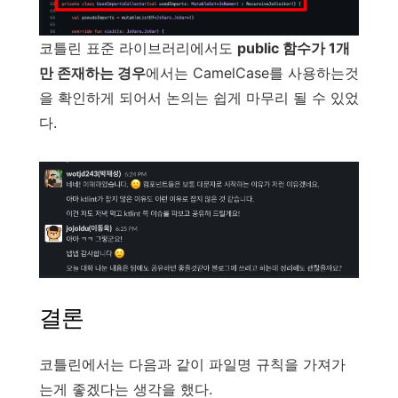
코틀린 표준 라이브러리에서도
public 함수가 1개
만 존재하는 경우
에서는 CamelCase를 사용하는것
을 확인하게 되어서 논의는 쉽게 마무리 될 수 있었
다.
결론
코틀린에서는 다음과 같이 파일명 규칙을 가져가
는게 좋겠다는 생각을 했다.