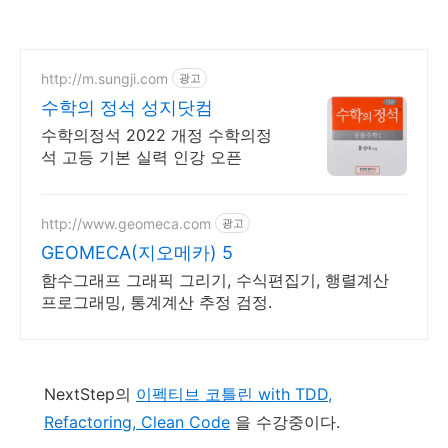
http://m.sungji.com
광고
수학의 정석 성지닷컴
수학의정석 2022 개정 수학의정
석 고등 기본 실력 인강 오픈
http://www.geomeca.com
광고
GEOMECA(지오메카) 5
함수그래프 그래픽 그리기, 수식편집기, 행렬계산
프로그래밍, 통계계산 추정 검정.
NextStep의
이펙티브 코틀린 with TDD,
Refactoring, Clean Code
을 수강중이다.