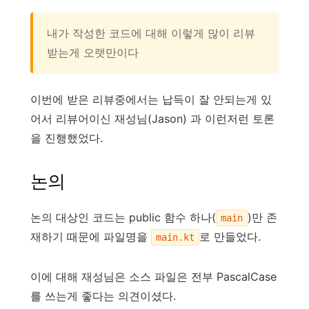
내가 작성한 코드에 대해 이렇게 많이 리뷰
받는게 오랫만이다
이번에 받은 리뷰중에서는 납득이 잘 안되는게 있
어서 리뷰어이신 재성님(Jason) 과 이런저런 토론
을 진행했었다.
논의
논의 대상인 코드는 public 함수 하나(
)만 존
main
재하기 때문에 파일명을
로 만들었다.
main.kt
이에 대해 재성님은 소스 파일은 전부 PascalCase
를 쓰는게 좋다는 의견이셨다.