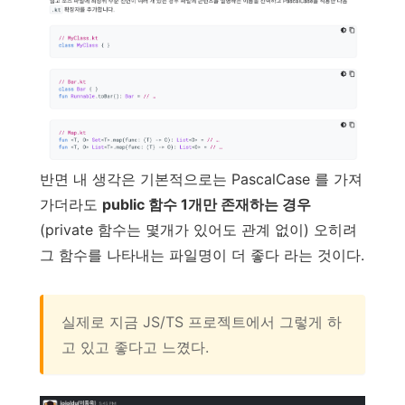
반면 내 생각은 기본적으로는 PascalCase 를 가져
가더라도
public 함수 1개만 존재하는 경우
(private 함수는 몇개가 있어도 관계 없이) 오히려
그 함수를 나타내는 파일명이 더 좋다 라는 것이다.
실제로 지금 JS/TS 프로젝트에서 그렇게 하
고 있고 좋다고 느꼈다.