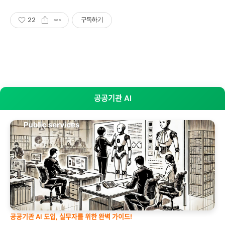
22
구독하기
공공기관 AI
공공기관 AI 도입, 실무자를 위한 완벽 가이드!