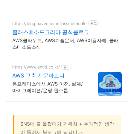
https://blog.naver.com/classmethodkr
광고
클래스메소드코리아 공식블로그
AWS클라우드, AWS기술문서, AWS이용사례, 클래
스메소드소식
https://www.ahtid.co.kr/
광고
AWS 구축 전문파트너
온프레미스에서 AWS 이전. 설계/
마이그레이션/운영 원스톱
SNS에 글 올렸다가 기록차 + 추가적인 생각
이 들어서 블로그에 남깁니다.