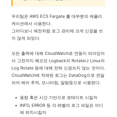
우리팀은 AWS ECS Fargate 를 대부분의 애플리
케이션에서 사용한다.
그러다보니 예전처럼 로그 관리에 크게 신경을 쓰
지 않게 되었다.
모든 출력에 대해 CloudWatch로 연동이 되어있어
서 그전까지 해오던 Logback의 Rotate나 Linux의
Log Rotate 등에 대해 전혀 신경쓰지 않는 것이다.
CloudWatch에 적재된 로그는 DataDog으로 전달
되어 에러 추적, 모니터링, 알람등으로 사용된다.
용량 혹은 시간 기반으로 로테이트 시킬까
INFO, ERROR 등 각 레벨의 로그 파일은 어디
에 위치시킬까