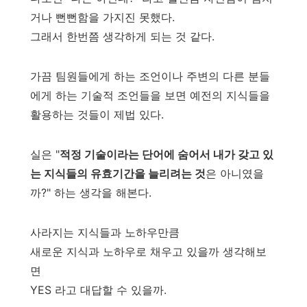
거나 뻔뻔함을 가지진 못했다.
그래서 한번쯤 생각하게 되는 것 같다.
가끔 팀원들에게 하는 조언이나 주변의 다른 분들
에게 하는 기술적 조언들을 보면 예전의 지식들을
활용하는 것들이 제법 있다.
실은 "
적정 기술이라는 단어에 숨어서 내가 갖고 있
는 지식들의 유효기간을 늘리려는 것
은 아니였을
까?" 하는 생각을 해본다.
사라지는 지식들과 노하우만큼
새로운 지식과 노하우로 채우고 있을까 생각해보
면
YES 라고 대답할 수 있을까.