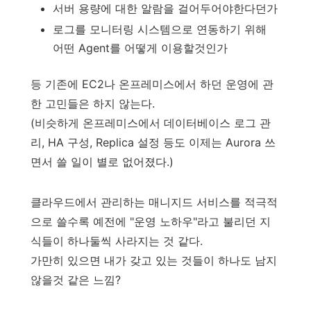
서버 용량에 대한 알람을 걸어두어야한다던가
로그를 모니터링 시스템으로 연동하기 위해
어떤 Agent를 어떻게 이용할것인가
등 기존에 EC2나 온프레미스에서 하던 운영에 관
한 고민들은 하지 않는다.
(비슷하게 온프레미스에서 데이터베이스 로그 관
리, HA 구성, Replica 설정 등도 이제는 Aurora 쓰
면서 쓸 일이 별로 없어졌다.)
클라우드에서 관리하는 매니지드 서비스를 적극적
으로 쓸수록 예전에 "운영 노하우"라고 불리던 지
식들이 하나둘씩 사라지는 것 같다.
가만히 있으면 내가 갖고 있는 것들이 하나도 남지
않을것 같은 느낌?