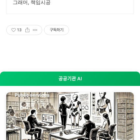
그래머, 책임시공
13
구독하기
공공기관 AI