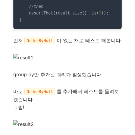
//then
    assertThat(result.size(), is(
3
));

}
먼저
이 없는 채로 테스트 해봅니다.
OrderByNull
group by만 추가된 쿼리가 발생했습니다.
바로
를 추가해서 테스트를 돌려보
OrderByNull
겠습니다.
그럼!