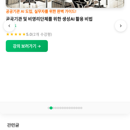
공공기관 AI 도입, 실무자를 위한 완벽 가이드!
공공기관 및 비영리단체를 위한 생성AI 활용 비법
박형주
★★★★★
5.0
(2개 수강평)
강의 보러가기 →
관련글