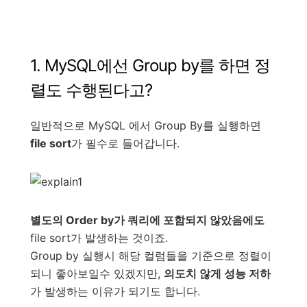
1. MySQL에선 Group by를 하면 정
렬도 수행된다고?
일반적으로 MySQL 에서 Group By를 실행하면
file sort
가 필수로 들어갑니다.
별도의 Order by가 쿼리에 포함되지 않았음에도
file sort가 발생하는 것이죠.
Group by 실행시 해당 컬럼들을 기준으로 정렬이
되니 좋아보일수 있겠지만,
의도치 않게 성능 저하
가 발생하는 이유가 되기도 합니다.