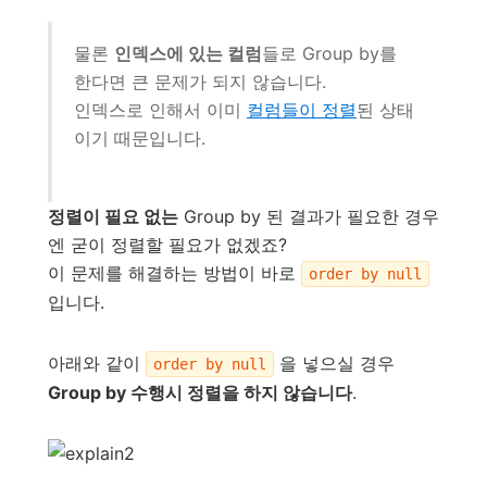
물론
인덱스에 있는 컬럼
들로 Group by를
한다면 큰 문제가 되지 않습니다.
인덱스로 인해서 이미
컬럼들이 정렬
된 상태
이기 때문입니다.
정렬이 필요 없는
Group by 된 결과가 필요한 경우
엔 굳이 정렬할 필요가 없겠죠?
이 문제를 해결하는 방법이 바로
order by null
입니다.
아래와 같이
을 넣으실 경우
order by null
Group by 수행시 정렬을 하지 않습니다
.