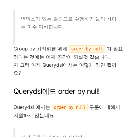
인덱스가 있는 컬럼으로 수행하면 둘의 차이
는 아주 미비합니다.
Group by 최적화를 위해
가 필요
order by null
하다는 것에는 이제 공감이 되실것 같습니다.
자 그럼 이제 Querydsl에서는 어떻게 하면 될까
요?
Querydsl에도 order by null!
Querydsl 에서는
구문에 대해서
order by null
지원하지 않는데요.