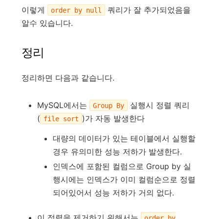
이렇게
쿼리가 잘 추가되었음을
order by null
알수 있습니다.
정리
정리하면 다음과 같습니다.
MySQL에서는
실행시 정렬 쿼리
Group By
(
)가 자동 발생한다
file sort
대량의 데이터가 있는 테이블에서 실행할
경우 유의미한 성능 저하가 발생한다.
인덱스에 포함된 컬럼으로 Group by 실
행시에는 인덱스가 이미 컬럼순으로 정렬
되어있어서 성능 저하가 거의 없다.
이 정렬을 제거하기 위해서는
order by