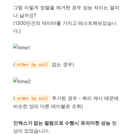
그럼 이렇게 정렬을 제거한 경우 성능 차이는 얼마
나 날까요?
(1300만건의 데이터를 가지고 테스트해보았습니
다.)
(
없는 경우)
order by null
(
추가된 경우 - 쿼리 캐시 때문에
order by null
비슷한 양의 다른 테이블로 조회)
인덱스가 없는 컬럼으로 수행시
유의미한
성능
향
상이 있었습니다.