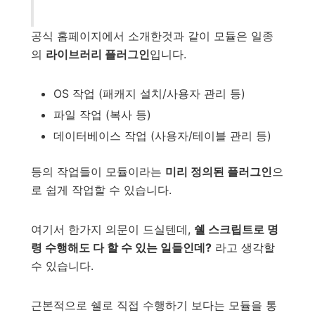
공식 홈페이지에서 소개한것과 같이 모듈은 일종
의
라이브러리 플러그인
입니다.
OS 작업 (패캐지 설치/사용자 관리 등)
파일 작업 (복사 등)
데이터베이스 작업 (사용자/테이블 관리 등)
등의 작업들이 모듈이라는
미리 정의된 플러그인
으
로 쉽게 작업할 수 있습니다.
여기서 한가지 의문이 드실텐데,
쉘 스크립트로 명
령 수행해도 다 할 수 있는 일들인데?
라고 생각할
수 있습니다.
근본적으로 쉘로 직접 수행하기 보다는 모듈을 통