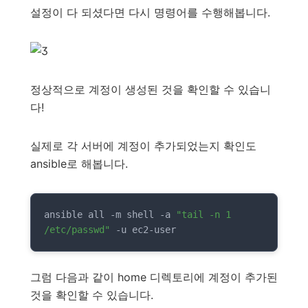
설정이 다 되셨다면 다시 명령어를 수행해봅니다.
정상적으로 계정이 생성된 것을 확인할 수 있습니
다!
실제로 각 서버에 계정이 추가되었는지 확인도
ansible로 해봅니다.
ansible all -m shell -a 
"tail -n 1 
/etc/passwd"
 -u ec2-user
그럼 다음과 같이 home 디렉토리에 계정이 추가된
것을 확인할 수 있습니다.