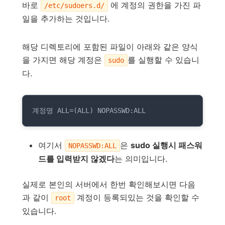
바로
에 계정의 권한을 가진 파
/etc/sudoers.d/
일을 추가하는 것입니다.
해당 디렉토리에 포함된 파일이 아래와 같은 양식
을 가지면 해당 계정은
를 실행할 수 있습니
sudo
다.
계정명 ALL=(ALL) NOPASSWD:ALL
여기서
은
sudo 실행시 패스워
NOPASSWD:ALL
드를 입력받지 않겠다
는 의미입니다.
실제로 본인의 서버에서 한번 확인해보시면 다음
과 같이
계정이 등록되있는 것을 확인할 수
root
있습니다.