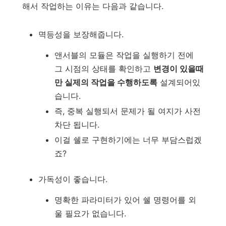
해서 작업하는 이유는 다음과 같습니다.
멱등성을 보장해줍니다.
앤서블의 모듈은 작업을 실행하기 전에
그 시점의 상태를 확인하고
변경이 있을때
만 실제의 작업을 수행하도록
설계되어있
습니다.
즉, 중복 실행되서 문제가 될 여지가 사전
차단 됩니다.
이걸 쉘로 구현하기에는 너무 부담스럽겠
죠?
가독성이 좋습니다.
명확한 파라미터가 있어 쉘 명령어를 외
울 필요가 없습니다.