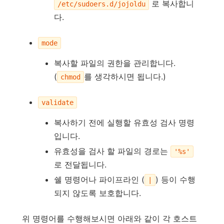
로 복사합니
/etc/sudoers.d/jojoldu
다.
mode
복사할 파일의 권한을 관리합니다.
(
를 생각하시면 됩니다.)
chmod
validate
복사하기 전에 실행할 유효성 검사 명령
입니다.
유효성을 검사 할 파일의 경로는
'%s'
로 전달됩니다.
쉘 명령어나 파이프라인 (
) 등이 수행
|
되지 않도록 보호합니다.
위 명령어를 수행해보시면 아래와 같이 각 호스트