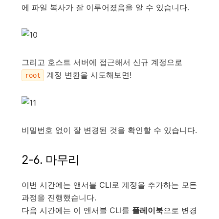
에 파일 복사가 잘 이루어졌음을 알 수 있습니다.
그리고 호스트 서버에 접근해서 신규 계정으로
계정 변환을 시도해보면!
root
비밀번호 없이 잘 변경된 것을 확인할 수 있습니다.
2-6. 마무리
이번 시간에는 앤서블 CLI로 계정을 추가하는 모든
과정을 진행했습니다.
다음 시간에는 이 앤서블 CLI를
플레이북
으로 변경