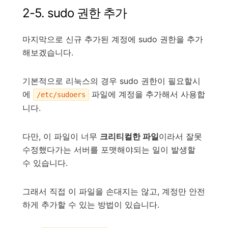
2-5. sudo 권한 추가
마지막으로 신규 추가된 계정에 sudo 권한을 추가
해보겠습니다.
기본적으로 리눅스의 경우 sudo 권한이 필요할시
에
파일에 계정을 추가해서 사용합
/etc/sudoers
니다.
다만, 이 파일이 너무
크리티컬한 파일
이라서 잘못
수정했다가는 서버를 포맷해야되는 일이 발생할
수 있습니다.
그래서 직접 이 파일을 손대지는 않고, 계정만 안전
하게 추가할 수 있는 방법이 있습니다.