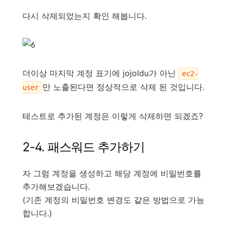
다시 삭제되었는지 확인 해봅니다.
더이상 마지막 계정 표기에 jojoldu가 아닌
ec2-
만 노출된다면 정상적으로 삭제 된 것입니다.
user
테스트로 추가된 계정은 이렇게 삭제하면 되겠죠?
2-4. 패스워드 추가하기
자 그럼 계정을 생성하고 해당 계정에 비밀번호를
추가해보겠습니다.
(기존 계정의 비밀번호 변경도 같은 방법으로 가능
합니다.)