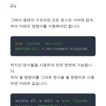
그래서 원래의 구조라면 모든 호스트 서버에 접속
하여 아래의 명령어를 수행해야만 합니다.
echo
'jojoldu   ALL=(ALL)   
NOPASSWD:ALL'
 > /etc/sudoers.d/jojoldu
하지만 앤서블을 사용하게 되면 한번에 가능합니
다.
위의 쉘 명령어를 그대로 앤서블 쉘 명령어로 사용
하면 아래와 같습니다.
ansible all -m shell -a 
"echo 'jojoldu   