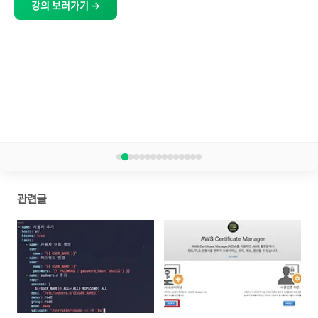
강의 보러가기 →
관련글