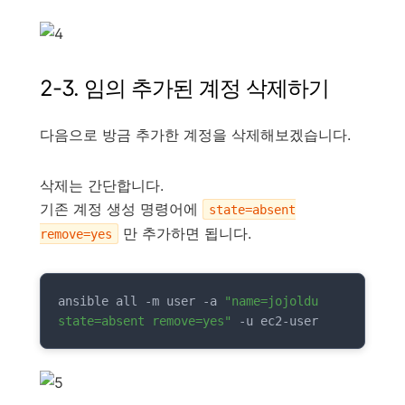
2-3. 임의 추가된 계정 삭제하기
다음으로 방금 추가한 계정을 삭제해보겠습니다.
삭제는 간단합니다.
기존 계정 생성 명령어에
state=absent
만 추가하면 됩니다.
remove=yes
ansible all -m user -a 
"name=jojoldu 
state=absent remove=yes"
 -u ec2-user