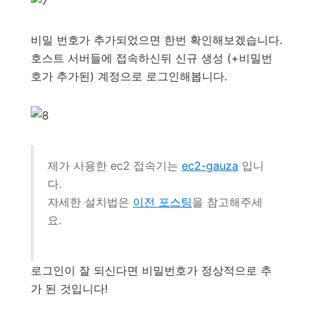
비밀 번호가 추가되었으면 한번 확인해보겠습니다.
호스트 서버들에 접속하신뒤 신규 생성 (+비밀번
호가 추가된) 계정으로 로그인해봅니다.
제가 사용한 ec2 접속기는
ec2-gauza
입니
다.
자세한 설치법은
이전 포스팅
을 참고해주세
요.
로그인이 잘 되신다면 비밀번호가 정상적으로 추
가 된 것입니다!