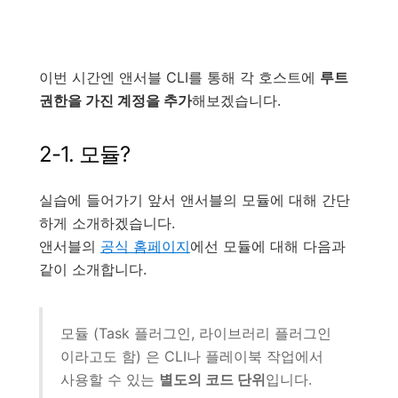
이번 시간엔 앤서블 CLI를 통해 각 호스트에
루트
권한을 가진 계정을 추가
해보겠습니다.
2-1. 모듈?
실습에 들어가기 앞서 앤서블의 모듈에 대해 간단
하게 소개하겠습니다.
앤서블의
공식 홈페이지
에선 모듈에 대해 다음과
같이 소개합니다.
모듈 (Task 플러그인, 라이브러리 플러그인
이라고도 함) 은 CLI나 플레이북 작업에서
사용할 수 있는
별도의 코드 단위
입니다.