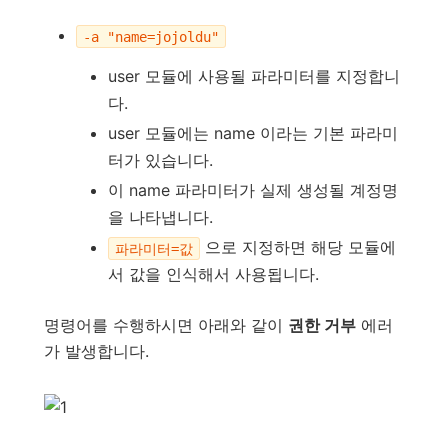
-a "name=jojoldu"
user 모듈에 사용될 파라미터를 지정합니
다.
user 모듈에는 name 이라는 기본 파라미
터가 있습니다.
이 name 파라미터가 실제 생성될 계정명
을 나타냅니다.
으로 지정하면 해당 모듈에
파라미터=값
서 값을 인식해서 사용됩니다.
명령어를 수행하시면 아래와 같이
권한 거부
에러
가 발생합니다.