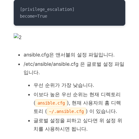
[privilege_escalation]

become=True
ansible.cfg은 앤서블의 설정 파일입니다.
/etc/ansible/ansible.cfg 은 글로벌 설정 파일
입니다.
우선 순위가 가장 낮습니다.
이보다 높은 우선 순위는 현재 디렉토리
(
), 현재 사용자의 홈 디렉
ansible.cfg
토리 (
) 이 있습니다.
~/.ansible.cfg
글로벌 설정을 피하고 싶다면 위 설정 위
치를 사용하시면 됩니다.