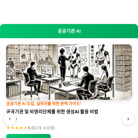
공공기관 AI
공공기관 AI 도입, 실무자를 위한 완벽 가이드!
공공기관 및 비영리단체를 위한 생성AI 활용 비법
박형주
★★★★★
5.0
(2개 수강평)