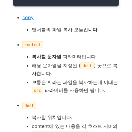
copy
앤서블의 파일 복사 모듈입니다.
content
복사할 문자열
파라미터입니다.
해당 문자열을 지정된 (
) 곳으로 복
dest
사합니다.
보통은 A 라는 파일을 복사하는데 이때는
파라미터를 사용하면 됩니다.
src
dest
복사할 위치입니다.
content에 있는 내용을 각 호스트 서버의