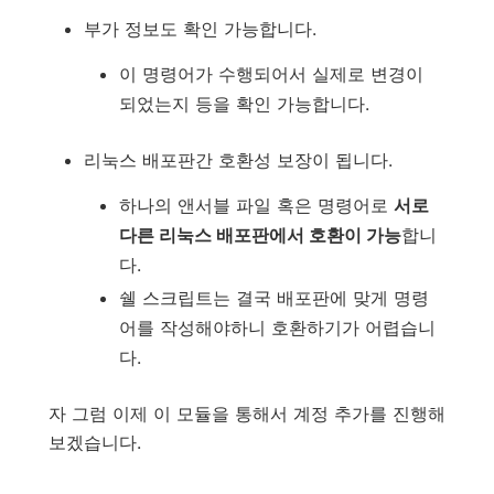
부가 정보도 확인 가능합니다.
이 명령어가 수행되어서 실제로 변경이
되었는지 등을 확인 가능합니다.
리눅스 배포판간 호환성 보장이 됩니다.
하나의 앤서블 파일 혹은 명령어로
서로
다른 리눅스 배포판에서 호환이 가능
합니
다.
쉘 스크립트는 결국 배포판에 맞게 명령
어를 작성해야하니 호환하기가 어렵습니
다.
자 그럼 이제 이 모듈을 통해서 계정 추가를 진행해
보겠습니다.