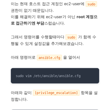
이는 현재 호스트 접근 계정인 ec2-user에
sudo
권한이 없기 때문입니다.
이를 해결하기 위해 ec2-user가 아닌
root 계정으
로 접근하기엔 부담
스럽습니다.
그래서 명령어를 수행할때마다
가 함께 수
sudo
행될 수 있게 설정값을 추가해보겠습니다.
아래 명령어로
을 열어서
ansible.cfg
sudo vim /etc/ansible/ansible.cfg
아래와 같이
항목을 설
[privilege_escalation]
정합니다.