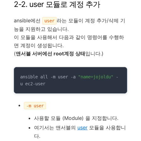
2-2. user 모듈로 계정 추가
ansible에선
라는 모듈이 계정 추가/삭제 기
user
능을 지원하고 있습니다.
이 모듈을 사용해서 다음과 같이 명령어를 수행하
면 계정이 생성됩니다.
(
앤서블 서버에선 root계정 상태
입니다.)
ansible all -m user -a 
"name=jojoldu"
 -
u ec2-user
-m user
사용할 모듈 (Module) 을 지정합니다.
여기서는 앤서블의
user
모듈을 사용합니
다.