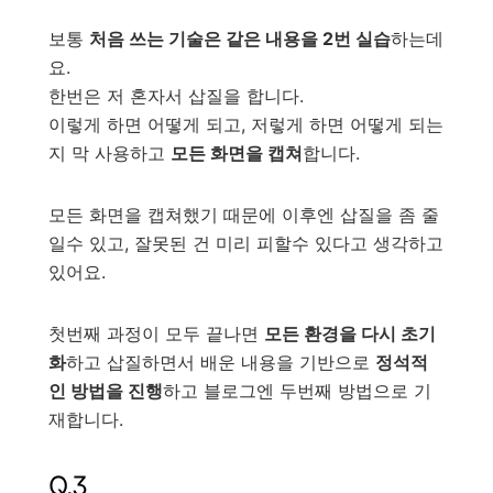
보통
처음 쓰는 기술은 같은 내용을 2번 실습
하는데
요.
한번은 저 혼자서 삽질을 합니다.
이렇게 하면 어떻게 되고, 저렇게 하면 어떻게 되는
지 막 사용하고
모든 화면을 캡쳐
합니다.
모든 화면을 캡쳐했기 때문에 이후엔 삽질을 좀 줄
일수 있고, 잘못된 건 미리 피할수 있다고 생각하고
있어요.
첫번째 과정이 모두 끝나면
모든 환경을 다시 초기
화
하고 삽질하면서 배운 내용을 기반으로
정석적
인 방법을 진행
하고 블로그엔 두번째 방법으로 기
재합니다.
Q.3