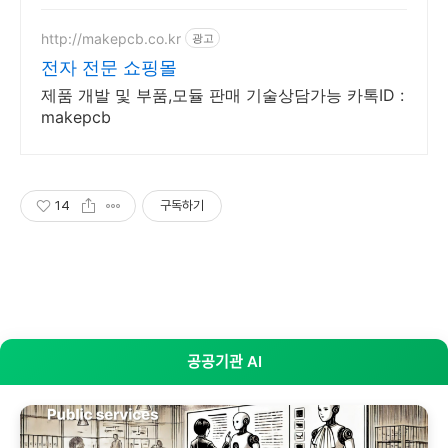
http://makepcb.co.kr
광고
전자 전문 쇼핑몰
제품 개발 및 부품,모듈 판매 기술상담가능 카톡ID :
makepcb
14
구독하기
공공기관 AI