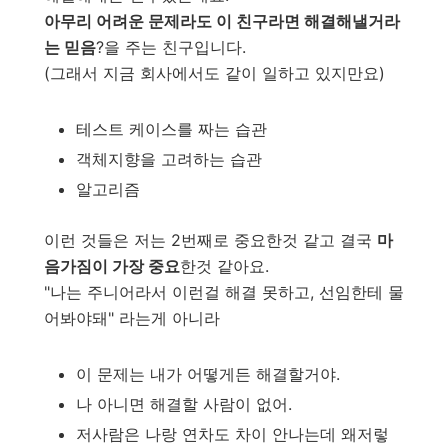
아무리 어려운 문제라도 이 친구라면 해결해낼거라
는 믿음
?을 주는 친구입니다.
(그래서 지금 회사에서도 같이 일하고 있지만요)
테스트 케이스를 짜는 습관
객체지향을 고려하는 습관
알고리즘
이런 것들은 저는 2번째로 중요한것 같고 결국
마
음가짐이 가장 중요
한것 같아요.
"나는 주니어라서 이런걸 해결 못하고, 선임한테 물
어봐야돼" 라는게 아니라
이 문제는 내가 어떻게든 해결할거야.
나 아니면 해결할 사람이 없어.
저사람은 나랑 연차도 차이 안나는데 왜저렇