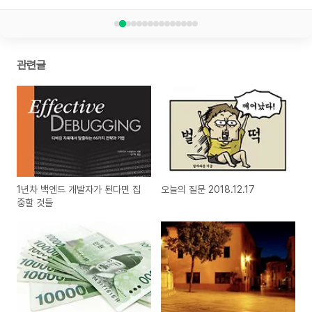
관련글
1년차 백엔드 개발자가 된다면 집
오늘의 질문 2018.12.17
중할 것들