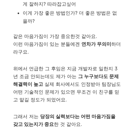
게 잘하지? 따라잡고싶어
이게 가장 좋은 방법인가? 더 좋은 방법은 없
을까?
같은 마음가짐이 가장 중요한것 같아요.
이런 마음가짐이 있는 분들에겐
연차가 무의미
하더
라구요.
위에서 언급한 그 후임은 지금 개발자로 일한지 3
년 조금 안되는데도 제가 아는
그 누구보다도 문제
해결력이 높고
실제 회사에서도 인정받아 팀장님도
어떤 기술적인 문제가 있으면 무조건 이 친구를 믿
고 맡길 정도가 되었어요.
그래서 저는
당장의 실력보다는 어떤 마음가짐을
갖고 있는지가 중요
한 것 같아요.