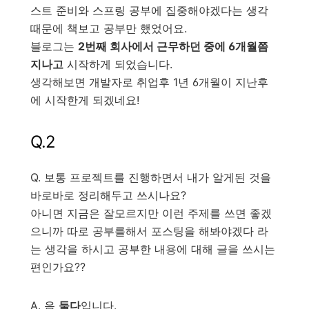
스트 준비와 스프링 공부에 집중해야겠다는 생각
때문에 책보고 공부만 했었어요.
블로그는
2번째 회사에서 근무하던 중에 6개월쯤
지나고
시작하게 되었습니다.
생각해보면 개발자로 취업후 1년 6개월이 지난후
에 시작한게 되겠네요!
Q.2
Q. 보통 프로젝트를 진행하면서 내가 알게된 것을
바로바로 정리해두고 쓰시나요?
아니면 지금은 잘모르지만 이런 주제를 쓰면 좋겠
으니까 따로 공부를해서 포스팅을 해봐야겠다 라
는 생각을 하시고 공부한 내용에 대해 글을 쓰시는
편인가요??
A. 음
둘다
입니다.