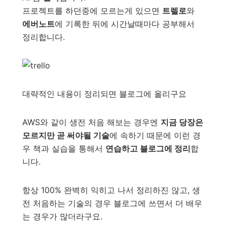
프로젝트를 하던중에 모르는게 있으면
트렐로
와
에버노트
에 기록한 뒤에 시간날때마다 공부해서
정리합니다.
대략적인 내용이 정리되면 블로그에 올리구요
AWS와 같이 생전 처음 해보는 경우엔
지금 당장은
모르지만 곧 써야될 기술
에 속하기 때문에 이런 경
우 책과 실습을 통해서
연습하고 블로그에 정리
합
니다.
항상 100% 완벽히 익히고 나서 정리하진 않고, 생
전 처음하는 기술의 경우 블로그에 쓰면서 더 배우
는 경우가 많더라구요.