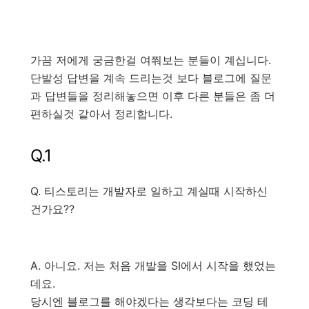
가끔 저에게 궁금한걸 여쭤보는 분들이 계십니다.
단발성 답변을 계속 드리는것 보다 블로그에 질문
과 답변들을 정리해놓으면 이후 다른 분들은 좀 더
편하실것 같아서 정리합니다.
Q.1
Q. 티스토리는 개발자로 일하고 계실때 시작하신
건가요??
A. 아니요. 저는 처음 개발을 SI에서 시작을 했었는
데요.
당시엔 블로그를 해야겠다는 생각보다는 코딩 테