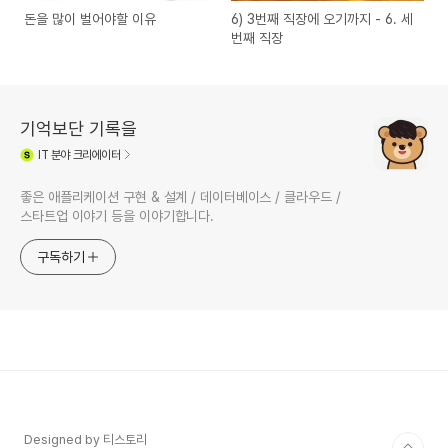
돈을 많이 벌어야할 이유
6) 3번째 직장에 오기까지 - 6. 세
번째 직장
기억보단 기록을
IT
분야 크리에이터
좋은 애플리케이션 구현 & 설계 / 데이터베이스 / 클라우드 /
스타트업 이야기 등을 이야기합니다.
구독하기
Designed by 티스토리