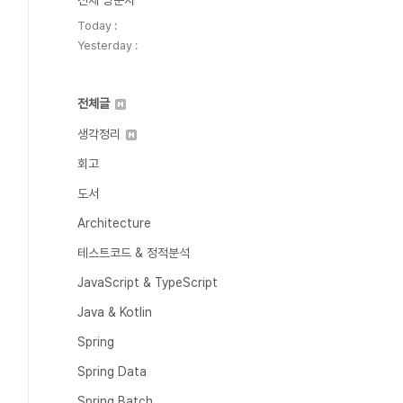
전체 방문자
Today :
Yesterday :
전체글
생각정리
회고
도서
Architecture
테스트코드 & 정적분석
JavaScript & TypeScript
Java & Kotlin
Spring
Spring Data
Spring Batch