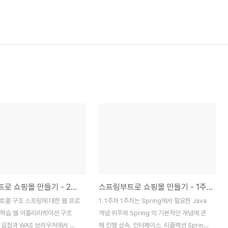
스프링부트로 쇼핑몰 만들기 - 2주차
스프링부트로 쇼핑몰 만들기 - 1주차
로토콜 구조 스프링에 대한 웹 프로
1. 1주차 1주차는 Spring에서 필요한 Java
 학습 웹 어플리리케이션 구조
개념 위주와 Spring 의 기본적인 개념에 관
TP 요청과 WAS 브라우저에서 요
해 진행 상속, 인터페이스, 리플렉션 Spring