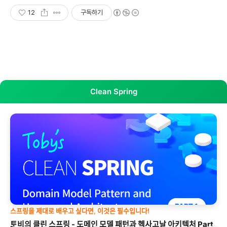
12
구독하기
Clean Spring
스프링을 제대로 배우고 싶다면, 이것은 필수입니다!
토비의 클린 스프링 - 도메인 모델 패턴과 헥사고날 아키텍처 Part