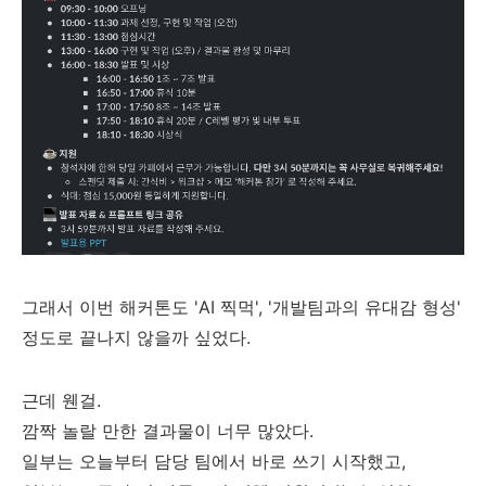
그래서 이번 해커톤도 'AI 찍먹', '개발팀과의 유대감 형성'
정도로 끝나지 않을까 싶었다.
근데 웬걸.
깜짝 놀랄 만한 결과물이 너무 많았다.
일부는 오늘부터 담당 팀에서 바로 쓰기 시작했고,