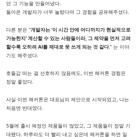
던 그 기능을 만들어냈다.
돌아온 개발자가 너무 놀랐다며 그 경험을 공유해주셨다.
다른 분은 "
개발자는 '이 시간 안에 어디까지가 현실적으로
가능한지' 계산할 수 있는 사람들이라, 그 제약을 먼저 고려
할수록 오히려 AI를 제대로 못 쓰게 되는 것 같다
." 는 이야
기도 해주셨다.
호들갑 떠는 걸 선호하지 않음에도, 이번 해커톤 경험은
정말 좋았다.
사실 이번 해커톤은 대표님의 제안으로 시작되었고, 나는
처음엔 반대였다.
5월에 출시 예정인 제품들이 많았고, 그 제품들이 정말 기
대됐다. 하루라도 더 빨리 내고 싶은데 해커톤을 하면 일