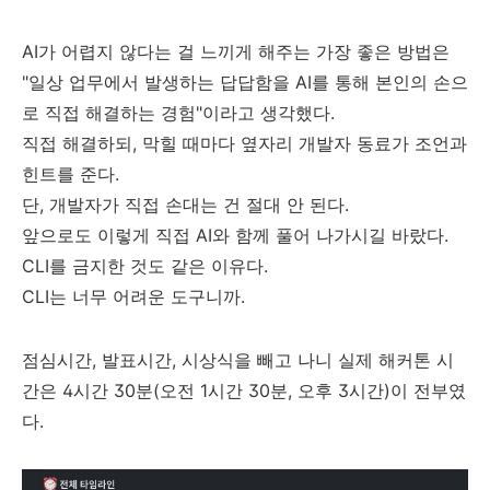
AI가 어렵지 않다는 걸 느끼게 해주는 가장 좋은 방법은
"일상 업무에서 발생하는 답답함을 AI를 통해 본인의 손으
로 직접 해결하는 경험"이라고 생각했다.
직접 해결하되, 막힐 때마다 옆자리 개발자 동료가 조언과
힌트를 준다.
단, 개발자가 직접 손대는 건 절대 안 된다.
앞으로도 이렇게 직접 AI와 함께 풀어 나가시길 바랐다.
CLI를 금지한 것도 같은 이유다.
CLI는 너무 어려운 도구니까.
점심시간, 발표시간, 시상식을 빼고 나니 실제 해커톤 시
간은 4시간 30분(오전 1시간 30분, 오후 3시간)이 전부였
다.