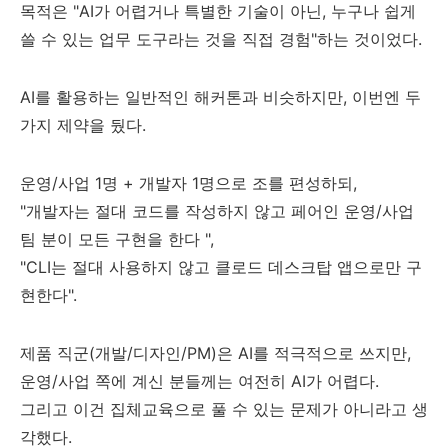
목적은 "AI가 어렵거나 특별한 기술이 아닌, 누구나 쉽게
쓸 수 있는 업무 도구라는 것을 직접 경험"하는 것이었다.
AI를 활용하는 일반적인 해커톤과 비슷하지만, 이번엔 두
가지 제약을 뒀다.
운영/사업 1명 + 개발자 1명으로 조를 편성하되,
"개발자는 절대 코드를 작성하지 않고 페어인 운영/사업
팀 분이 모든 구현을 한다 ",
"CLI는 절대 사용하지 않고 클로드 데스크탑 앱으로만 구
현한다".
제품 직군(개발/디자인/PM)은 AI를 적극적으로 쓰지만,
운영/사업 쪽에 계신 분들께는 여전히 AI가 어렵다.
그리고 이건 집체교육으로 풀 수 있는 문제가 아니라고 생
각했다.