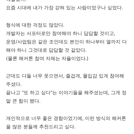
요즘 시대에 내가 가장 갇혀 있는 사람이었구나 싶었다.
형식에 대한 걱정도 많았다.
개발자는 서포터로만 참여해야 하니 답답할 것이고,
운영/사업팀은 같은 조인데도 본인이 하나부터 열까지 다
해야 하니 그것대로 답답할 것 같았다.
(물론 해커톤 참여 자체는 자율이었다.)
근데도 다들 너무 웃으면서, 즐겁게, 몰입감 있게 참여해
주셨다.
끝나고 "또 하고 싶다"는 이야기들을 해주셨는데, 그게 정
말 큰 힘이 됐다.
개인적으로 너무 좋은 경험이었기에, 이런 방식의 해커톤
을 많은 분들께 추천드리고 싶다.