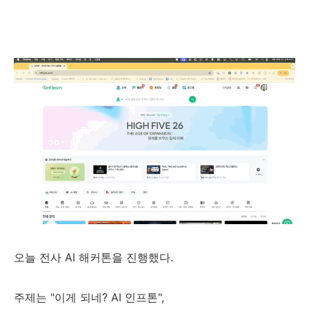
오늘 전사 AI 해커톤을 진행했다.
주제는 "이게 되네? AI 인프톤",