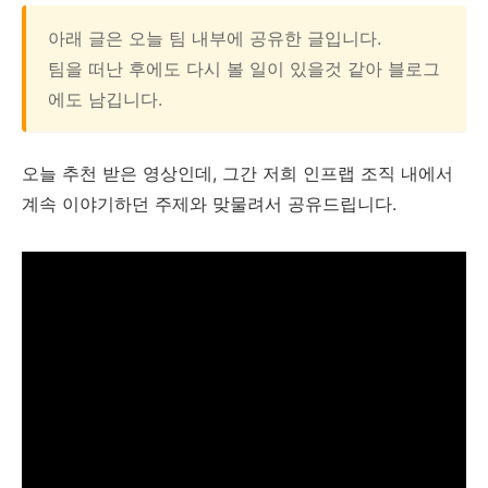
아래 글은 오늘 팀 내부에 공유한 글입니다.
팀을 떠난 후에도 다시 볼 일이 있을것 같아 블로그
에도 남깁니다.
오늘 추천 받은 영상인데, 그간 저희 인프랩 조직 내에서
계속 이야기하던 주제와 맞물려서 공유드립니다.