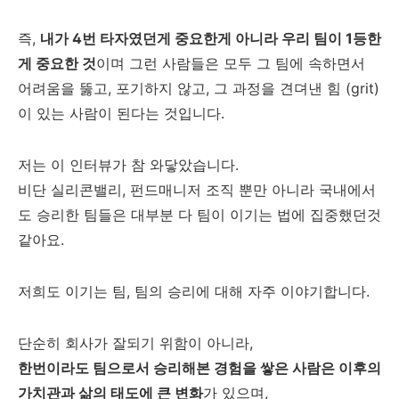
즉,
내가 4번 타자였던게 중요한게 아니라 우리 팀이 1등한
게 중요한 것
이며 그런 사람들은 모두 그 팀에 속하면서
어려움을 뚫고, 포기하지 않고, 그 과정을 견뎌낸 힘 (grit)
이 있는 사람이 된다는 것입니다.
저는 이 인터뷰가 참 와닿았습니다.
비단 실리콘밸리, 펀드매니저 조직 뿐만 아니라 국내에서
도 승리한 팀들은 대부분 다 팀이 이기는 법에 집중했던것
같아요.
저희도 이기는 팀, 팀의 승리에 대해 자주 이야기합니다.
단순히 회사가 잘되기 위함이 아니라,
한번이라도 팀으로서 승리해본 경험을 쌓은 사람은 이후의
가치관과 삶의 태도에 큰 변화
가 있으며,