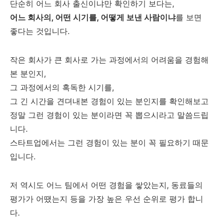
단순히 어느 회사 출신이냐만 확인하기 보다는,
어느 회사의, 어떤 시기를, 어떻게 보낸 사람이냐
를 보면
좋다는 것입니다.
작은 회사가 큰 회사로 가는 과정에서의 어려움을 경험해
본 분인지,
그 과정에서의 혹독한 시기를,
그 긴 시간을 견뎌내본 경험이 있는 분인지를 확인해보고
정말 그런 경험이 있는 분이라면 꼭 뽑으시라고 말씀드립
니다.
스타트업에서는 그런 경험이 있는 분이 꼭 필요하기 때문
입니다.
저 역시도 어느 팀에서 어떤 경험을 쌓았는지, 동료들의
평가가 어땠는지 등을 가장 높은 우선 순위로 평가 합니
다.