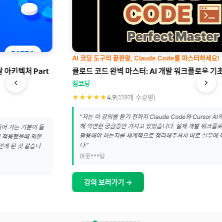
AI 코딩 도구의 끝판왕, Claude Code를 마스터하세요!
클로드 코드 완벽 마스터: AI 개발 워크플로우 기초부터 실전까지
짐코딩
★★★★★
4.9
(119개 수강평)
"저는 이 강의를 듣기 전까지 Claude Code와 Cursor AI의 실제 활용법에 대
해 막연한 궁금증만 가지고 있었습니다. 실제 개발 워크플로우 안에서 어떻게
활용해야 하는지를 체계적으로 정리해주셔서 바로 실무에 적용할 수 있었습니
다."
아웃***팅
강의 보러가기 →