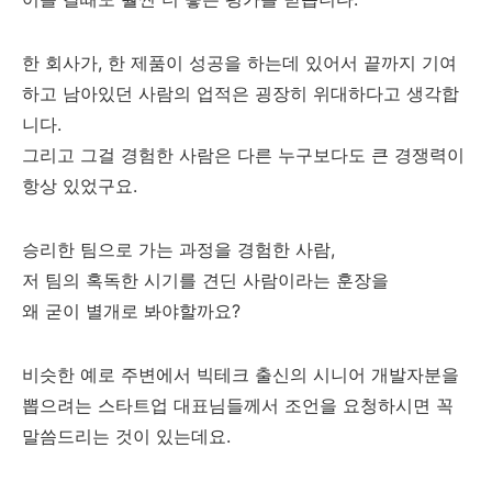
한 회사가, 한 제품이 성공을 하는데 있어서 끝까지 기여
하고 남아있던 사람의 업적은 굉장히 위대하다고 생각합
니다.
그리고 그걸 경험한 사람은 다른 누구보다도 큰 경쟁력이
항상 있었구요.
승리한 팀으로 가는 과정을 경험한 사람,
저 팀의 혹독한 시기를 견딘 사람이라는 훈장을
왜 굳이 별개로 봐야할까요?
비슷한 예로 주변에서 빅테크 출신의 시니어 개발자분을
뽑으려는 스타트업 대표님들께서 조언을 요청하시면 꼭
말씀드리는 것이 있는데요.