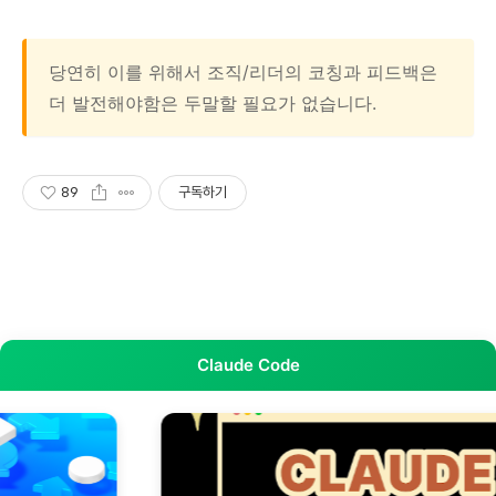
당연히 이를 위해서 조직/리더의 코칭과 피드백은
더 발전해야함은 두말할 필요가 없습니다.
89
구독하기
Claude Code