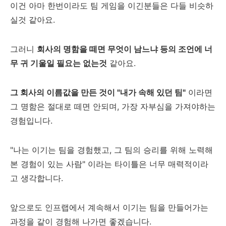
이건 아마 한번이라도 팀 게임을 이긴분들은 다들 비슷하
실것 같아요.
그러니
회사의 명함을 떼면 무엇이 남느냐 등의 조언에 너
무 귀 기울일 필요는 없는것
같아요.
그 회사의 이름값을 만든 것이 "내가 속해 있던 팀"
이라면
그 명함은 절대로 떼면 안되며, 가장 자부심을 가져야하는
경험입니다.
"나는 이기는 팀을 경험했고, 그 팀의 승리를 위해 노력해
본 경험이 있는 사람" 이라는 타이틀은 너무 매력적이라
고 생각합니다.
앞으로도 인프랩에서 계속해서 이기는 팀을 만들어가는
과정을 같이 경험해 나가면 좋겠습니다.