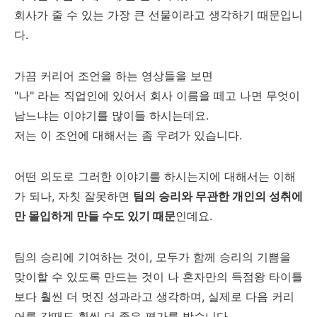
회사가 줄 수 있는 가장 큰 선물이라고 생각하기 때문입니
다.
가끔 커리어 조언을 하는 영상들을 보면
"나" 라는 직업인에 있어서 회사 이름을 떼고 나면 무엇이
남느냐는 이야기를 많이들 하시는데요.
저는 이 조언에 대해서는 좀 우려가 있습니다.
어떤 의도로 그러한 이야기를 하시는지에 대해서는 이해
가 되나, 자칫 잘못하면
팀의 승리와 무관한 개인의 성취에
만 몰입하게 만들 수도 있기 때문
인데요.
팀의 승리에 기여하는 것이, 모두가 함께 승리의 기쁨을
맞이할 수 있도록 만드는 것이 나 혼자만의 득점왕 타이틀
보다 훨씬 더 멋진 성과라고 생각하며, 실제로 다음 커리
어를 갈때도 훨씬 더 좋은 평가를 받습니다.