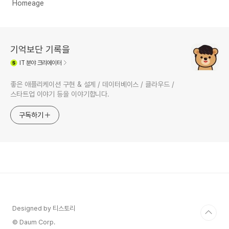
Homeage
기억보단 기록을
IT
분야 크리에이터
좋은 애플리케이션 구현 & 설계 / 데이터베이스 / 클라우드 /
스타트업 이야기 등을 이야기합니다.
구독하기
Designed by 티스토리
© Daum Corp.