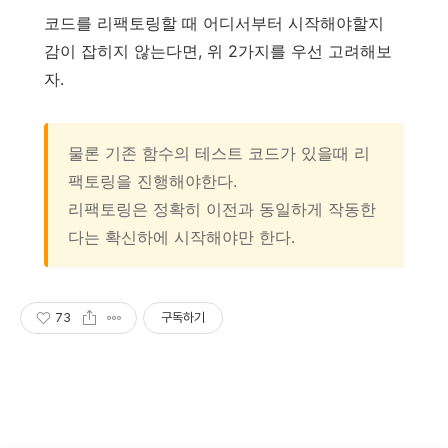
코드를 리팩토링할 때 어디서부터 시작해야할지
감이 잡히지 않는다면, 위 2가지를 우선 고려해보
자.
물론 기존 함수의 테스트 코드가 있을때 리
팩토링을 진행해야한다.
리팩토링은 정확히 이전과 동일하게 작동한
다는 확신하에 시작해야만 한다.
73
구독하기