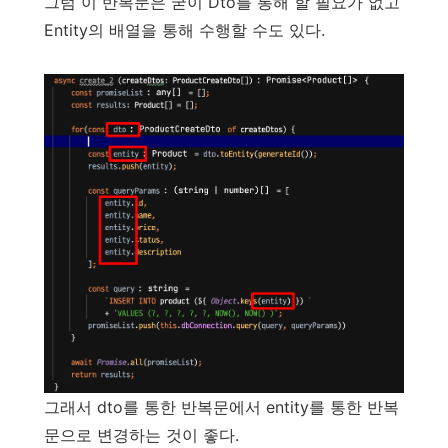
그럼 이 반복문은 굳이 Dto를 통해 할 필요가 없고
Entity의 배열을 통해 수행할 수도 있다.
그래서 dto를 통한 반복문에서 entity를 통한 반복
문으로 변경하는 것이 좋다.