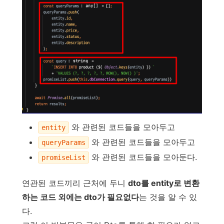
와 관련된 코드들을 모아두고
entity
와 관련된 코드들을 모아두고
queryParams
와 관련된 코드들을 모아둔다.
promiseList
연관된 코드끼리 근처에 두니
dto를 entity로 변환
하는 코드 외에는 dto가 필요없다
는 것을 알 수 있
다.