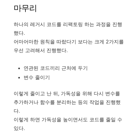
마무리
하나의 레거시 코드를 리팩토링 하는 과정을 진행
했다.
어마어마한 원칙을 따랐다기 보다는 크게 2가지를
우선 고려해서 진행했다.
연관된 코드끼리 근처에 두기
변수 줄이기
이렇게 줄이고 난 뒤, 가독성을 위해 다시 변수를
추가하거나 함수를 분리하는 등의 작업을 진행했
다.
이렇게 하면 가독성을 높이면서도 코드를 줄일 수
있다.