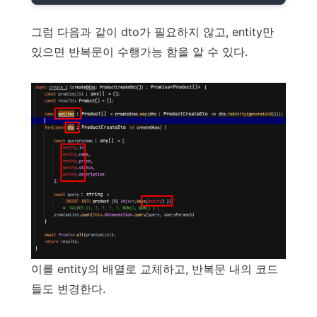
그럼 다음과 같이 dto가 필요하지 않고, entity만
있으면 반복문이 수행가능 함을 알 수 있다.
이를 entity의 배열로 교체하고, 반복문 내의 코드
들도 변경한다.