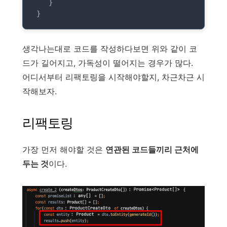
    }

 }
생각나는대로 코드를 작성하다보면 위와 같이 코
드가 길어지고, 가독성이 떨어지는 경우가 많다.
어디서부터 리팩토링을 시작해야할지, 차근차근 시
작해보자.
리팩토링
가장 먼저 해야할 것은
연관된 코드들끼리 근처에
두는 것
이다.