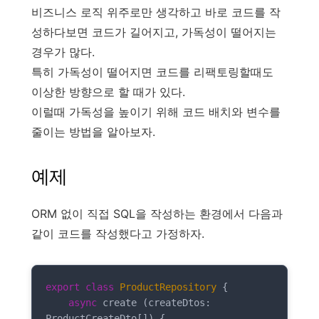
비즈니스 로직 위주로만 생각하고 바로 코드를 작
성하다보면 코드가 길어지고, 가독성이 떨어지는
경우가 많다.
특히 가독성이 떨어지면 코드를 리팩토링할때도
이상한 방향으로 할 때가 있다.
이럴때 가독성을 높이기 위해 코드 배치와 변수를
줄이는 방법을 알아보자.
예제
ORM 없이 직접 SQL을 작성하는 환경에서 다음과
같이 코드를 작성했다고 가정하자.
export
class
ProductRepository
{

async
 create (createDtos: 
ProductCreateDto[]) {
