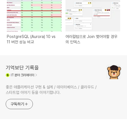
PostgreSQL (Aurora) 10 vs
여러컬럼으로 Join 맺어야할 경우
11 버전 성능 비교
의 인덱스
기억보단 기록을
IT
분야 크리에이터
좋은 애플리케이션 구현 & 설계 / 데이터베이스 / 클라우드 /
스타트업 이야기 등을 이야기합니다.
구독하기