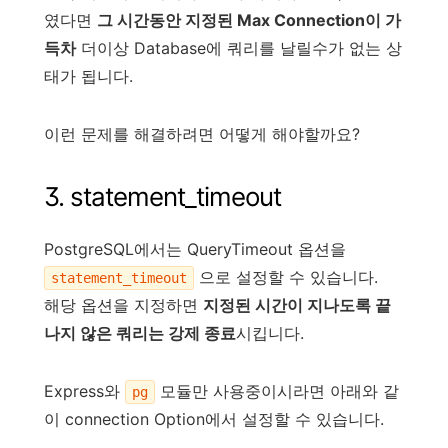
였다면
그 시간동안 지정된 Max Connection이 가
득차
더이상 Database에 쿼리를 날릴수가 없는 상
태가 됩니다.
이런 문제를 해결하려면 어떻게 해야할까요?
3. statement_timeout
PostgreSQL에서는 QueryTimeout 옵션을
으로 설정할 수 있습니다.
statement_timeout
해당 옵션을 지정하면
지정된 시간이 지나도록 끝
나지 않은 쿼리는 강제 종료
시킵니다.
Express와
모듈만 사용중이시라면 아래와 같
pg
이 connection Option에서 설정할 수 있습니다.