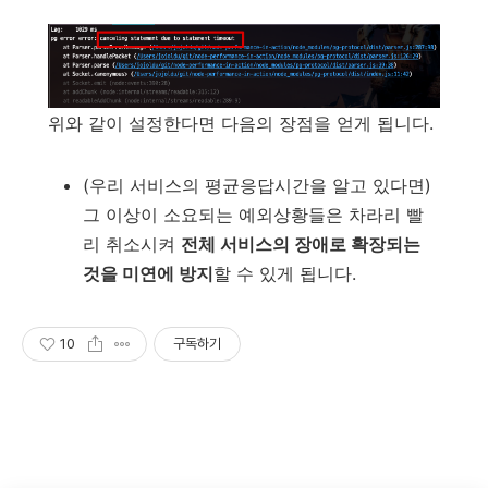
위와 같이 설정한다면 다음의 장점을 얻게 됩니다.
(우리 서비스의 평균응답시간을 알고 있다면)
그 이상이 소요되는 예외상황들은 차라리 빨
리 취소시켜
전체 서비스의 장애로 확장되는
것을 미연에 방지
할 수 있게 됩니다.
10
구독하기