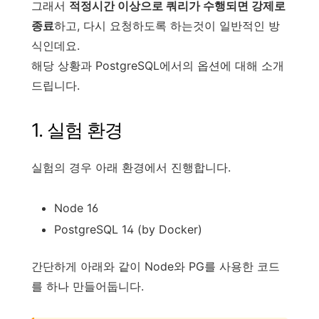
그래서
적정시간 이상으로 쿼리가 수행되면 강제로
종료
하고, 다시 요청하도록 하는것이 일반적인 방
식인데요.
해당 상황과 PostgreSQL에서의 옵션에 대해 소개
드립니다.
1. 실험 환경
실험의 경우 아래 환경에서 진행합니다.
Node 16
PostgreSQL 14 (by Docker)
간단하게 아래와 같이 Node와 PG를 사용한 코드
를 하나 만들어둡니다.