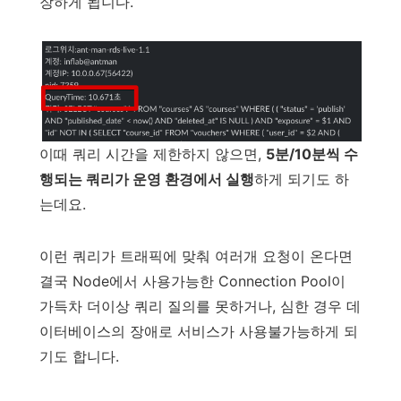
장하게 됩니다.
이때 쿼리 시간을 제한하지 않으면,
5분/10분씩 수
행되는 쿼리가 운영 환경에서 실행
하게 되기도 하
는데요.
이런 쿼리가 트래픽에 맞춰 여러개 요청이 온다면
결국 Node에서 사용가능한 Connection Pool이
가득차 더이상 쿼리 질의를 못하거나, 심한 경우 데
이터베이스의 장애로 서비스가 사용불가능하게 되
기도 합니다.