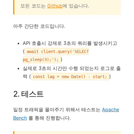
모든 코드는
Github
에 있습니다.
아주 간단한 코드입니다.
API 호출시 강제로 3초의 쿼리를 발생시키고
(
await client.query('SELECT
)
pg_sleep(3);');
실제로 3초의 시간만 수행 되었는지 로그로 출
력 (
)
const lag = new Date() - start;
2. 테스트
일정 트래픽을 몰아주기 위해서 테스트는
Apache
Bench
를 통해 진행합니다.