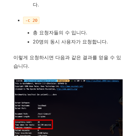
다.
-c 20
총 요청자들의 수 입니다.
20명의 동시 사용자가 요청합니다.
이렇게 요청하시면 다음과 같은 결과를 얻을 수 있
습니다.