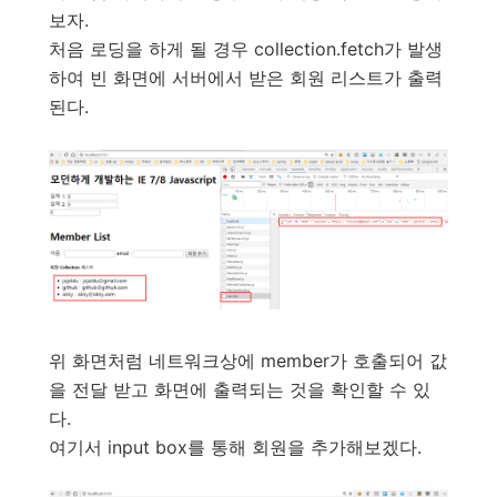
보자.
처음 로딩을 하게 될 경우 collection.fetch가 발생
하여 빈 화면에 서버에서 받은 회원 리스트가 출력
된다.
위 화면처럼 네트워크상에 member가 호출되어 값
을 전달 받고 화면에 출력되는 것을 확인할 수 있
다.
여기서 input box를 통해 회원을 추가해보겠다.