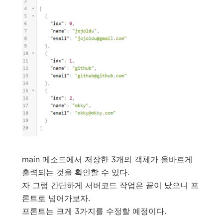
main 메소드에서 저장한 3개의 객체가 올바르게
출력되는 것을 확인할 수 있다.
자 그럼 간단하게 서버코드 작업은 끝이 났으니 프
론트로 넘어가보자.
프론트는 크게 3가지를 수정할 예정이다.