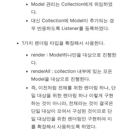
Model 관리는 Collection에게 위임하였
다.
대신 Collection에 Model이 추가되는 경
우 반응하도록 Listener를 등록하였다.
1가지 렌더링 타입을 확장해서 사용한다.
render : Model하나만을 대상으로 진행한
다.
renderAll : collection 내부에 있는 모든
Model을 대상으로 진행한다.
즉, 이전처럼 전체를 위한 렌더링 하나, 단
일 대상을 위한 렌더링 하나 이렇게 구현
하는 것이 아니라, 전체라는 것이 결국은
단일 대상이 모여서 구성된 것이므로 단
일 대상만을 위한 렌더링만 구현하여 이
를 확장해서 사용하도록 하였다.