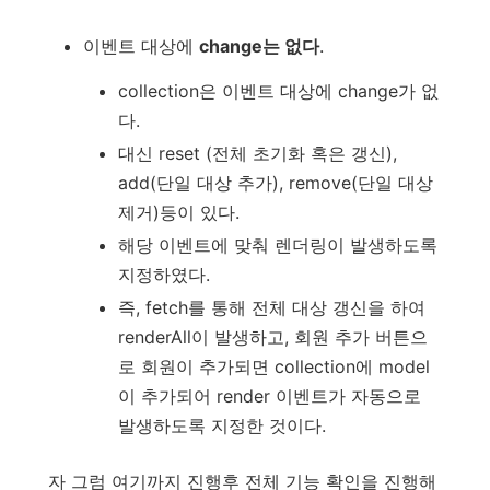
이벤트 대상에
change는 없다
.
collection은 이벤트 대상에 change가 없
다.
대신 reset (전체 초기화 혹은 갱신),
add(단일 대상 추가), remove(단일 대상
제거)등이 있다.
해당 이벤트에 맞춰 렌더링이 발생하도록
지정하였다.
즉, fetch를 통해 전체 대상 갱신을 하여
renderAll이 발생하고, 회원 추가 버튼으
로 회원이 추가되면 collection에 model
이 추가되어 render 이벤트가 자동으로
발생하도록 지정한 것이다.
자 그럼 여기까지 진행후 전체 기능 확인을 진행해