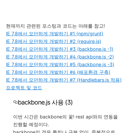
현재까지 관련된 포스팅과 코드는 아래를 참고!
IE 7,8에서 모던하게 개발하기 #1 (npm/grunt)
IE 7,8에서 모던하게 개발하기 #2 (require.js)
IE 7,8에서 모던하게 개발하기 #3 (backbone.js -1)
IE 7,8에서 모던하게 개발하기 #4 (backbone.js -2)
IE 7,8에서 모던하게 개발하기 #5 (backbone.js -3)
IE 7,8에서 모던하게 개발하기 #6 (배포환경 구축)
IE 7,8에서 모던하게 개발하기 #7 (Handlebars.js 적용)
프로젝트 및 코드
backbone.js 사용 (3)
이번 시간은 backbone의 꽃! rest api와의 연동을
진행할 예정이다.
backbone의 경우 특히나 구분 없이, 중복적으로