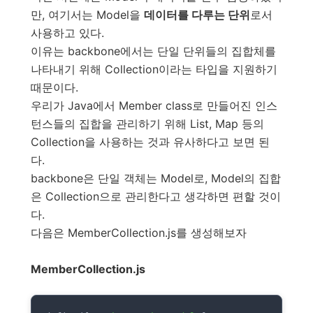
만, 여기서는 Model을
데이터를 다루는 단위
로서
사용하고 있다.
이유는 backbone에서는 단일 단위들의 집합체를
나타내기 위해 Collection이라는 타입을 지원하기
때문이다.
우리가 Java에서 Member class로 만들어진 인스
턴스들의 집합을 관리하기 위해 List, Map 등의
Collection을 사용하는 것과 유사하다고 보면 된
다.
backbone은 단일 객체는 Model로, Model의 집합
은 Collection으로 관리한다고 생각하면 편할 것이
다.
다음은 MemberCollection.js를 생성해보자
MemberCollection.js