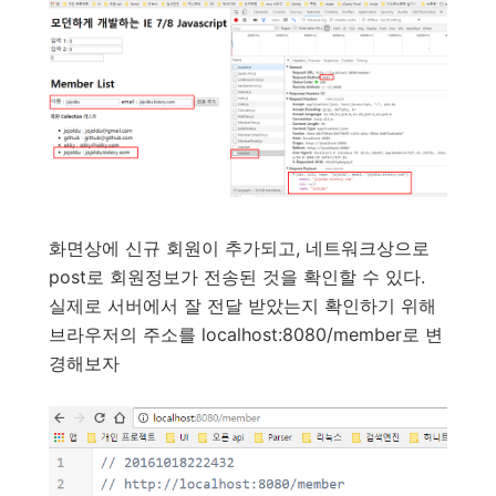
화면상에 신규 회원이 추가되고, 네트워크상으로
post로 회원정보가 전송된 것을 확인할 수 있다.
실제로 서버에서 잘 전달 받았는지 확인하기 위해
브라우저의 주소를 localhost:8080/member로 변
경해보자