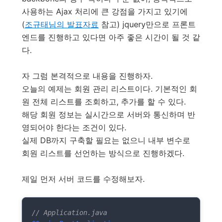
사용하는 Ajax 처리에 큰 강점을 가지고 있기에
(
조규태님의 발표자료
참고) jquery만으로 프론트
엔드를 진행하고 있다면 아주 좋은 시간이 될 것 같
다.
자 그럼 본격적으로 내용을 진행하자.
오늘의 예제는 회원 관리 리스트이다. 기본적인 회
원 전체 리스트를 조회하고, 추가를 할 수 있다.
해당 회원 정보는 실시간으로 서버와 통신하며 반
영되어야 한다는 조건이 있다.
실제 DB까지 구축할 필요는 없으니 내부 변수로
회원 리스트를 선언하는 방식으로 진행하겠다.
제일 먼저 서버 코드를 수정해보자.
// Application.java