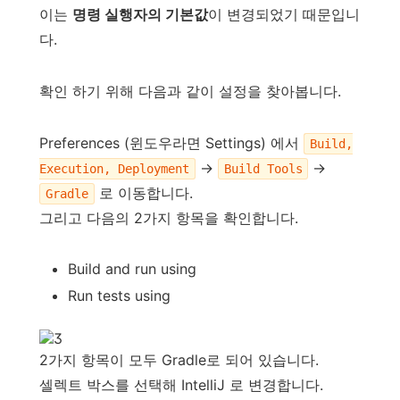
이는
명령 실행자의 기본값
이 변경되었기 때문입니
다.
확인 하기 위해 다음과 같이 설정을 찾아봅니다.
Preferences (윈도우라면 Settings) 에서
Build,
->
->
Execution, Deployment
Build Tools
로 이동합니다.
Gradle
그리고 다음의 2가지 항목을 확인합니다.
Build and run using
Run tests using
2가지 항목이 모두 Gradle로 되어 있습니다.
셀렉트 박스를 선택해 IntelliJ 로 변경합니다.