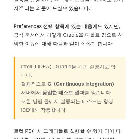
지?" 라는 의문이 드실수 있습니다.
Preferences 선택 항목에 있는 내용에도 있지만,
공식 문서에서 이렇게 Gradle을 디폴트 값으로 선
택한 이유에 대해 다음과 같이 이야기 합니다.
IntelliJ IDEA는 Gradle을 기본 실행기로 합
니다.
결과적으로
CI (Continuous Integration)
서버에서 동일한 테스트 결과
를 얻습니다.
또한 명령 줄에서 실행되는 테스트는 항상
IDE에서 작동합니다.
로컬 PC에서 그레이들로 실행할 수 있게 되어 더