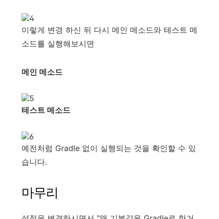
이렇게 변경 하신 뒤 다시 메인 메소드와 테스트 메
소드를 실행해보시면
메인 메소드
테스트 메소드
예전처럼 Gradle 없이 실행되는 것을 확인할 수 있
습니다.
마무리
설정을 변경하시면서 "왜 기본값을 Gradle로 한거