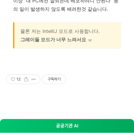
이상 "내 PC에선 잘되는데 배포하려니 안된다" 등
의 일이 발생하지 않도록 배려한것 같습니다.
물론 저는 IntelliJ 모드로 사용합니다.
그레이들 모드가 너무 느려서요
ㅠ
12
구독하기
공공기관 AI