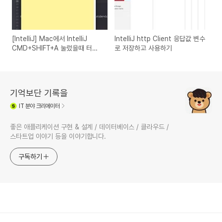
[IntelliJ] Mac에서 IntelliJ
IntelliJ http Client 응답값 변수
CMD+SHIFT+A 눌렀을때 터미
로 저장하고 사용하기
널이 켜지는 문제 해결
기억보단 기록을
IT
분야 크리에이터
좋은 애플리케이션 구현 & 설계 / 데이터베이스 / 클라우드 /
스타트업 이야기 등을 이야기합니다.
구독하기