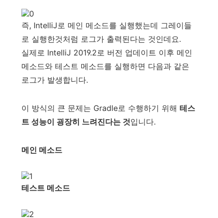
즉, IntelliJ로 메인 메소드를 실행했는데 그레이들
로 실행한것처럼 로그가 출력된다는 것인데요.
실제로 IntelliJ 2019.2로 버전 업데이트 이후 메인
메소드와 테스트 메소드를 실행하면 다음과 같은
로그가 발생합니다.
이 방식의 큰 문제는 Gradle로 수행하기 위해
테스
트 성능이 굉장히 느려진다는 것
입니다.
메인 메소드
테스트 메소드