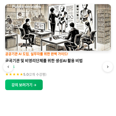
공공기관 AI 도입, 실무자를 위한 완벽 가이드!
공공기관 및 비영리단체를 위한 생성AI 활용 비법
박형주
★★★★★
5.0
(2개 수강평)
강의 보러가기 →