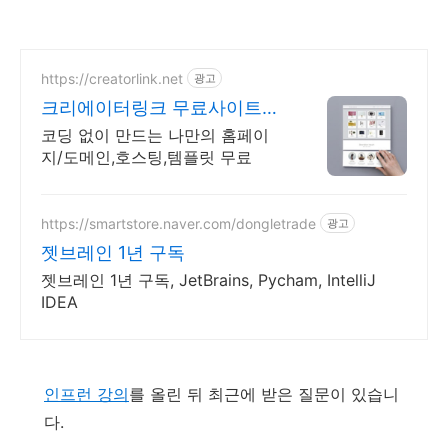
https://creatorlink.net
광고
크리에이터링크 무료사이트제
작
코딩 없이 만드는 나만의 홈페이
지/도메인,호스팅,템플릿 무료
https://smartstore.naver.com/dongletrade
광고
젯브레인 1년 구독
젯브레인 1년 구독, JetBrains, Pycham, IntelliJ
IDEA
인프런 강의
를 올린 뒤 최근에 받은 질문이 있습니
다.