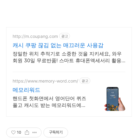
http://m.coupang.com
광고
캐시 쿠팡 끊김 없는 매끄러운 사용감
정밀한 위치 추적기로 소중한 것을 지키세요, 와우
회원 30일 무료반품! 스마트 휴대폰액세서리 활용
으로 바쁜 일상을 더 효율적으로 만들어보세요.
https://www.memory-word.com/
광고
메모리워드
핸드폰 첫화면에서 영어단어 퀴즈
풀고 캐시도 받는 메모리워드에서
영어공부하세요!
10
구독하기