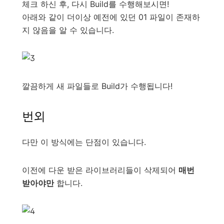
체크 하신 후, 다시 Build를 수행해보시면!
아래와 같이 더이상 예전에 있던 01 파일이 존재하
지 않음을 알 수 있습니다.
깔끔하게 새 파일들로 Build가 수행됩니다!
번외
다만 이 방식에는 단점이 있습니다.
이전에 다운 받은 라이브러리들이 삭제되어
매번
받아야만
합니다.