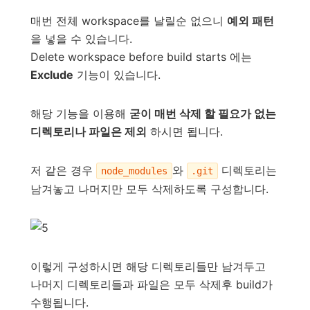
매번 전체 workspace를 날릴순 없으니
예외 패턴
을 넣을 수 있습니다.
Delete workspace before build starts 에는
Exclude
기능이 있습니다.
해당 기능을 이용해
굳이 매번 삭제 할 필요가 없는
디렉토리나 파일은 제외
하시면 됩니다.
저 같은 경우
와
디렉토리는
node_modules
.git
남겨놓고 나머지만 모두 삭제하도록 구성합니다.
이렇게 구성하시면 해당 디렉토리들만 남겨두고
나머지 디렉토리들과 파일은 모두 삭제후 build가
수행됩니다.