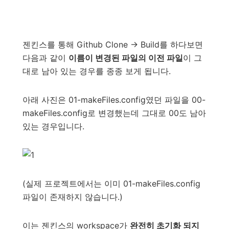
젠킨스를 통해 Github Clone -> Build를 하다보면
다음과 같이
이름이 변경된 파일의 이전 파일
이 그
대로 남아 있는 경우를 종종 보게 됩니다.
아래 사진은 01-makeFiles.config였던 파일을 00-
makeFiles.config로 변경했는데 그대로 00도 남아
있는 경우입니다.
(실제 프로젝트에서는 이미 01-makeFiles.config
파일이 존재하지 않습니다.)
이는 젠킨스의 workspace가
완전히 초기화 되지