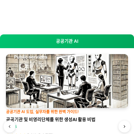
공공기관 AI
공공기관 AI 도입, 실무자를 위한 완벽 가이드!
공공기관 및 비영리단체를 위한 생성AI 활용 비법
박형주