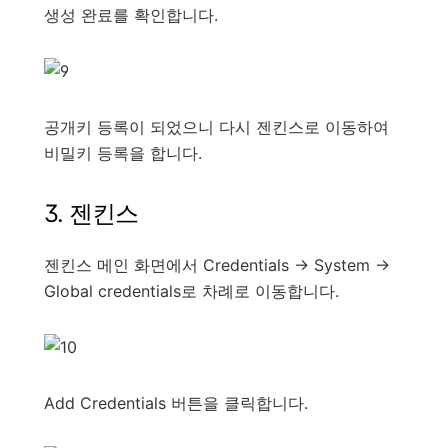
생성 완료를 확인합니다.
공개키 등록이 되었으니 다시 젠킨스로 이동하여
비밀키 등록을 합니다.
3. 젠킨스
젠킨스 메인 화면에서 Credentials -> System ->
Global credentials로 차례로 이동합니다.
Add Credentials 버튼을 클릭합니다.