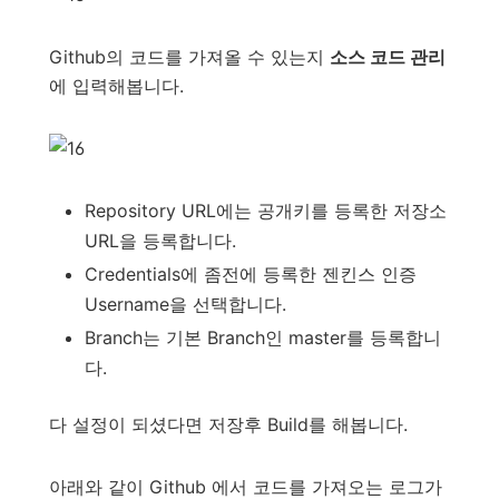
Github의 코드를 가져올 수 있는지
소스 코드 관리
에 입력해봅니다.
Repository URL에는 공개키를 등록한 저장소
URL을 등록합니다.
Credentials에 좀전에 등록한 젠킨스 인증
Username을 선택합니다.
Branch는 기본 Branch인 master를 등록합니
다.
다 설정이 되셨다면 저장후 Build를 해봅니다.
아래와 같이 Github 에서 코드를 가져오는 로그가