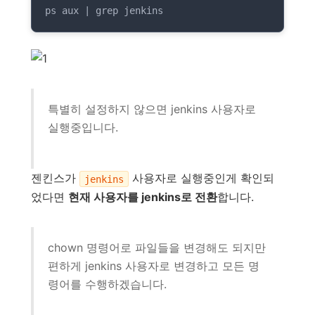
ps aux | grep jenkins
특별히 설정하지 않으면 jenkins 사용자로
실행중입니다.
젠킨스가
사용자로 실행중인게 확인되
jenkins
었다면
현재 사용자를 jenkins로 전환
합니다.
chown 명령어로 파일들을 변경해도 되지만
편하게 jenkins 사용자로 변경하고 모든 명
령어를 수행하겠습니다.