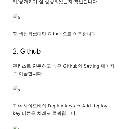
키/공개키가 잘 생성되었는지 확인합니다.
잘 생성되셨다면 Github으로 이동합니다.
2. Github
젠킨스로 연동하고 싶은 Github의 Setting 페이지
로 이돌합니다.
좌측 사이드바의 Deploy keys -> Add deploy
key 버튼을 차례로 클릭합니다.