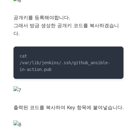
공개키를 등록해야합니다.
그래서 방금 생성한 공개키 코드를 복사하겠습니
다.
cat 
/var/lib/jenkins/.ssh/github_ansible-
in-action.pub
출력된 코드를 복사하여 Key 항목에 붙여넣습니다.