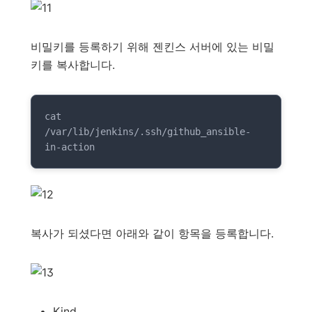
비밀키를 등록하기 위해 젠킨스 서버에 있는 비밀
키를 복사합니다.
cat 
/var/lib/jenkins/.ssh/github_ansible-
in-action
복사가 되셨다면 아래와 같이 항목을 등록합니다.
Kind