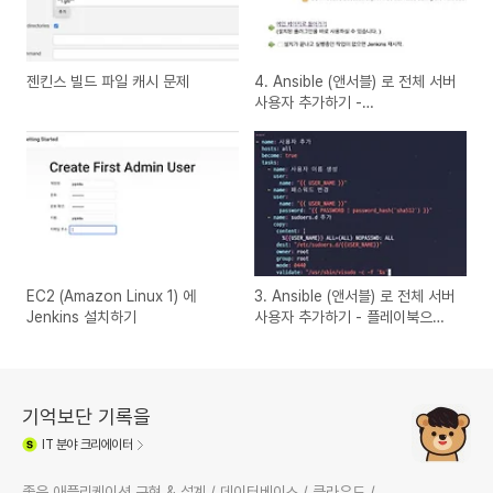
젠킨스 빌드 파일 캐시 문제
4. Ansible (앤서블) 로 전체 서버
사용자 추가하기 -
Jenkins&Github 연동하기
EC2 (Amazon Linux 1) 에
3. Ansible (앤서블) 로 전체 서버
Jenkins 설치하기
사용자 추가하기 - 플레이북으로
개선하기
기억보단 기록을
IT
분야 크리에이터
좋은 애플리케이션 구현 & 설계 / 데이터베이스 / 클라우드 /