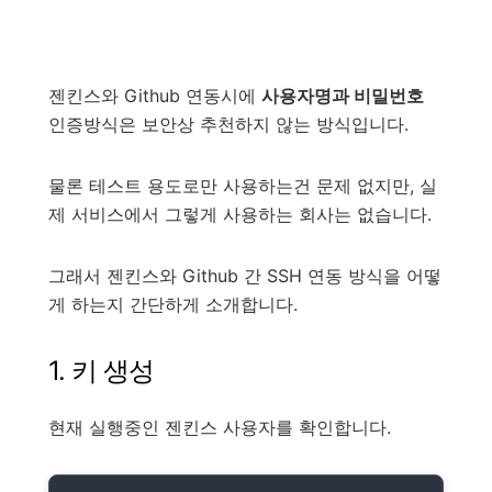
젠킨스와 Github 연동시에
사용자명과 비밀번호
인증방식은 보안상 추천하지 않는 방식입니다.
물론 테스트 용도로만 사용하는건 문제 없지만, 실
제 서비스에서 그렇게 사용하는 회사는 없습니다.
그래서 젠킨스와 Github 간 SSH 연동 방식을 어떻
게 하는지 간단하게 소개합니다.
1. 키 생성
현재 실행중인 젠킨스 사용자를 확인합니다.