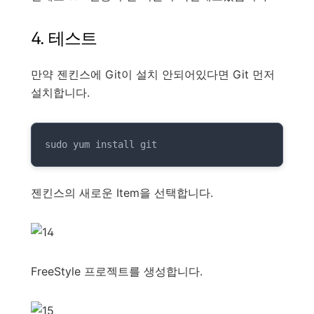
4. 테스트
만약 젠킨스에 Git이 설치 안되어있다면 Git 먼저
설치합니다.
sudo yum install git
젠킨스의 새로운 Item을 선택합니다.
FreeStyle 프로젝트를 생성합니다.