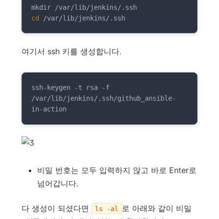
cd
 /var/lib/jenkins/.ssh
여기서 ssh 키를 생성합니다.
ssh-keygen -t rsa -f 
/var/lib/jenkins/.ssh/github_ansible-
in-action
비밀 번호는 모두 입력하지 않고 바로 Enter로
넘어갑니다.
다 생성이 되셨다면
로 아래와 같이 비밀
ls -al