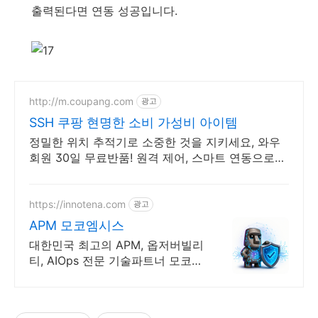
출력된다면 연동 성공입니다.
http://m.coupang.com
광고
SSH 쿠팡 현명한 소비 가성비 아이템
정밀한 위치 추적기로 소중한 것을 지키세요, 와우
회원 30일 무료반품! 원격 제어, 스마트 연동으로
생활이 편리하게, 와우회원 무제한 무료배송.
https://innotena.com
광고
APM 모코엠시스
대한민국 최고의 APM, 옵저버빌리
티, AIOps 전문 기술파트너 모코엠
시스