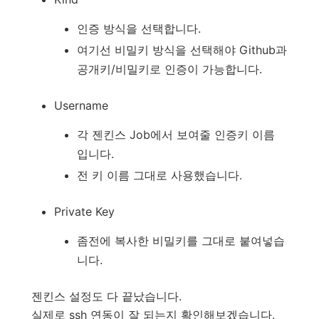
인증 방식을 선택합니다.
여기선 비밀키 방식을 선택해야 Github과
공개키/비밀키로 인증이 가능합니다.
Username
각 젠킨스 Job에서 보여줄 인증키 이름
입니다.
전 키 이름 그대로 사용했습니다.
Private Key
좀전에 복사한 비밀키를 그대로 붙여넣습
니다.
젠킨스 설정도 다 끝났습니다.
실제로 ssh 연동이 잘 되는지 확인해보겠습니다.