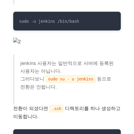
sudo -u jenkins /bin/bash
jenkins 사용자는 일반적으로 서버에 등록된
사용자는 아닙니다.
그러다보니
등으로
sudo su - u jenkins
전환은 안됩니다.
전환이 되셨다면
디렉토리를 하나 생성하고
.ssh
이동합니다.