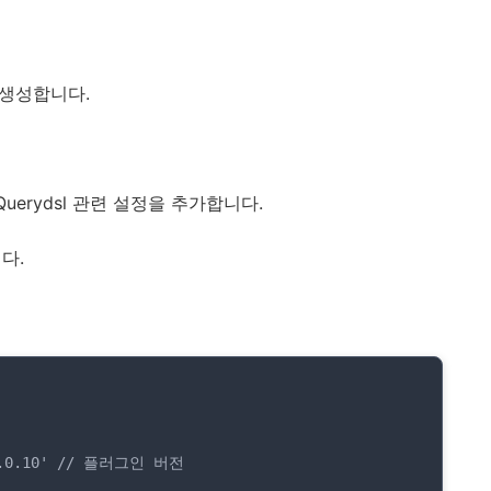
 생성합니다.
 Querydsl 관련 설정을 추가합니다.
다.