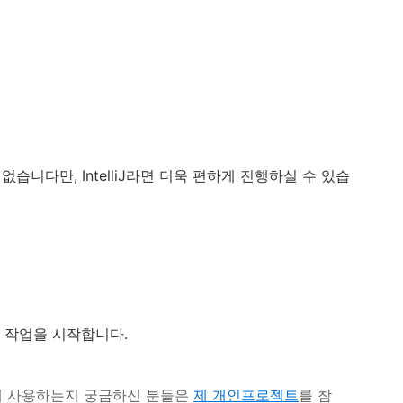
 없습니다만, IntelliJ라면 더욱 편하게 진행하실 수 있습
 작업을 시작합니다.
 어떻게 사용하는지 궁금하신 분들은
제 개인프로젝트
를 참