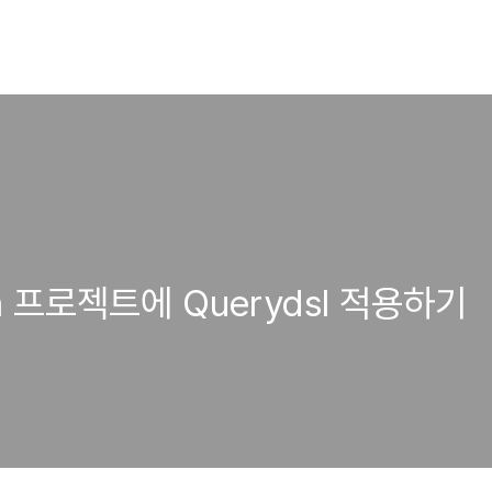
Jpa 프로젝트에 Querydsl 적용하기