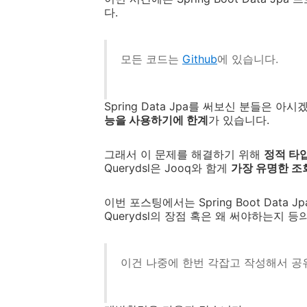
다.
모든 코드는
Github
에 있습니다.
Spring Data Jpa를 써보신 분들은 
능을 사용하기에 한계
가 있습니다.
그래서 이 문제를 해결하기 위해
정적 타
Querydsl은 Jooq와 함게
가장 유명한 조
이번 포스팅에서는 Spring Boot Data
Querydsl의 장점 혹은 왜 써야하는지 
이건 나중에 한번 각잡고 작성해서 공