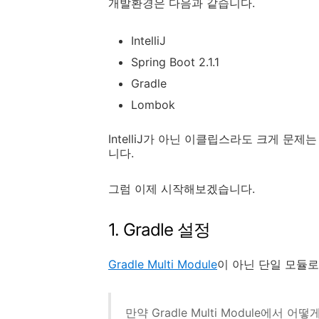
개발환경은 다음과 같습니다.
IntelliJ
Spring Boot 2.1.1
Gradle
Lombok
IntelliJ가 아닌 이클립스라도 크게 문제는
니다.
그럼 이제 시작해보겠습니다.
1. Gradle 설정
Gradle Multi Module
이 아닌 단일 모듈로
만약 Gradle Multi Module에서