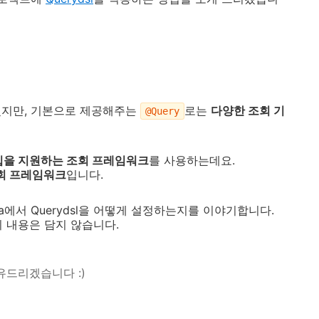
아시겠지만, 기본으로 제공해주는
로는
다양한 조회 기
@Query
입을 지원하는 조회 프레임워크
를 사용하는데요.
회 프레임워크
입니다.
 Jpa에서 Querydsl을 어떻게 설정하는지를 이야기합니다.
등의 내용은 담지 않습니다.
유드리겠습니다 :)