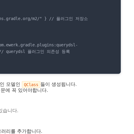
") // querydsl 플러그인 의존성 등록

메인 모델인
들이 생성됩니다.
QClass
 때문에 꼭 있어야합니다.
있습니다.
이브러리를 추가합니다.