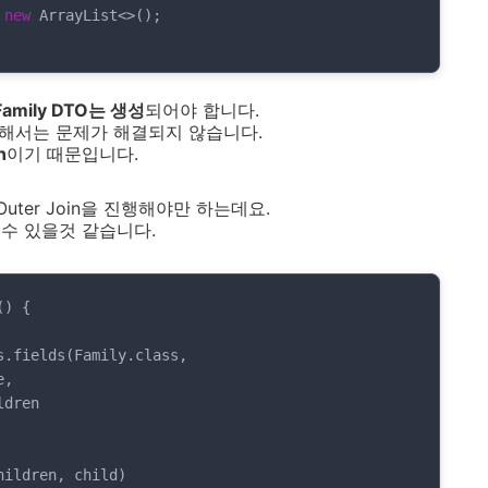
 
new
 ArrayList<>();

Family DTO는 생성
되어야 합니다.
 조회해서는 문제가 해결되지 않습니다.
n
이기 때문입니다.
t Outer Join을 진행해야만 하는데요.
수 있을것 같습니다.
()
{
