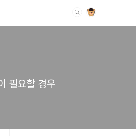
n 이 필요할 경우