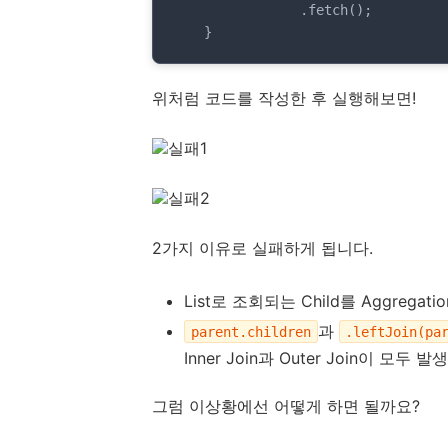
                .fetch();

    }
위처럼 코드를 작성한 후 실행해보면!
2가지 이유로 실패하게 됩니다.
List로 조회되는 Child를 Aggrega
과
parent.children
.leftJoin(pa
Inner Join과 Outer Join이 모두 
그럼 이상황에선 어떻게 하면 될까요?