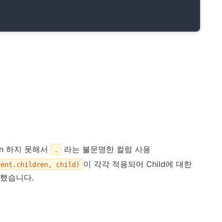
tion 하지 못해서
라는 불문명한 컬럼 사용
.
이 각각 적용되어 Child에 대한
rent.children, child)
발생했습니다.