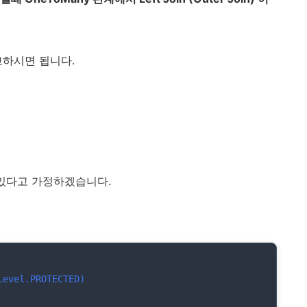
고하시면 됩니다.
이 있다고 가정하겠습니다.
Level.PROTECTED)