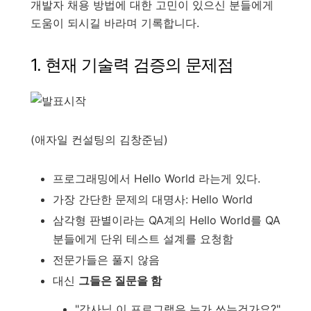
개발자 채용 방법에 대한 고민이 있으신 분들에게
도움이 되시길 바라며 기록합니다.
1. 현재 기술력 검증의 문제점
(애자일 컨설팅의 김창준님)
프로그래밍에서 Hello World 라는게 있다.
가장 간단한 문제의 대명사: Hello World
삼각형 판별이라는 QA계의 Hello World를 QA
분들에게 단위 테스트 설계를 요청함
전문가들은 풀지 않음
대신
그들은 질문을 함
"강사님 이 프로그램은 누가 쓰는건가요?"