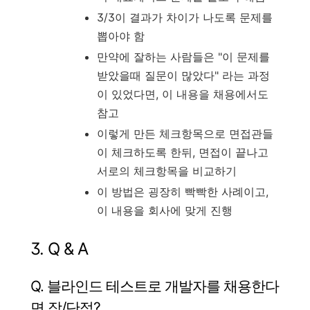
3/3이 결과가 차이가 나도록 문제를
뽑아야 함
만약에 잘하는 사람들은 "이 문제를
받았을때 질문이 많았다" 라는 과정
이 있었다면, 이 내용을 채용에서도
참고
이렇게 만든 체크항목으로 면접관들
이 체크하도록 한뒤, 면접이 끝나고
서로의 체크항목을 비교하기
이 방법은 굉장히 빡빡한 사례이고,
이 내용을 회사에 맞게 진행
3. Q & A
Q. 블라인드 테스트로 개발자를 채용한다
면 장/단점?