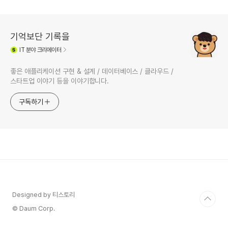
석 후기
기억보단 기록을
IT
분야 크리에이터
좋은 애플리케이션 구현 & 설계 / 데이터베이스 / 클라우드 /
스타트업 이야기 등을 이야기합니다.
구독하기
Designed by 티스토리
© Daum Corp.