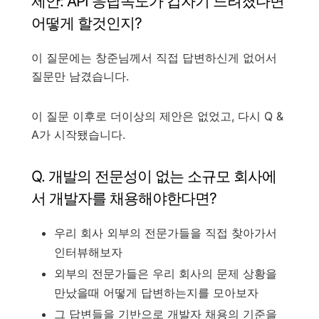
제안: API 응답속도가 갑자기 느려졌다면
어떻게 할것인지?
이 질문에는 창준님께서 직접 답변하신게 없어서
질문만 남겼습니다.
이 질문 이후로 더이상의 제안은 없었고, 다시 Q &
A가 시작됐습니다.
Q. 개발의 전문성이 없는 소규모 회사에
서 개발자를 채용해야한다면?
우리 회사 외부의 전문가들을 직접 찾아가서
인터뷰해보자
외부의 전문가들은 우리 회사의 문제 상황을
만났을때 어떻게 답변하는지를 모아보자
그 답변들을 기반으로 개발자 채용의 기준을