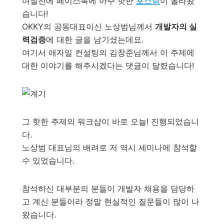
며칠전에 페이스북에 아주 핫한
포스팅
이 올라왔
습니다!
OKKY의 공동대표이신 노상범님께서
개발자의 실
력검증
에 대한 글을 남기셨는데요.
여기서 애자일 컨설팅의 김창준님께서 이 주제에
대한 이야기를 해주시겠다는 댓글이 달렸습니다!
그 핫한 주제의 워크샵이 바로 오늘! 진행되었습니
다.
노상범 대표님의 배려로 저 역시 세미나에 참석할
수 있었습니다.
참석하신 대부분의 분들이 개발자 채용을 담당하
고 계신 분들이라 정말 현실적인 질문들이 많이 나
왔습니다.