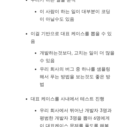
이 사람이 하는 일이 대부분이 코딩
이 아닐수도 있음
이걸 기반으로 대표 케이스를 뽑을 수 있
음
개발하는것보다, 고치는 일이 더 많을
수 있음
우리 회사의 버그 중 하나를 샘플링
해서 푸는 방법을 보는것도 좋은 방
법
대표 케이스를 사내에서 테스트 진행
우리 회사에서 뛰어난 개발자 3명과
평범한 개발자 3명을 뽑아 6명에게
이 대표케이스 문제를 풀도록 해봄