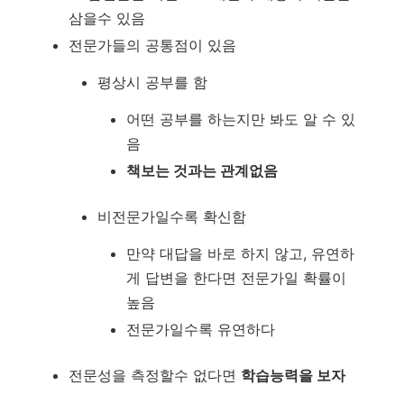
삼을수 있음
전문가들의 공통점이 있음
평상시 공부를 함
어떤 공부를 하는지만 봐도 알 수 있
음
책보는 것과는 관계없음
비전문가일수록 확신함
만약 대답을 바로 하지 않고, 유연하
게 답변을 한다면 전문가일 확률이
높음
전문가일수록 유연하다
전문성을 측정할수 없다면
학습능력을 보자