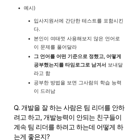
예시)
입사지원서에 간단한 테스트를 포함시킨
다.
본인이 여태껏 사용해보지 않은 언어로
이 문제를 풀어달라
그 언어를 어떤 기준으로 정했고, 어떻게
공부했는지를 타임로그로 남겨서
보내달
라고 함
공부한 방법을 보면 그사람의 학습 능력
이 드러남
Q. 개발을 잘 하는 사람은 팀 리더를 안하
려고 하고, 개발능력이 안되는 친구들이
계속 팀 리더를 하려고 하는데 어떻게 하
는게 좋은지?