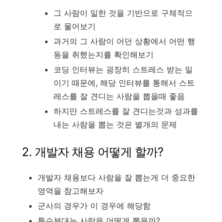
그 사람이 일한 것을 기반으로 구체적으
로 물어보기
과거의 그 사람이 어던 상황에서 어떤 행
동을 취했는지를 확인해보기
코딩 인터뷰는 굉장히 스트레스 받는 일
이기 때문에, 해당 인터뷰를 통해서 스트
레스를 잘 견디는 사람을 뽑을때 좋음
하지만 스트레스를 잘 견디는것과 성과를
내는 사람을 뽑는 것은 별개의 문제
2. 개발자 채용 어떻게 할까?
개발자 채용보다 사람을 잘 뽑는게 더 중요한
영역을 참고해보자
군사의 경우가 이 경우에 해당함
특수부대는 사람을 어떻게 뽑을까?