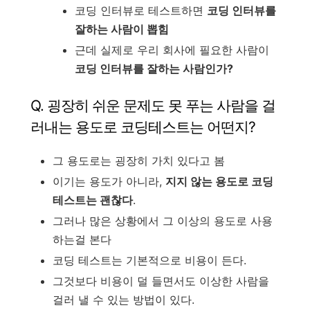
코딩 인터뷰로 테스트하면
코딩 인터뷰를
잘하는 사람이 뽑힘
근데 실제로 우리 회사에 필요한 사람이
코딩 인터뷰를 잘하는 사람인가?
Q. 굉장히 쉬운 문제도 못 푸는 사람을 걸
러내는 용도로 코딩테스트는 어떤지?
그 용도로는 굉장히 가치 있다고 봄
이기는 용도가 아니라,
지지 않는 용도로 코딩
테스트는 괜찮다
.
그러나 많은 상황에서 그 이상의 용도로 사용
하는걸 본다
코딩 테스트는 기본적으로 비용이 든다.
그것보다 비용이 덜 들면서도 이상한 사람을
걸러 낼 수 있는 방법이 있다.