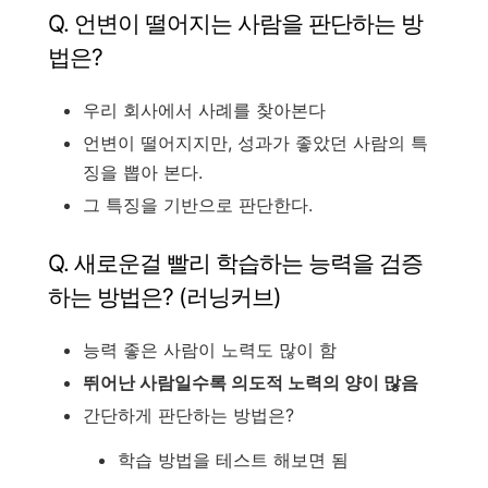
Q. 언변이 떨어지는 사람을 판단하는 방
법은?
우리 회사에서 사례를 찾아본다
언변이 떨어지지만, 성과가 좋았던 사람의 특
징을 뽑아 본다.
그 특징을 기반으로 판단한다.
Q. 새로운걸 빨리 학습하는 능력을 검증
하는 방법은? (러닝커브)
능력 좋은 사람이 노력도 많이 함
뛰어난 사람일수록 의도적 노력의 양이 많음
간단하게 판단하는 방법은?
학습 방법을 테스트 해보면 됨