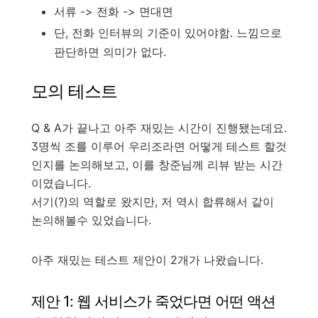
서류 -> 전화 -> 면대면
단, 전화 인터뷰의 기준이 있어야함. 느낌으로
판단하면 의미가 없다.
모의 테스트
Q & A가 끝나고 아주 재밌는 시간이 진행됐는데요.
3명씩 조를 이루어 우리조라면 어떻게 테스트 할것
인지를 논의해보고, 이를 창준님께 리뷰 받는 시간
이였습니다.
서기(?)의 역할로 왔지만, 저 역시 합류해서 같이
논의해볼수 있었습니다.
아주 재밌는 테스트 제안이 2개가 나왔습니다.
제안 1: 웹 서비스가 죽었다면 어떤 액션