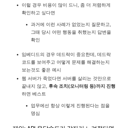
이럴 경우 비용이 많이 드니, 좀 더 저렴하게
확인하고 싶다면
과거에 이런 사례가 없었는지 질문하고,
그때 당시 어떤 행동을 취했는지 답변을
확인
임베디드의 경우 데드락이 중요한데, 데드락
코드를 보여주고 어떻게 문제를 해결하는지
보는것도 좋은 예시
웹 서버가 죽었다면 서버를 살리는 것만으로
끝내지 않고,
후속 조치(모니터링 등)까지 진행
하면 베스트
업무에선 항상 이렇게 진행된다는 점을
명심