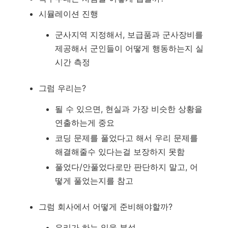
시뮬레이션 진행
군사지역 지정해서, 보급품과 군사장비를
제공해서 군인들이 어떻게 행동하는지 실
시간 측정
그럼 우리는?
될 수 있으면, 현실과 가장 비슷한 상황을
연출하는게 중요
코딩 문제를 풀었다고 해서 우리 문제를
해결해줄수 있다는걸 보장하지 못함
풀었다/안풀었다로만 판단하지 말고, 어
떻게 풀었는지를 참고
그럼 회사에서 어떻게 준비해야할까?
우리가 하는 일을 분석