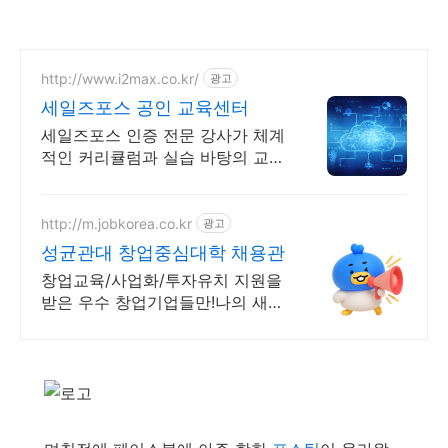
http://www.i2max.co.kr/
광고
세일즈포스 공인 교육센터
세일즈포스 인증 전문 강사가 체계
적인 커리큘럼과 실습 바탕의 교육
을 제공합니다
http://m.jobkorea.co.kr
광고
성균관대 창업중심대학 채용관
창업교육/사업화/투자유치 지원을
받은 우수 창업기업들만!나의 새로
운 커리어 시작!