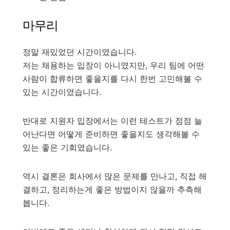
마무리
정말 재밌었던 시간이였습니다.
저는 채용하는 입장이 아니였지만, 우리 팀에 어떤
사람이 합류하면 좋을지를 다시 한번 고민해볼 수
있는 시간이였습니다.
반대로 지원자 입장에서는 이런 테스트가 점점 늘
어난다면 어떻게 준비하면 좋을지도 생각해볼 수
있는 좋은 기회였습니다.
역시 결론은 회사에서 많은 문제를 만나고, 직접 해
결하고, 정리하는게 좋은 방법이지 않을까 추측해
봅니다.