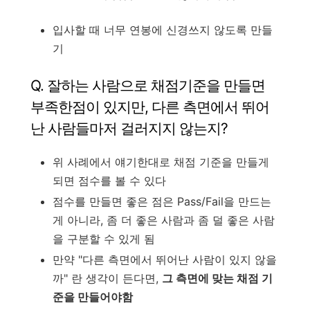
입사할 때 너무 연봉에 신경쓰지 않도록 만들
기
Q. 잘하는 사람으로 채점기준을 만들면
부족한점이 있지만, 다른 측면에서 뛰어
난 사람들마저 걸러지지 않는지?
위 사례에서 얘기한대로 채점 기준을 만들게
되면 점수를 볼 수 있다
점수를 만들면 좋은 점은 Pass/Fail을 만드는
게 아니라, 좀 더 좋은 사람과 좀 덜 좋은 사람
을 구분할 수 있게 됨
만약 "다른 측면에서 뛰어난 사람이 있지 않을
까" 란 생각이 든다면,
그 측면에 맞는 채점 기
준을 만들어야함