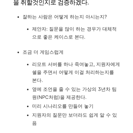
을 취할것인지로 검증하겠다.
잘하는 사람은 어떻게 하는지 아시는지?
제안자: 질문을 많이 하는 경우가 대체적
으로 좋은 케이스로 본다.
조금 더 게임스럽게
리모트 서버를 하나 죽여놓고, 지원자에게
쉘을 주면서 어떻게 이걸 처리하는지를
본다.
옆에 조언을 줄 수 있는 가상의 3년차 팀
원(NPC처럼)을 제공한다.
미리 시나리오를 만들어 놓기
지원자의 질문만 보더라도 쉽게 알 수 있
음