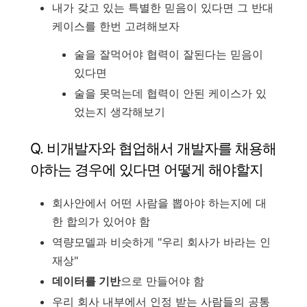
내가 갖고 있는 특별한 믿음이 있다면 그 반대
케이스를 한번 고려해보자
술을 잘먹어야 협력이 잘된다는 믿음이
있다면
술을 못먹는데 협력이 안된 케이스가 있
었는지 생각해보기
Q. 비개발자와 협업해서 개발자를 채용해
야하는 경우에 있다면 어떻게 해야할지
회사안에서 어떤 사람을 뽑아야 하는지에 대
한 합의가 있어야 함
역량모델과 비슷하게 "우리 회사가 바라는 인
재상"
데이터를 기반
으로 만들어야 함
우리 회사 내부에서 인정 받는 사람들의 공통