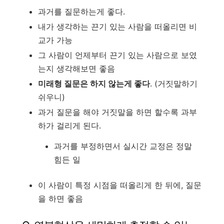
과거를 질문하는게 좋다.
내가 생각하는 끈기 있는 사람을 떠올리면 비
교가 가능
그 사람이 언제부터 끈기 있는 사람으로 보였
는지 생각해보면 좋음
미래형 질문은 하지 않는게 좋다
. (거짓말하기
쉬우니)
과거 질문을 해야 거짓말을 하면 할수록 과부
하가 걸리게 된다.
과거를 부정하면서 실시간 교정은 정말
힘든 일
이 사람이 특정 시점을 떠올리게 한 뒤에, 질문
을 하면 좋음