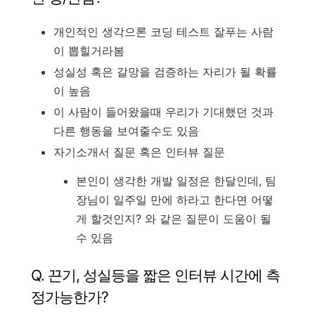
개인적인 생각으론 코딩 테스트 잘푸는 사람
이 뽑힐거라봄
성실성 혹은 갈망을 검증하는 자리가 될 확률
이 높음
이 사람이 들어왔을때 우리가 기대했던 것과
다른 행동을 보여줄수도 있음
자기소개서 질문 혹은 인터뷰 질문
본인이 생각한 개발 일정은 한달인데, 팀
장님이 일주일 만에 하라고 한다면 어떻
게 할것인지? 와 같은 질문이 도움이 될
수 있음
Q. 끈기, 성실등을 짧은 인터뷰 시간에 측
정가능한가?