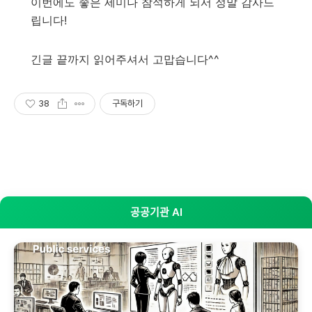
이번에도 좋은 세미나 참석하게 되서 정말 감사드
립니다!
긴글 끝까지 읽어주셔서 고맙습니다^^
38
구독하기
Clean Spring