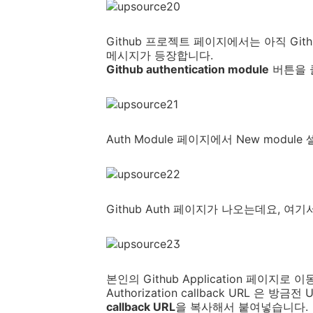
Github 프로젝트 페이지에서는 아직 G
메시지가 등장합니다.
Github authentication module
버튼을 
Auth Module 페이지에서 New modu
Github Auth 페이지가 나오는데요, 여기
본인의 Github Application 페이지
Authorization callback URL 은 방금전
callback URL
을 복사해서 붙여넣습니다.