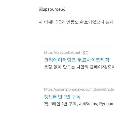
자 이제! IDE와 연동도 완료되었으니 
https://creatorlink.net
광고
크리에이터링크 무료사이트제작
코딩 없이 만드는 나만의 홈페이지/도
https://smartstore.naver.com/dongletrade
젯브레인 1년 구독
젯브레인 1년 구독, JetBrains, Pycham, I