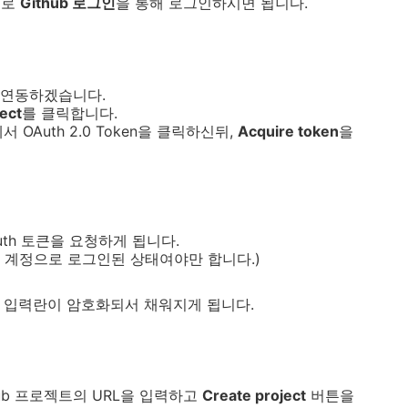
으로
Github 로그인
을 통해 로그인하시면 됩니다.
 연동하겠습니다.
ect
를 클릭합니다.
 OAuth 2.0 Token을 클릭하신뒤,
Acquire token
을
uth 토큰을 요청하게 됩니다.
b 계정으로 로그인된 상태여야만 합니다.)
n 입력란이 암호화되서 채워지게 됩니다.
thub 프로젝트의 URL을 입력하고
Create project
버튼을