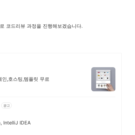
실제로 코드리뷰 과정을 진행해보겠습니다.
메인,호스팅,템플릿 무료
광고
ntelliJ IDEA