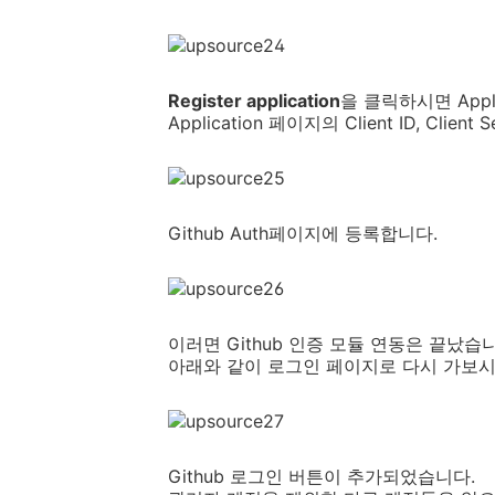
Register application
을 클릭하시면 Appl
Application 페이지의 Client ID, Clien
Github Auth페이지에 등록합니다.
이러면 Github 인증 모듈 연동은 끝났습
아래와 같이 로그인 페이지로 다시 가보
Github 로그인 버튼이 추가되었습니다.