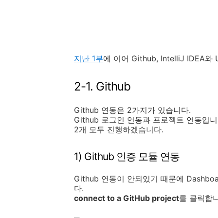
지난 1부
에 이어 Github, IntelliJ I
2-1. Github
Github 연동은 2가지가 있습니다.
Github 로그인 연동과 프로젝트 연동입니
2개 모두 진행하겠습니다.
1) Github 인증 모듈 연동
Github 연동이 안되있기 때문에 Dashb
다.
connect to a GitHub project
를 클릭합니