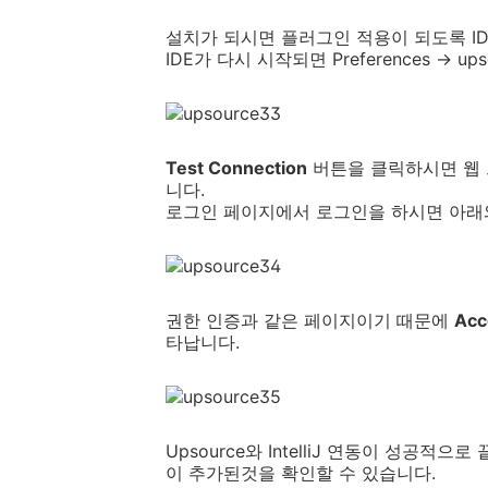
설치가 되시면 플러그인 적용이 되도록 IDE를
IDE가 다시 시작되면 Preferences -> 
Test Connection
버튼을 클릭하시면 웹 
니다.
로그인 페이지에서 로그인을 하시면 아래
권한 인증과 같은 페이지이기 때문에
Acc
타납니다.
Upsource와 IntelliJ 연동이 성공적으로
이 추가된것을 확인할 수 있습니다.