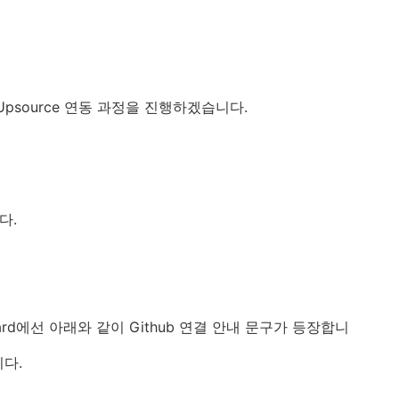
DEA와 Upsource 연동 과정을 진행하겠습니다.
다.
oard에선 아래와 같이 Github 연결 안내 문구가 등장합니
다.