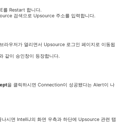
 Restart 합니다.
upsource 검색으로 Upsource 주소를 입력합니다.
브라우저가 열리면서 Upsource 로그인 페이지로 이동됩
와 같이 승인창이 등장합니다.
ept
을 클릭하시면 Connection이 성공됐다는 Alert이 나
 끝나시면 IntelliJ의 화면 우측과 하단에 Upsource 관련 탭