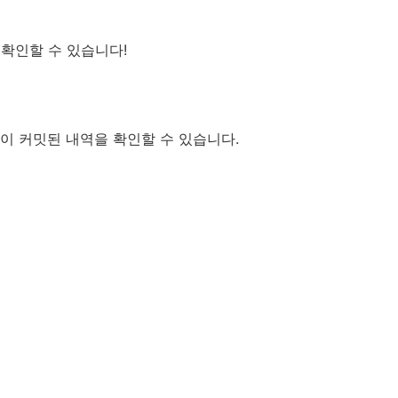
확인할 수 있습니다!
이 커밋된 내역을 확인할 수 있습니다.