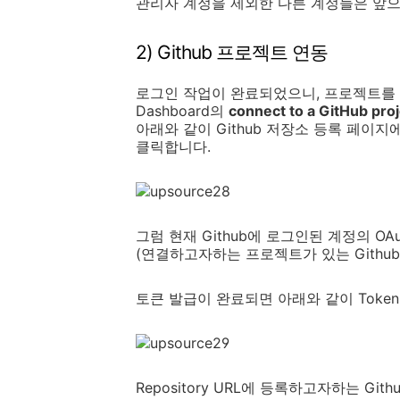
관리자 계정을 제외한 다른 계정들은 앞
2) Github 프로젝트 연동
로그인 작업이 완료되었으니, 프로젝트를
Dashboard의
connect to a GitHub proj
아래와 같이 Github 저장소 등록 페이지에서
클릭합니다.
그럼 현재 Github에 로그인된 계정의 OA
(연결하고자하는 프로젝트가 있는 Githu
토큰 발급이 완료되면 아래와 같이 Toke
Repository URL에 등록하고자하는 Gi