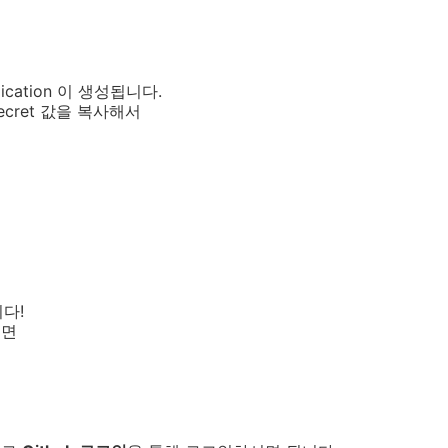
ication 이 생성됩니다.
t Secret 값을 복사해서
니다!
시면