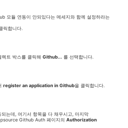
ithub 모듈 연동이 안되있다는 메세지와 함께 설정하라는
클릭합니다.
le 셀렉트 박스를 클릭해
Github...
를 선택합니다.
서
register an application in Github
을 클릭합니다.
로 이동되는데, 여기서 항목을 다 채우시고, 마지막
 Upsource Github Auth 페이지의
Authorization