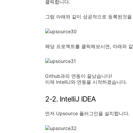
클릭합니다.
그럼 아래와 같이 성공적으로 등록된것을 
해당 프로젝트를 클릭해보시면, 아래와 같
Github과의 연동이 끝났습니다!
이제 IntelliJ와 연동을 시작하겠습니다.
2-2. IntelliJ IDEA
먼저 Upsource 플러그인을 설치합니다.