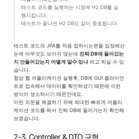
테스트 코드를 실행하는 시점에 H2 DB를 실
행시킵니다.
테스트가 끝나면 H2 DB도 같이 종료됩니다.
테스트 코드와 JPA를 처음 접하시는분들 입장에선
눈에 아무것도 보이지 않는데
진짜 DB에 들어갔는
지 안들어갔는지 어떻게 알수 있냐
라고 하실 수 있
습니다.
항상 웹 어플리케이션 실행후, DB에 GUI 클라이언
트로 접속해서 데이터를 확인하셨기 때문에 이런
방식이 생소하시기 때문인데요.
이런 의문을 해결하기 위해 최대한 빠르게 어플리
케이션 코드를 짜서 진짜 DB에 들어가는지 확인해
보겠습니다.
2-3. Controller & DTO 구현