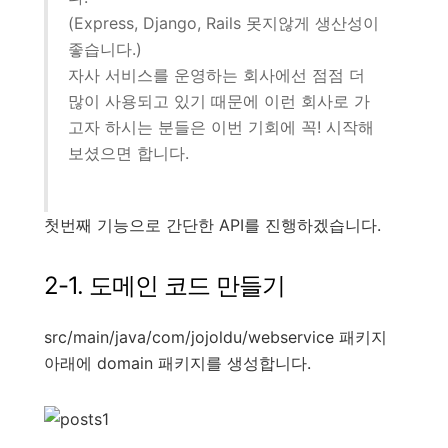
(Express, Django, Rails 못지않게 생산성이
좋습니다.)
자사 서비스를 운영하는 회사에선 점점 더
많이 사용되고 있기 때문에 이런 회사로 가
고자 하시는 분들은 이번 기회에 꼭! 시작해
보셨으면 합니다.
첫번째 기능으로 간단한 API를 진행하겠습니다.
2-1. 도메인 코드 만들기
src/main/java/com/jojoldu/webservice 패키지
아래에 domain 패키지를 생성합니다.