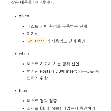
같은 내용을 나타냅니다.
given
테스트 기반 환경을 구축하는 단계
여기선
의 사용법도 같이 확인
@builder
when
테스트 하고자 하는 행위 선언
여기선 Posts가 DB에 insert 되는것을 확
인하기 위함
then
테스트 결과 검증
실제로 DB에 insert 되었는지 확인하기