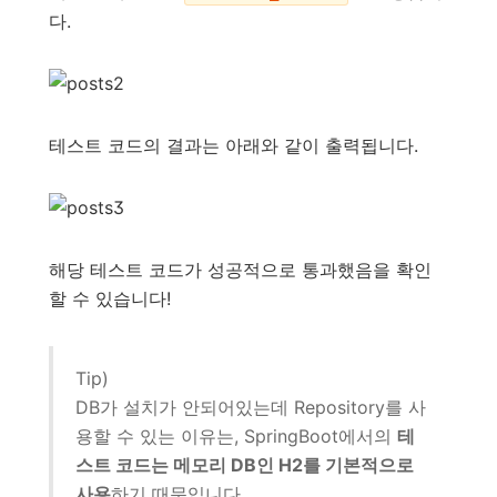
다.
테스트 코드의 결과는 아래와 같이 출력됩니다.
해당 테스트 코드가 성공적으로 통과했음을 확인
할 수 있습니다!
Tip)
DB가 설치가 안되어있는데 Repository를 사
용할 수 있는 이유는, SpringBoot에서의
테
스트 코드는 메모리 DB인 H2를 기본적으로
사용
하기 때문입니다.