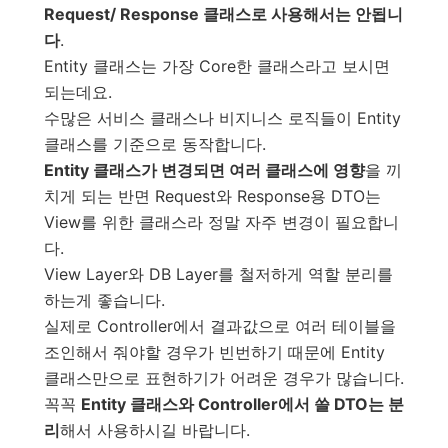
Request/ Response 클래스로 사용해서는 안됩니
다
.
Entity 클래스는 가장 Core한 클래스라고 보시면
되는데요.
수많은 서비스 클래스나 비지니스 로직들이 Entity
클래스를 기준으로 동작합니다.
Entity 클래스가 변경되면 여러 클래스에 영향
을 끼
치게 되는 반면 Request와 Response용 DTO는
View를 위한 클래스라 정말 자주 변경이 필요합니
다.
View Layer와 DB Layer를 철저하게 역할 분리를
하는게 좋습니다.
실제로 Controller에서 결과값으로 여러 테이블을
조인해서 줘야할 경우가 빈번하기 때문에 Entity
클래스만으로 표현하기가 어려운 경우가 많습니다.
꼭꼭
Entity 클래스와 Controller에서 쓸 DTO는 분
리
해서 사용하시길 바랍니다.