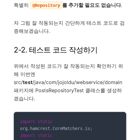
특별히
를 추가할 필요도 없습니다
.
@Repository
자 그럼 잘 작동되는지 간단하게 테스트 코드로 검
증해보겠습니다.
2-2. 테스트 코드 작성하기
위에서 작성된 코드가 잘 작동되는지 확인하기 위
해 이번엔
src/
test
/java/com/jojoldu/webservice/domain
패키지에 PostsRepositoryTest 클래스를 생성하
겠습니다.
import
static
import
static