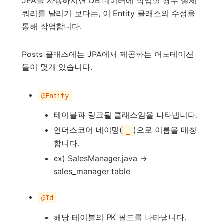
JPA를 사용하시면 DB 데이터에 작업할 경우 실제
쿼리를 날리기 보다는, 이 Entity 클래스의 수정을
통해 작업합니다.
Posts 클래스에는 JPA에서 제공하는 어노테이션
들이 몇개 있습니다.
@Entity
테이블과 링크될 클래스임을 나타냅니다.
언더스코어 네이밍(
)으로 이름을 매칭
_
합니다.
ex) SalesManager.java ->
sales_manager table
@Id
해당 테이블의 PK 필드를 나타냅니다.