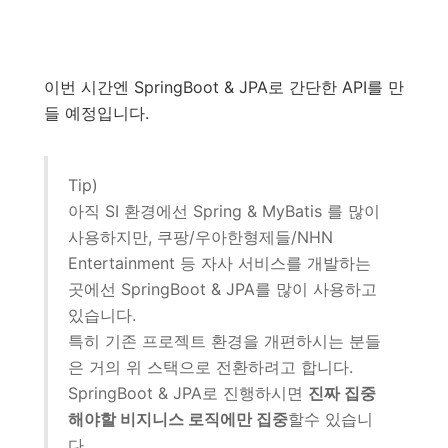
이번 시간엔 SpringBoot & JPA로 간단한 API를 만
들 예정입니다.
Tip)
아직 SI 환경에선 Spring & MyBatis 를 많이
사용하지만, 쿠팡/우아한형제들/NHN
Entertainment 등 자사 서비스를 개발하는
곳에선 SpringBoot & JPA를 많이 사용하고
있습니다.
특히 기존 프로젝트 환경을 개편하시는 분들
은 거의 위 스택으로 전환하려고 합니다.
SpringBoot & JPA로 진행하시면
진짜 집중
해야할 비지니스 로직에만 집중
할수 있습니
다.