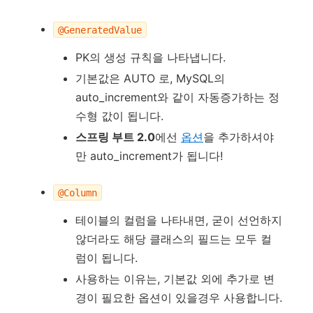
@GeneratedValue
PK의 생성 규칙을 나타냅니다.
기본값은 AUTO 로, MySQL의
auto_increment와 같이 자동증가하는 정
수형 값이 됩니다.
스프링 부트 2.0
에선
옵션
을 추가하셔야
만 auto_increment가 됩니다!
@Column
테이블의 컬럼을 나타내면, 굳이 선언하지
않더라도 해당 클래스의 필드는 모두 컬
럼이 됩니다.
사용하는 이유는, 기본값 외에 추가로 변
경이 필요한 옵션이 있을경우 사용합니다.