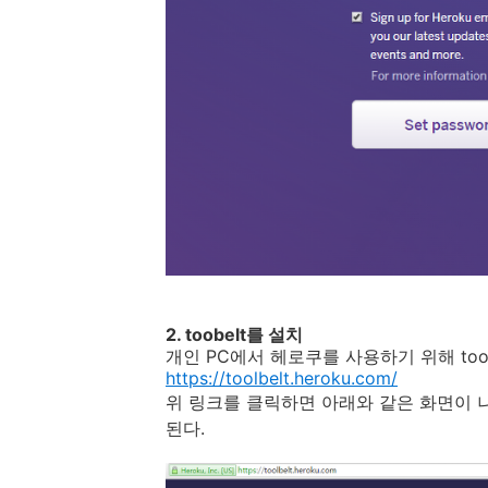
2. toobelt를 설치
개인 PC에서 헤로쿠를 사용하기 위해 tool
https://toolbelt.heroku.com/
위 링크를 클릭하면 아래와 같은 화면이 
된다.