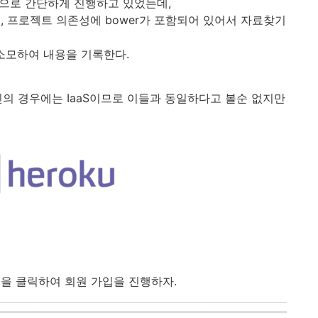
만으로 간단하게 진행하고 있었는데,
리하고, 프로젝트 의존성에 bower가 포함되어 있어서 자료찾기
 소모하여
내용을 기록한다.
진의 경우에는 IaaS이므로 이들과 동일하다고 볼순 없지만
e 버튼을 클릭하여 회원 가입을 진행하자.