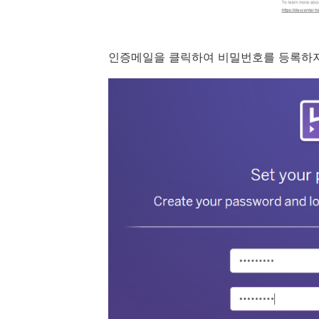
인증메일을 클릭하여 비밀번호를 등록하자