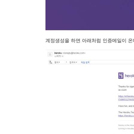
계정생성을 하면 아래처럼 인증메일이 온