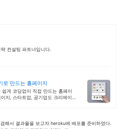
략 컨설팅 파트너입니다.
쌓기로 만드는 홈페이지
구나 쉽게 코딩없이 직접 만드는 홈페이
페이지, 스타트업, 공기업도 크리에이
해서 결과물을 보고자 heroku에 배포를 준비하였다.