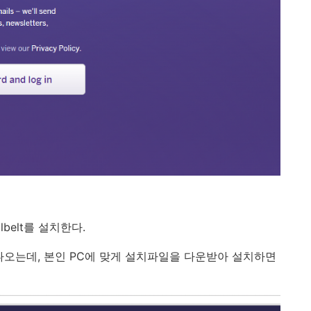
belt를 설치한다.
나오는데,
본인 PC에 맞게 설치파일을 다운받아 설치하면