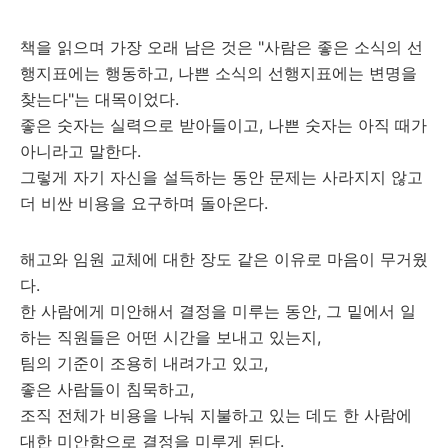
책을 읽으며 가장 오래 남은 것은 "사람은 좋은 소식의 선
행지표에는 행동하고, 나쁜 소식의 선행지표에는 변명을
찾는다"는 대목이었다.
좋은 숫자는 실력으로 받아들이고, 나쁜 숫자는 아직 때가
아니라고 말한다.
그렇게 자기 자신을 설득하는 동안 문제는 사라지지 않고
더 비싼 비용을 요구하며 돌아온다.
해고와 임원 교체에 대한 장도 같은 이유로 마음이 무거웠
다.
한 사람에게 미안해서 결정을 미루는 동안, 그 밑에서 일
하는 직원들은 어떤 시간을 보내고 있는지,
팀의 기준이 조용히 내려가고 있고,
좋은 사람들이 침묵하고,
조직 전체가 비용을 나눠 지불하고 있는 데도 한 사람에
대한 미안함으로 결정을 미루게 된다.