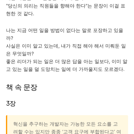
"당신의 의리는 직원들을 향해야 한다"는 문장이 이걸 표
현한 것 같다.
나는 지금 어떤 일을 방법이 없다는 말로 포장하고 있을
까?
사실은 이미 알고 있는데, 내가 직접 해야 해서 미뤄둔 일
은 무엇일까?
좋은 리더가 되는 일은 더 많은 답을 아는 일보다, 이미 알
고 있는 일을 덜 도망치는 일에 더 가까울지도 모르겠다.
책 속 문장
3장
혁신을 추구하는 개발자는 가능한 모든 요소를 고
려할 수는 있지만 종종 ‘고객 요구에 부합된다고’ 여