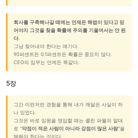
회사를 구축해나갈 때에는 언제든 해법이 있다고 믿
어야지 그것을 찾을 확률에 주의를 기울여서는 안 된
다
.
그냥 찾아내야 한다는 얘기다.
90퍼센트든 0.1퍼센트든 확률은 중요치 않다.
CEO의 임무는 언제든 똑같다.
5장
그간 이런저런 경험을 통해 내가 깨달은 사실이 하
나 있었다.
그것은 바로 임원을 영입할 때는 콜린 파월의 말대
로 "
약점이 적은 사람이 아니라 강점이 많은 사람
"을
택해야 한다는 것이다.