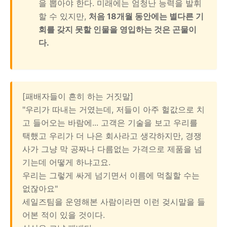
을 뽑아야 한다. 미래에는 엄청난 능력을 발휘
할 수 있지만,
처음 18개월 동안에는 별다른 기
회를 갖지 못할 인물을 영입하는 것은 곤물이
다.
[패배자들이 흔히 하는 거짓말]
"우리가 따내는 거였는데, 저들이 아주 헐값으로 치
고 들어오는 바람에... 고객은 기술을 보고 우리를
택했고 우리가 더 나은 회사라고 생각하지만, 경쟁
사가 그냥 막 공짜나 다름없는 가격으로 제품을 넘
기는데 어떻게 하냐고요.
우리는 그렇게 싸게 넘기면서 이름에 먹칠할 수는
없잖아요"
세일즈팀을 운영해본 사람이라면 이런 겆시말을 들
어본 적이 있을 것이다.