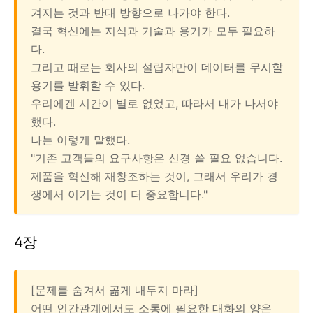
겨지는 것과 반대 방향으로 나가야 한다.
결국 혁신에는 지식과 기술과 용기가 모두 필요하
다.
그리고 때로는 회사의 설립자만이 데이터를 무시할
용기를 발휘할 수 있다.
우리에겐 시간이 별로 없었고, 따라서 내가 나서야
했다.
나는 이렇게 말했다.
"기존 고객들의 요구사항은 신경 쓸 필요 없습니다.
제품을 혁신해 재창조하는 것이, 그래서 우리가 경
쟁에서 이기는 것이 더 중요합니다."
4장
[문제를 숨겨서 곪게 내두지 마라]
어떤 인간관계에서도 소통에 필요한 대화의 양은