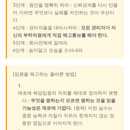
3단계 : 원인을 명확히 하라 : 신뢰관계를 다시 만들
어 가려면 무엇보다 실패를 자인하는 것이 우선이
다
4단계 : 관리자들을 대비시켜라 :
모든 관리자가 자
신의 부하직원에게 직접 해고통보를 해야 한다.
5단계 : 회사전체에 알려라
6단계 : 숨지말고 모습을 드러내라
[임원을 해고하는 올바른 방법]
애초에 해당임원의 직위를 제대로 정의하지 못했
다 :
무엇을 원하는지 모르면 원하는 것을 얻을
가능성은 제로에 가깝다.
(중략) 이런 실수는
중증 능력과 자질이 직위의 한계치지 않는 엉
뚱한 영입으로 이어지게 된다.