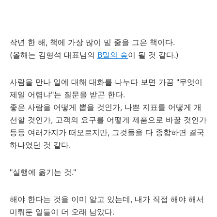
작년 한 해, 책에 가장 많이 밑 줄을 그은 책이다.
(올해는 김형석 대표님의
B밀의 숲
이 될 것 같다.)
사람을 만나 일에 대해 대화를 나누다 보면 가끔 "무엇이
제일 어렵냐"는 질문을 받곤 한다.
좋은 사람을 어떻게 뽑을 것인가, 나쁜 지표를 어떻게 개
선할 것인가, 고객의 요구를 어떻게 제품으로 바꿀 것인가
등등 여러가지가 떠오르지만, 그것들을 다 종합하면 결국
하나였던 것 같다.
"실행에 옮기는 것."
해야 한다는 것을 이미 알고 있는데, 내가 직접 해야 해서
미뤄둔 일들이 더 오래 남았다.