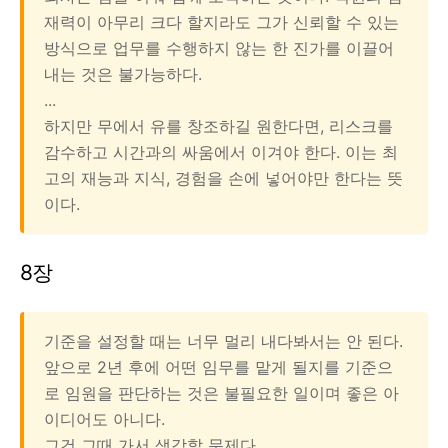
재력이 아무리 크다 할지라도 그가 신뢰할 수 있는
방식으로 업무를 수행하지 않는 한 진가를 이끌어
내는 것은 불가능하다.
...
하지만 무에서 유를 창조하길 원한다면, 리스크를
감수하고 시간과의 싸움에서 이겨야 한다. 이는 최
고의 재능과 지식, 경험을 손에 넣어야만 한다는 뜻
이다.
8장
기준을 설정할 때는 너무 멀리 내다봐서는 안 된다.
앞으로 2년 후에 어떤 임무를 맡게 될지를 기준으
로 임원을 판단하는 것은 불필요한 일이며 좋은 아
이디어도 아니다.
그건 그때 가서 생각할 문제다.