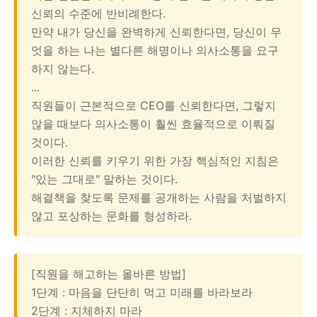
신뢰의 수준에 반비례한다.
만약 내가 당신을 완벽하게 신뢰한다면, 당신이 무
엇을 하는 나는 별다른 해명이나 의사소통을 요구
하지 않는다.
...
직원들이 근본적으로 CEO를 신뢰한다면, 그렇지
않을 때보다 의사소통이 훨씬 효율적으로 이뤄질
것이다.
이러한 신뢰를 키우기 위한 가장 핵심적인 지침은
"있는 그대로" 말하는 것이다.
해결책을 찾도록 문제를 공개하는 사람을 처벌하지
않고 포상하는 문화를 형성하라.
[직원을 해고하는 올바른 방법]
1단계 : 마음을 단단히 먹고 미래를 바라보라
2단계 : 지체하지 마라