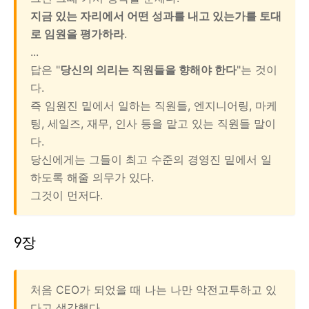
지금 있는 자리에서 어떤 성과를 내고 있는가를 토대
로 임원을 평가하라
.
...
답은 "
당신의 의리는 직원들을 향해야 한다
"는 것이
다.
즉 임원진 밑에서 일하는 직원들, 엔지니어링, 마케
팅, 세일즈, 재무, 인사 등을 맡고 있는 직원들 말이
다.
당신에게는 그들이 최고 수준의 경영진 밑에서 일
하도록 해줄 의무가 있다.
그것이 먼저다.
9장
처음 CEO가 되었을 때 나는 나만 악전고투하고 있
다고 생각했다.