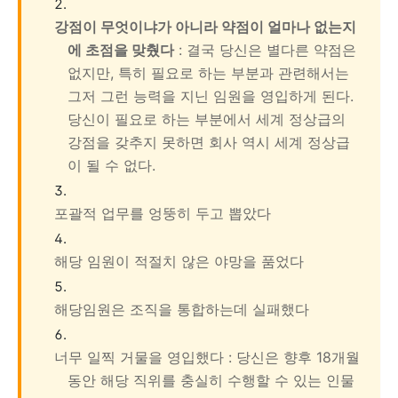
강점이 무엇이냐가 아니라 약점이 얼마나 없는지
에 초점을 맞췄다
: 결국 당신은 별다른 약점은
없지만, 특히 필요로 하는 부분과 관련해서는
그저 그런 능력을 지닌 임원을 영입하게 된다.
당신이 필요로 하는 부분에서 세계 정상급의
강점을 갖추지 못하면 회사 역시 세계 정상급
이 될 수 없다.
포괄적 업무를 엉뚱히 두고 뽑았다
해당 임원이 적절치 않은 야망을 품었다
해당임원은 조직을 통합하는데 실패했다
너무 일찍 거물을 영입했다 : 당신은 향후 18개월
동안 해당 직위를 충실히 수행할 수 있는 인물