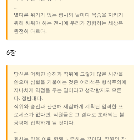
...
별다른 위기가 없는 평시와 날마다 목숨을 지키기
위해 싸워야 하는 전시에 우리가 경험하는 세상은
완전히 다르다.
6장
당신은 어쩌면 승진과 직위에 그렇게 많은 시간을
쏟으며 심혈을 기울이는 것은 어리석은 형식주의에
지나치게 역점을 두는 일이라고 생각할지도 모른
다. 정반대다.
직위와 승진과 관련해 세심하게 계획된 엄격한 프
로세스가 없다면, 직원들은 그 결과로 초래되는 불
공평에 집착하게 될 것이다.
...
회사는 팀을 이뤄 함께 노력하는 곳이다. 직원의 잠