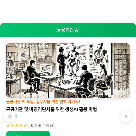
공공기관 AI
공공기관 AI 도입, 실무자를 위한 완벽 가이드!
공공기관 및 비영리단체를 위한 생성AI 활용 비법
박형주
★★★★★
5.0
(2개 수강평)