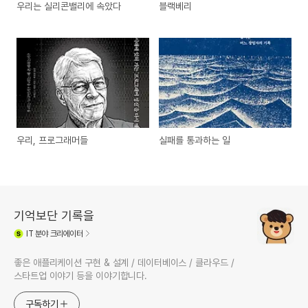
우리는 실리콘밸리에 속았다
블랙베리
우리, 프로그래머들
실패를 통과하는 일
기억보단 기록을
IT
분야 크리에이터
좋은 애플리케이션 구현 & 설계 / 데이터베이스 / 클라우드 /
스타트업 이야기 등을 이야기합니다.
구독하기