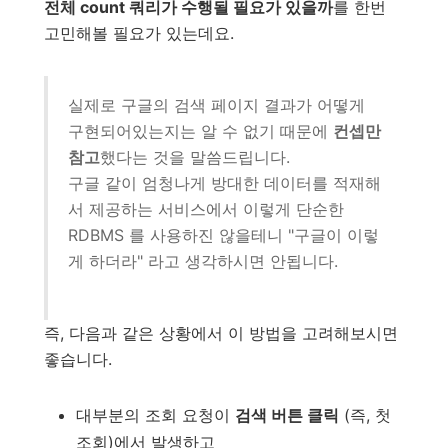
전체 count 쿼리가 수행될 필요가 있을까
를 한번
고민해볼 필요가 있는데요.
실제로 구글의 검색 페이지 결과가 어떻게
구현되어있는지는 알 수 없기 때문에
컨셉만
참고
했다는 것을 말씀드립니다.
구글 같이 엄청나게 방대한 데이터를 적재해
서 제공하는 서비스에서 이렇게 단순한
RDBMS 를 사용하진 않을테니 "구글이 이렇
게 하더라" 라고 생각하시면 안됩니다.
즉, 다음과 같은 상황에서 이 방법을 고려해보시면
좋습니다.
대부분의 조회 요청이
검색 버튼 클릭
(즉, 첫
조회)에서 발생하고