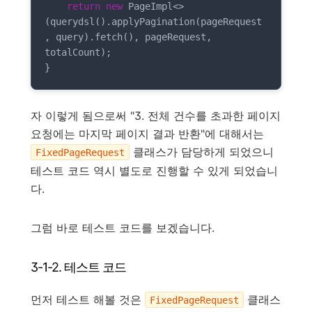
return
new
 PageImpl<>
(querydsl().applyPagination(pageRequest
, query).fetch(), pageRequest, 
totalCount);

}
자 이렇게 됨으로써 "3. 전체 건수를 초과한 페이지
요청에는 마지막 페이지 결과 반환"에 대해서는
클래스가 담당하게 되었으니
FixedPageRequest
테스트 코드 역시 별도로 진행할 수 있게 되었습니
다.
그럼 바로 테스트 코드를 보겠습니다.
3-1-2. 테스트 코드
먼저 테스트 해볼 것은
클래스
FixedPageRequest