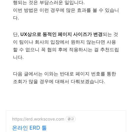
행되는 것은 부담스러운 일입니다.
이번 방법은 이런 경우에 많은 효과를 볼 수 있습니
다.
단,
UX상으로 동적인 페이지 사이즈가 변경
되는 것
이 팀이나 회사의 입장에서 원하지 않는다면 사용
할 수 없으니 꼭 협의 후에 적용하시는 걸 추천드립
니다.
다음 글에서는 이와는 반대로 페이지 번호를 통한
조회가 많을 경우에 대해서 다뤄보겠습니다.
https://erd.workscove.com
광고
온라인 ERD 툴