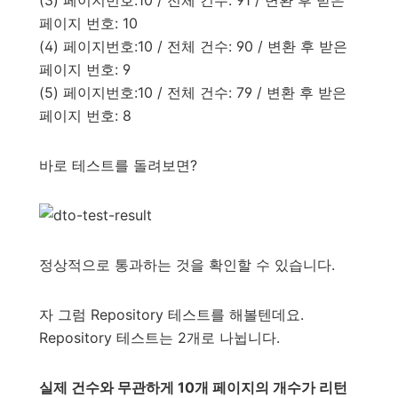
페이지 번호: 10
(4) 페이지번호:10 / 전체 건수: 90 / 변환 후 받은
페이지 번호: 9
(5) 페이지번호:10 / 전체 건수: 79 / 변환 후 받은
페이지 번호: 8
바로 테스트를 돌려보면?
정상적으로 통과하는 것을 확인할 수 있습니다.
자 그럼 Repository 테스트를 해볼텐데요.
Repository 테스트는 2개로 나뉩니다.
실제 건수와 무관하게 10개 페이지의 개수가 리턴