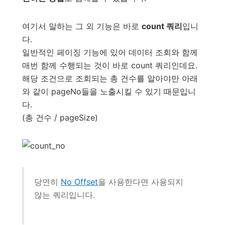
여기서 말하는 그 외 기능은 바로
count 쿼리
입니
다.
일반적인 페이징 기능에 있어 데이터 조회와 함께
매번 함께 수행되는 것이 바로 count 쿼리인데요.
해당 조건으로 조회되는 총 건수를 알아야만 아래
와 같이 pageNo들을 노출시킬 수 있기 때문입니
다.
(총 건수 / pageSize)
당연히
No Offset
을 사용한다면 사용되지
않는 쿼리입니다.