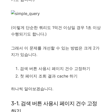
(이렇게 단순한 쿼리도 1억건 이상일 경우 1초 이상
수행되기도 합니다.)
그래서 이 문제를 개선할 수 있는 방법은 크게 2가
지가 있습니다.
검색 버튼 사용시 페이지 건수 고정하기
첫 페이지 조회 결과 cache 하기
하나씩 알아보겠습니다.
3-1. 검색 버튼 사용시 페이지 건수 고정
하기