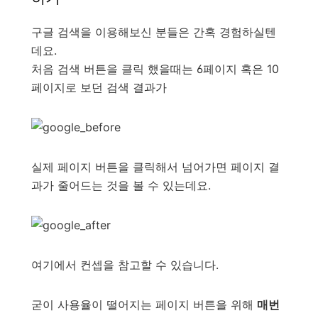
구글 검색을 이용해보신 분들은 간혹 경험하실텐
데요.
처음 검색 버튼을 클릭 했을때는 6페이지 혹은 10
페이지로 보던 검색 결과가
실제 페이지 버튼을 클릭해서 넘어가면 페이지 결
과가 줄어드는 것을 볼 수 있는데요.
여기에서 컨셉을 참고할 수 있습니다.
굳이 사용율이 떨어지는 페이지 버튼을 위해
매번