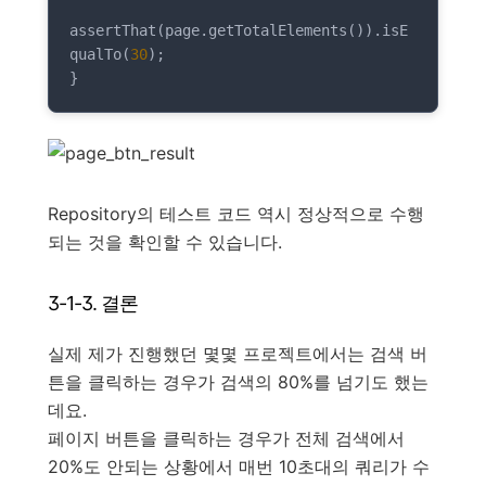
assertThat(page.getTotalElements()).isE
qualTo(
30
);

}
Repository의 테스트 코드 역시 정상적으로 수행
되는 것을 확인할 수 있습니다.
3-1-3. 결론
실제 제가 진행했던 몇몇 프로젝트에서는 검색 버
튼을 클릭하는 경우가 검색의 80%를 넘기도 했는
데요.
페이지 버튼을 클릭하는 경우가 전체 검색에서
20%도 안되는 상황에서 매번 10초대의 쿼리가 수