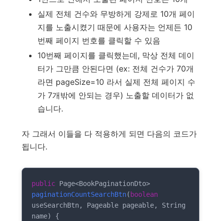
실제 전체 건수와 무방하게 강제로 10개 페이
지를 노출시켰기 때문에 사용자는 언제든 10
번째 페이지 번호를 클릭할 수 있음
10번째 페이지를 클릭했는데, 막상 전체 데이
터가 그만큼 안된다면 (ex: 전체 건수가 70개
라면 pageSize=10 라서 실제 전체 페이지 수
가 7개밖에 안되는 경우) 노출할 데이터가 없
습니다.
자 그래서 이들을 다 적용하게 되면 다음의 코드가
됩니다.
public
 Page<BookPaginationDto> 
paginationCountSearchBtn
(
boolean
useSearchBtn, Pageable pageable, String 
name)
{
