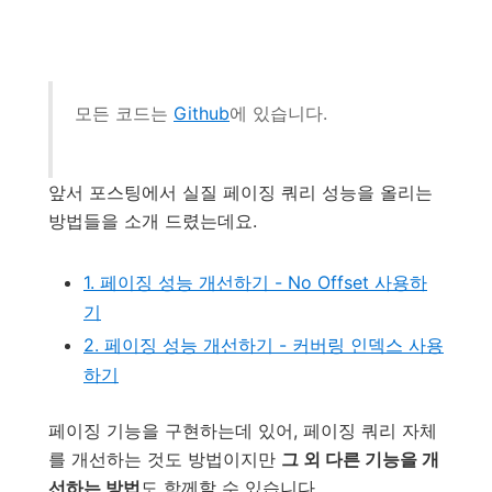
모든 코드는
Github
에 있습니다.
앞서 포스팅에서 실질 페이징 쿼리 성능을 올리는
방법들을 소개 드렸는데요.
1. 페이징 성능 개선하기 - No Offset 사용하
기
2. 페이징 성능 개선하기 - 커버링 인덱스 사용
하기
페이징 기능을 구현하는데 있어, 페이징 쿼리 자체
를 개선하는 것도 방법이지만
그 외 다른 기능을 개
선하는 방법
도 함께할 수 있습니다.