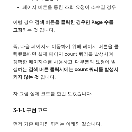
페이지 버튼을 통한 조회 요청이 소수일 경우
이럴 경우
검색 버튼을 클릭한 경우만 Page 수를
고정
하는 것 입니다.
즉, 다음 페이지로 이동하기 위해 페이지 버튼을 클
릭했을때만 실제 페이지 count 쿼리를 발생시켜
정확한 페이지수를 사용하고, 대부분의 요청이 발
생하는
검색 버튼 클릭시에는 count 쿼리를 발생시
키지 않는 것
입니다.
자 그럼 실제 코드를 한번 보겠습니다.
3-1-1. 구현 코드
먼저 기존 페이징 쿼리는 아래와 같습니다.