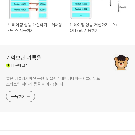
2. 페이징 성능 개선하기 - 커버링
1. 페이징 성능 개선하기 - No
인덱스 사용하기
Offset 사용하기
기억보단 기록을
IT
분야 크리에이터
좋은 애플리케이션 구현 & 설계 / 데이터베이스 / 클라우드 /
스타트업 이야기 등을 이야기합니다.
구독하기