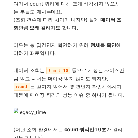
여기서 count 쿼리에 대해 크게 생각하지 않으시
는 분들도 계시는데요.
(조회 건수에 따라 차이가 나지만) 실제
데이터 조
회만큼 오래 걸리기도
합니다.
이유는 총 몇건인지 확인하기 위해
전체를 확인
해
야하기 때문입니다.
데이터 조회는
등으로 지정된 사이즈만
limit 10
큼 읽고 나서는 더이상 읽지 않아도 되지만,
는 끝까지 읽어서 몇 건인지 확인해야하기
count
때문에 페이징 쿼리의 성능 이슈 중 하나가 됩니다.
(어떤 조회 환경에서는
count 쿼리만 10초
가 걸리
기도 합니다.)