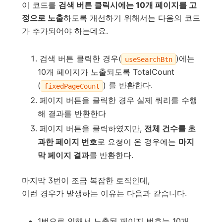
이 코드를
검색 버튼 클릭시에는 10개 페이지를 고
정으로 노출
하도록 개선하기 위해서는 다음의 코드
가 추가되어야 하는데요.
검색 버튼 클릭한 경우(
)에는
useSearchBtn
10개 페이지가 노출되도록 TotalCount
(
) 를 반환한다.
fixedPageCount
페이지 버튼을 클릭한 경우 실제 쿼리를 수행
해 결과를 반환한다
페이지 버튼을 클릭하였지만,
전체 건수를 초
과한 페이지 번호
로 요청이 온 경우에는
마지
막 페이지 결과
를 반환한다.
마지막 3번이 조금 복잡한 로직인데,
이런 경우가 발생하는 이유는 다음과 같습니다.
1번으로 인해서 노출된 페이지 번호는 10개