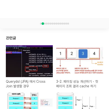
관련글
Querydsl (JPA) 에서 Cross
3-2. 페이징 성능 개선하기 - 첫
Join 발생할 경우
페이지 조회 결과 cache 하기