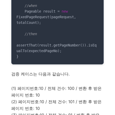
//when
    Pageable result = 
new
FixedPageRequest(pageRequest, 
totalCount);

//then
assertThat(result.getPageNumber()).isEq
ualTo(expectedPageNo);

}
검증 케이스는 다음과 같습니다.
(1) 페이지번호:10 / 전체 건수: 100 / 변환 후 받은
페이지 번호: 10
(2) 페이지번호:10 / 전체 건수: 101 / 변환 후 받은
페이지 번호: 10
(3) 페이지번호:10 / 전체 건수: 91 / 변환 후 받은