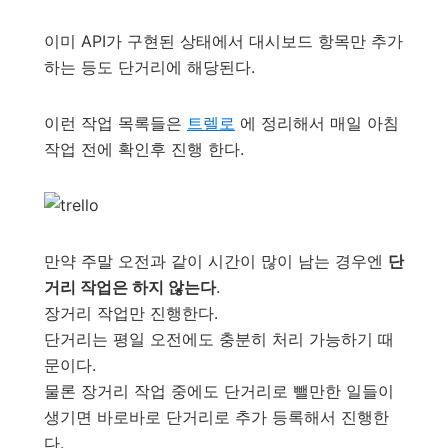
이미 API가 구현된 상태에서 대시보드 항목만 추가
하는 등도 단거리에 해당된다.
이런 작업 목록들은
트렐로
에 정리해서 매일 아침
작업 전에 확인후 진행 한다.
만약 주말 오전과 같이 시간이 많이 남는 경우엔
단
거리 작업은 하지 않는다
.
장거리 작업만 진행한다.
단거리는 평일 오전에도 충분히 처리 가능하기 때
문이다.
물론 장거리 작업 중에도 단거리로 뺄만한 일들이
생기면 바로바로 단거리로 추가 등록해서 진행한
다.