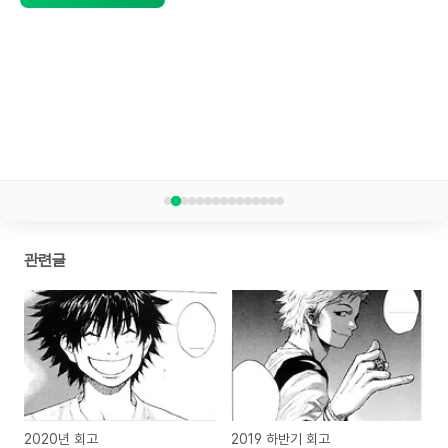
관련글
2020년 회고
2019 하반기 회고