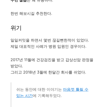
두번 실습
은 꽤 유용하다.
한번 해보시길 추천한다.
위기
일일커밋을 하면서 몇번 끊길뻔한적이 있었다.
제일 대표적인 사례가 병원 입원인 경우이다.
2017년 11월에 건강검진을 받고 갑상선암 판정을
받았다.
그리고 2018년 3월에 한달간 회사를 쉬었다.
쉬는 동안에 대한 이야기는
마음껏 틀릴 수
있는 시간
에 기록해두었다.