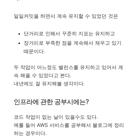
일일커밋을 하면서 계속 유지할 수 있었던 것은
단거리로 인해서 꾸준히 지표는 유지하고
장거리로 부족한 점을 계속해서 채우고 있기
때문이다.
두 작업이 어느정도 밸런스를 유지하고 있어서 계
속 해올 수 있었다고 본다.
내년에도 잘 유지해볼 생각이다.
인프라에 관한 공부시에는?
코드 작업이 없는 날이 있을수도 있다.
예를 들어 AWS 서비스를 공부해서 블로그에 정리
하는 경우이다.