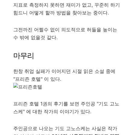
지표로 측정하지 못하면 재미가 없고, 꾸준히 하기
힘드니 어떻게 할까 방법을 찾아보는 중이다.
그전까진 어쩔수 없이 의도적으로 허들을 높이는
수 밖에 없을것 같다.
마무리
한창 취업 실패가 이어지던 시절 읽은 소설 중에
"프리즌 호텔" 이 있다.
프리즌 호텔 1권의 후기를 보면 주인공 "기도 고노
스케" 에 대한 작가의 이야기가 있다.
주인공으로 나오는 기도 고노스케는 사실은 작가