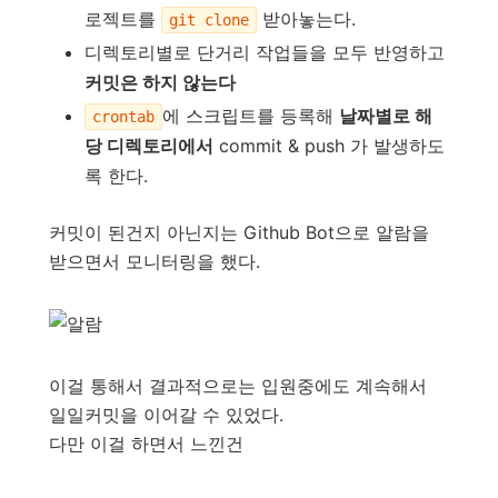
로젝트를
받아놓는다.
git clone
디렉토리별로 단거리 작업들을 모두 반영하고
커밋은 하지 않는다
에 스크립트를 등록해
날짜별로 해
crontab
당 디렉토리에서
commit & push 가 발생하도
록 한다.
커밋이 된건지 아닌지는 Github Bot으로 알람을
받으면서 모니터링을 했다.
이걸 통해서 결과적으로는 입원중에도 계속해서
일일커밋을 이어갈 수 있었다.
다만 이걸 하면서 느낀건