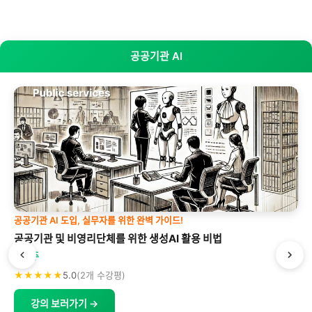
공공기관 AI
공공기관 AI 도입, 실무자를 위한 완벽 가이드!
공공기관 및 비영리단체를 위한 생성AI 활용 비법
박형주
★★★★★
5.0
(2개 수강평)
강의 보러가기 →