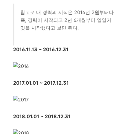
참고로 내 경력의 시작은 2014년 2월부터다
즉, 경력이 시작되고 2년 6개월부터 일일커
밋을 시작했다고 보면 된다.
2016.11.13 ~ 2016.12.31
2017.01.01 ~ 2017.12.31
2018.01.01 ~ 2018.12.31