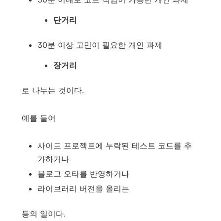
단거리
30분 이상 고민이 필요한 개인 과제
장거리
로 나누는 것이다.
예를 들어
사이드 프로젝트에 누락된 테스트 코드를 추
가하거나
블로그 오타를 반영하거나
라이브러리 버전을 올리는
등의 일이다.