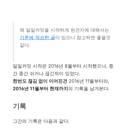
왜 일일커밋을 시작하게 된건지에 대해서는
기존에 작성한 글
이 있으니 참고하면 좋을것
같다.
일일커밋 시작은 2016년 8월부터 시작했으나, 중
간 중간 쉬거나 끊긴적이 있었다.
한번도 끊김 없이 이어진건
2016년 11월부터라,
2016년 11월부터 현재까지
의 기록을 남겨본다.
기록
그간의 기록은 다음과 같다.