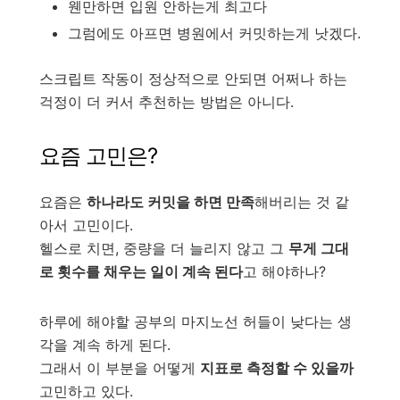
웬만하면 입원 안하는게 최고다
그럼에도 아프면 병원에서 커밋하는게 낫겠다.
스크립트 작동이 정상적으로 안되면 어쩌나 하는
걱정이 더 커서 추천하는 방법은 아니다.
요즘 고민은?
요즘은
하나라도 커밋을 하면 만족
해버리는 것 같
아서 고민이다.
헬스로 치면, 중량을 더 늘리지 않고 그
무게 그대
로 횟수를 채우는 일이 계속 된다
고 해야하나?
하루에 해야할 공부의 마지노선 허들이 낮다는 생
각을 계속 하게 된다.
그래서 이 부분을 어떻게
지표로 측정할 수 있을까
고민하고 있다.