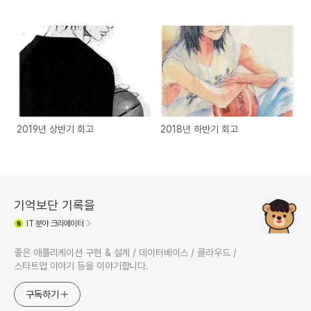
2019년 상반기 회고
2018년 하반기 회고
기억보단 기록을
IT
분야 크리에이터
좋은 애플리케이션 구현 & 설계 / 데이터베이스 / 클라우드 /
스타트업 이야기 등을 이야기합니다.
구독하기