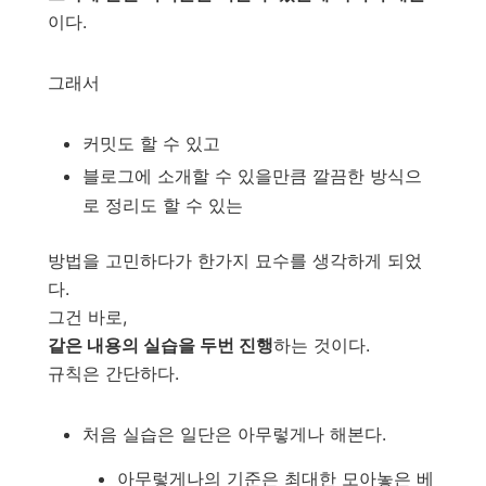
이다.
그래서
커밋도 할 수 있고
블로그에 소개할 수 있을만큼 깔끔한 방식으
로 정리도 할 수 있는
방법을 고민하다가 한가지 묘수를 생각하게 되었
다.
그건 바로,
같은 내용의 실습을 두번 진행
하는 것이다.
규칙은 간단하다.
처음 실습은 일단은 아무렇게나 해본다.
아무렇게나의 기준은 최대한 모아놓은 베