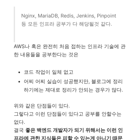
Nginx, MariaDB, Redis, Jenkins, Pinpoint
등 모든 인프라 공부가 다 해당될것 같다.
AWS나 혹은 완전히 처음 접하는 인프라 기술에 관
한 내용들을 공부한다는 것은
코드 작업이 일체 없고
어찌 어찌 실습이 성공했지만, 블로그에 정리
하기에는 제대로 정리가 안되는 경우가 많다.
위와 같은 단점들이 있다.
그렇다고 이런 단점들이 있다고 공부를 안할수는
없다.
결국
좋은 백엔드 개발자가 되기 위해서는 이런 인
프라에 관한 지식들은 피할 수 있는게 아니기 때문