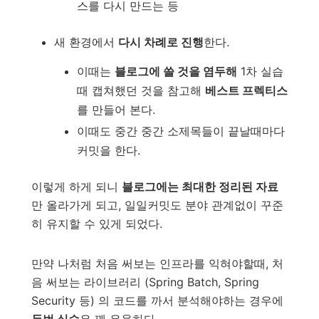
스를 다시 만드는 등
새 환경에서
다시 차례로 진행
한다.
이때는
블로그에 쓸 것을 염두해
1차 실습
때 캡쳐했던 것을 참고해
베스트 프렉티스
를 만들어 본다.
이때도 중간 중간 소제목들이 끝날때마다
커밋을 한다.
이렇게 하게 되니
블로그에는 최대한 정리된 자료
만 올라가게 되고, 일일커밋도 분야 관계없이 꾸준
히 유지할 수 있게 되었다.
만약 나처럼 처음 써보는 인프라를 익혀야할때, 처
음 써보는 라이브러리 (Spring Batch, Spring
Security 등) 의 코드를 까서 분석해야하는 경우에