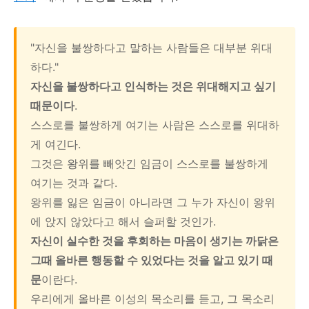
"자신을 불쌍하다고 말하는 사람들은 대부분 위대
하다."
자신을 불쌍하다고 인식하는 것은 위대해지고 싶기
때문이다
.
스스로를 불쌍하게 여기는 사람은 스스로를 위대하
게 여긴다.
그것은 왕위를 빼앗긴 임금이 스스로를 불쌍하게
여기는 것과 같다.
왕위를 잃은 임금이 아니라면 그 누가 자신이 왕위
에 앉지 않았다고 해서 슬퍼할 것인가.
자신이 실수한 것을 후회하는 마음이 생기는 까닭은
그때 올바른 행동할 수 있었다는 것을 알고 있기 때
문
이란다.
우리에게 올바른 이성의 목소리를 듣고, 그 목소리