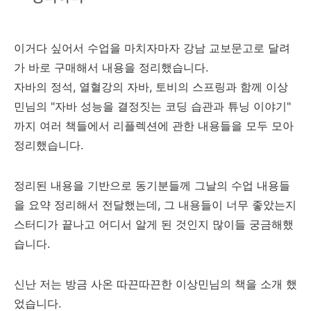
이거다 싶어서 수업을 마치자마자 강남 교보문고로 달려
가 바로 구매해서 내용을 정리했습니다.
자바의 정석, 열혈강의 자바, 토비의 스프링과 함께 이상
민님의 "자바 성능을 결정짓는 코딩 습관과 튜닝 이야기"
까지 여러 책들에서 리플렉션에 관한 내용들을 모두 모아
정리했습니다.
정리된 내용을 기반으로 동기분들께 그날의 수업 내용들
을 요약 정리해서 전달했는데, 그 내용들이 너무 좋았는지
스터디가 끝나고 어디서 알게 된 것인지 많이들 궁금해했
습니다.
신난 저는 방금 사온 따끈따끈한 이상민님의 책을 소개 했
었습니다.