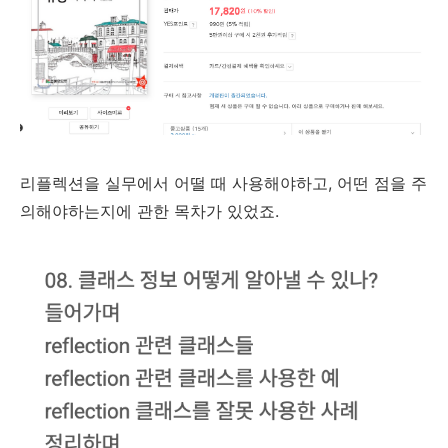
리플렉션을 실무에서 어떨 때 사용해야하고, 어떤 점을 주
의해야하는지에 관한 목차가 있었죠.