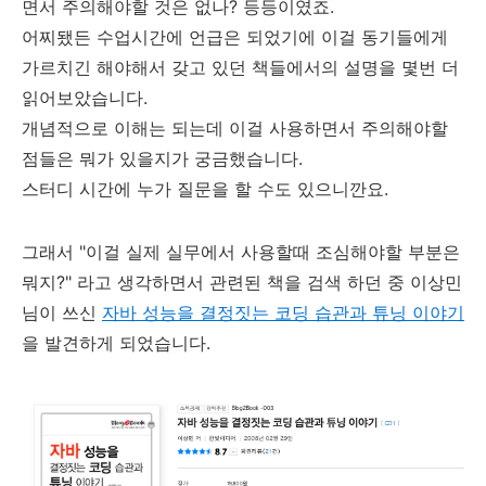
면서 주의해야할 것은 없나? 등등이였죠.
어찌됐든 수업시간에 언급은 되었기에 이걸 동기들에게
가르치긴 해야해서 갖고 있던 책들에서의 설명을 몇번 더
읽어보았습니다.
개념적으로 이해는 되는데 이걸 사용하면서 주의해야할
점들은 뭐가 있을지가 궁금했습니다.
스터디 시간에 누가 질문을 할 수도 있으니깐요.
그래서 "이걸 실제 실무에서 사용할때 조심해야할 부분은
뭐지?" 라고 생각하면서 관련된 책을 검색 하던 중 이상민
님이 쓰신
자바 성능을 결정짓는 코딩 습관과 튜닝 이야기
을 발견하게 되었습니다.