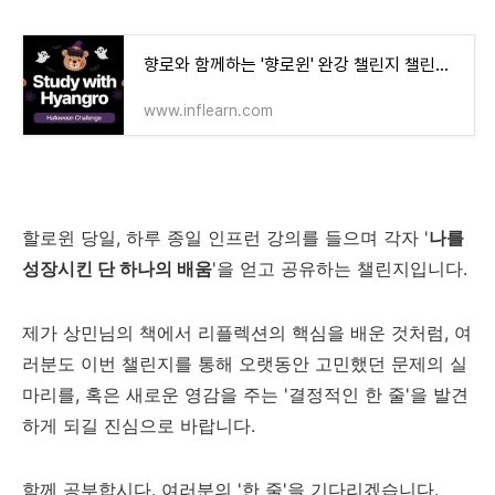
향로와 함께하는 '향로윈' 완강 챌린지 챌린지 | 향로 - 인프런
www.inflearn.com
할로윈 당일, 하루 종일 인프런 강의를 들으며 각자 '
나를
성장시킨 단 하나의 배움
'을 얻고 공유하는 챌린지입니다.
제가 상민님의 책에서 리플렉션의 핵심을 배운 것처럼, 여
러분도 이번 챌린지를 통해 오랫동안 고민했던 문제의 실
마리를, 혹은 새로운 영감을 주는 '결정적인 한 줄'을 발견
하게 되길 진심으로 바랍니다.
함께 공부합시다. 여러분의 '한 줄'을 기다리겠습니다.