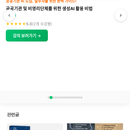
공공기관 AI 도입, 실무자를 위한 완벽 가이드!
공공기관 및 비영리단체를 위한 생성AI 활용 비법
박형주
★★★★★
5.0
(2개 수강평)
강의 보러가기 →
관련글