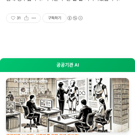
31
구독하기
공공기관 AI