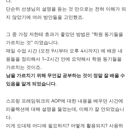
다.
단순히 선생님의 설명을 듣는 것 만으로는 전혀 이해가 되
지 않았기에 여러 방안들을 고민했죠.
그 중 가장 저한테 효과가 좋았던 방법은 "학원 동기들을
가르치는 것" 이였습니다.
매일 수업 시간 (오전 9시부터 오후 4시까지) 에 배운 내
용들을 정리해서 1~2시간 안에 요약해서 학원 동기들을
가르치는 것이죠.
남을 가르치기 위해 무언갈 공부하는 것이 정말 잘 배울 수
있음을 알게 되었습니다
.
스프링 프레임워크의 AOP에 대한 내용을 배우던 시간에
리플렉션에 대해 설명을 들었는데, 이해가 잘 안되었습니
다.
이게 도대체 어디에 필요하지? 어떻게 활용되지? 사용하