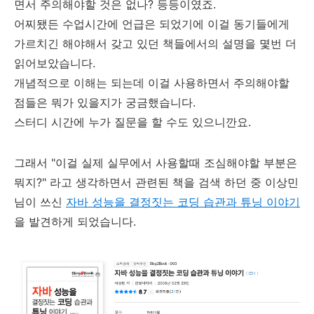
면서 주의해야할 것은 없나? 등등이였죠.
어찌됐든 수업시간에 언급은 되었기에 이걸 동기들에게
가르치긴 해야해서 갖고 있던 책들에서의 설명을 몇번 더
읽어보았습니다.
개념적으로 이해는 되는데 이걸 사용하면서 주의해야할
점들은 뭐가 있을지가 궁금했습니다.
스터디 시간에 누가 질문을 할 수도 있으니깐요.
그래서 "이걸 실제 실무에서 사용할때 조심해야할 부분은
뭐지?" 라고 생각하면서 관련된 책을 검색 하던 중 이상민
님이 쓰신
자바 성능을 결정짓는 코딩 습관과 튜닝 이야기
을 발견하게 되었습니다.