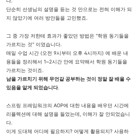
다.
단순히 선생님의 설명을 듣는 것 만으로는 전혀 이해가 되
지 않았기에 여러 방안들을 고민했죠.
그 중 가장 저한테 효과가 좋았던 방법은 "학원 동기들을
가르치는 것" 이였습니다.
매일 수업 시간 (오전 9시부터 오후 4시까지) 에 배운 내
용들을 정리해서 1~2시간 안에 요약해서 학원 동기들을
가르치는 것이죠.
남을 가르치기 위해 무언갈 공부하는 것이 정말 잘 배울 수
있음을 알게 되었습니다
.
스프링 프레임워크의 AOP에 대한 내용을 배우던 시간에
리플렉션에 대해 설명을 들었는데, 이해가 잘 안되었습니
다.
이게 도대체 어디에 필요하지? 어떻게 활용되지? 사용하