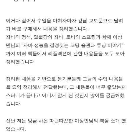
이거다 싶어서 수업을 마치자마자 강남 교보문고로 달려
가 바로 구매해서 내용을 정리했습니다.
자바의 정석, 열혈강의 자바, 토비의 스프링과 함께 이상
민님의 "자바 성능을 결정짓는 코딩 습관과 튜닝 이야기"
까지 여러 책들에서 리플렉션에 관한 내용들을 모두 모아
정리했습니다.
정리된 내용을 기반으로 동기분들께 그날의 수업 내용들
을 요약 정리해서 전달했는데, 그 내용들이 너무 좋았는지
스터디가 끝나고 어디서 알게 된 것인지 많이들 궁금해했
습니다.
신난 저는 방금 사온 따끈따끈한 이상민님의 책을 소개 했
었습니다.