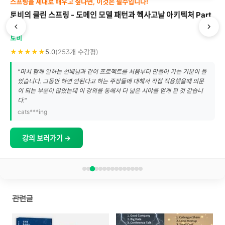
스프링을 제대로 배우고 싶다면, 이것은 필수입니다!
토비의 클린 스프링 - 도메인 모델 패턴과 헥사고날 아키텍처 Part
1
토비
★★★★★
5.0
(253개 수강평)
"마치 함께 일하는 선배님과 같이 프로젝트를 처음부터 만들어 가는 기분이 들
었습니다. 그동안 하면 안된다고 하는 주장들에 대해서 직접 적용했을때 의문
이 되는 부분이 많았는데 이 강의를 통해서 더 넓은 시야를 얻게 된 것 같습니
다."
cats***ing
강의 보러가기 →
관련글