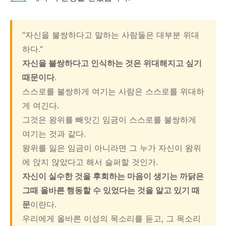
"자신을 불쌍하다고 말하는 사람들은 대부분 위대
하다."
자신을 불쌍하다고 인식하는 것은 위대해지고 싶기
때문이다
.
스스로를 불쌍하게 여기는 사람은 스스로를 위대하
게 여긴다.
그것은 왕위를 빼앗긴 임금이 스스로를 불쌍하게
여기는 것과 같다.
왕위를 잃은 임금이 아니라면 그 누가 자신이 왕위
에 앉지 않았다고 해서 슬퍼할 것인가.
자신이 실수한 것을 후회하는 마음이 생기는 까닭은
그때 올바른 행동할 수 있었다는 것을 알고 있기 때
문
이란다.
우리에게 올바른 이성의 목소리를 듣고, 그 목소리