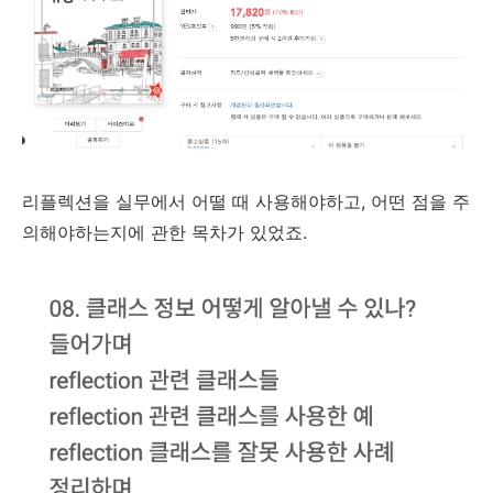
리플렉션을 실무에서 어떨 때 사용해야하고, 어떤 점을 주
의해야하는지에 관한 목차가 있었죠.