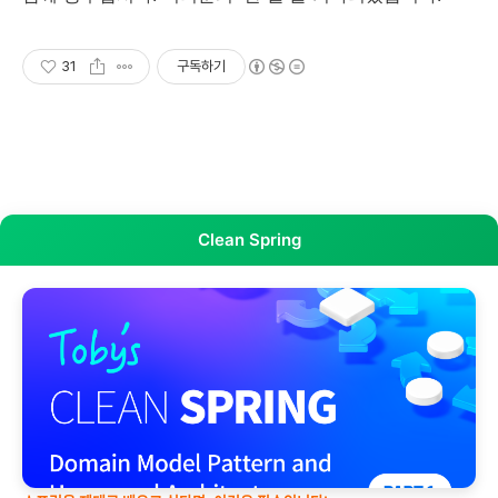
31
구독하기
Clean Spring