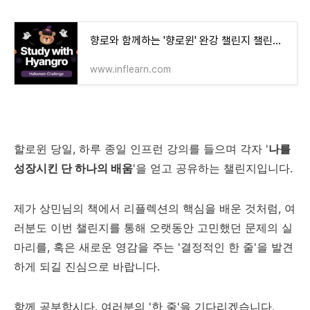
향로와 함께하는 '향로윈' 완강 챌린지 챌린지 | 향로 - 인프런
www.inflearn.com
할로윈 당일, 하루 종일 인프런 강의를 들으며 각자 '
나를
성장시킨 단 하나의 배움
'을 얻고 공유하는 챌린지입니다.
제가 상민님의 책에서 리플렉션의 핵심을 배운 것처럼, 여
러분도 이번 챌린지를 통해 오랫동안 고민했던 문제의 실
마리를, 혹은 새로운 영감을 주는 '결정적인 한 줄'을 발견
하게 되길 진심으로 바랍니다.
함께 공부합시다. 여러분의 '한 줄'을 기다리겠습니다.