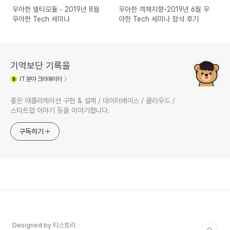
우아한 멀티모듈 - 2019년 8월
우아한 객체지향-2019년 6월 우
우아한 Tech 세미나
아한 Tech 세미나 참석 후기
기억보단 기록을
IT
분야 크리에이터
좋은 애플리케이션 구현 & 설계 / 데이터베이스 / 클라우드 /
스타트업 이야기 등을 이야기합니다.
구독하기
Designed by 티스토리