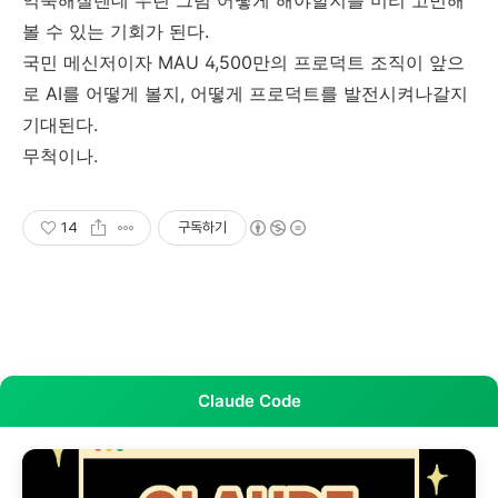
익숙해질텐데 우린 그럼 어떻게 해야할지를 미리 고민해
볼 수 있는 기회가 된다.
국민 메신저이자 MAU 4,500만의 프로덕트 조직이 앞으
로 AI를 어떻게 볼지, 어떻게 프로덕트를 발전시켜나갈지
기대된다.
무척이나.
14
구독하기
Claude Code