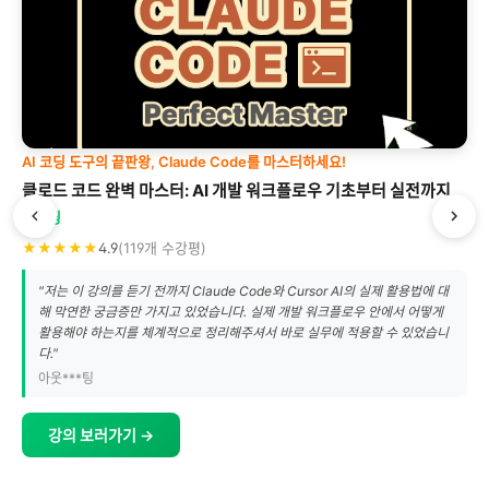
AI 코딩 도구의 끝판왕, Claude Code를 마스터하세요!
클로드 코드 완벽 마스터: AI 개발 워크플로우 기초부터 실전까지
짐코딩
★★★★★
4.9
(119개 수강평)
"저는 이 강의를 듣기 전까지 Claude Code와 Cursor AI의 실제 활용법에 대
해 막연한 궁금증만 가지고 있었습니다. 실제 개발 워크플로우 안에서 어떻게
활용해야 하는지를 체계적으로 정리해주셔서 바로 실무에 적용할 수 있었습니
다."
아웃***팅
강의 보러가기 →