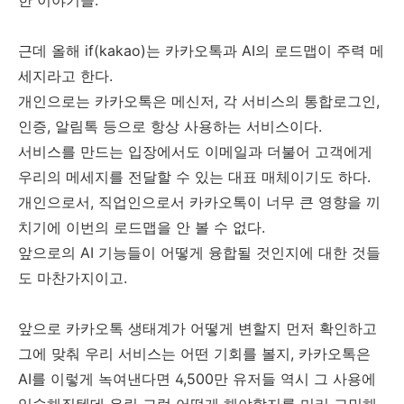
한 이야기들.
근데 올해 if(kakao)는 카카오톡과 AI의 로드맵이 주력 메
세지라고 한다.
개인으로는 카카오톡은 메신저, 각 서비스의 통합로그인,
인증, 알림톡 등으로 항상 사용하는 서비스이다.
서비스를 만드는 입장에서도 이메일과 더불어 고객에게
우리의 메세지를 전달할 수 있는 대표 매체이기도 하다.
개인으로서, 직업인으로서 카카오톡이 너무 큰 영향을 끼
치기에 이번의 로드맵을 안 볼 수 없다.
앞으로의 AI 기능들이 어떻게 융합될 것인지에 대한 것들
도 마찬가지이고.
앞으로 카카오톡 생태계가 어떻게 변할지 먼저 확인하고
그에 맞춰 우리 서비스는 어떤 기회를 볼지, 카카오톡은
AI를 이렇게 녹여낸다면 4,500만 유저들 역시 그 사용에