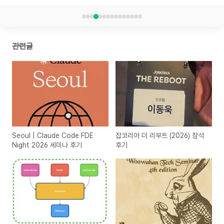
관련글
Seoul | Claude Code FDE
잡코리아 더 리부트 (2026) 참석
Night 2026 세미나 후기
후기