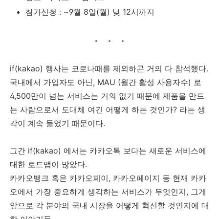
참가신청 : ~9월 8일(월) 낮 12시까지
if(kakao) 행사는 코로나때를 제외하곤 거의 다 참석했다.
국내에서 가입자도 아닌, MAU (월간 활성 사용자수) 로
4,500만이 넘는 서비스는 거의 없기 때문에 제품을 만드
는 사람으로서 도대체 여긴 어떻게 하는 것인가? 라는 생
각이 계속 들었기 때문이다.
그간 if(kakao) 에서는 카카오톡 보다는 새로운 서비스에
대한 로드맵이 많았다.
카카오뱅크 혹은 카카오페이, 카카오페이지 등 현재 카카
오에서 가장 중요하게 생각하는 서비스가 무엇인지, 그게
앞으로 각 분야의 국내 시장을 어떻게 혁신할 것인지에 대