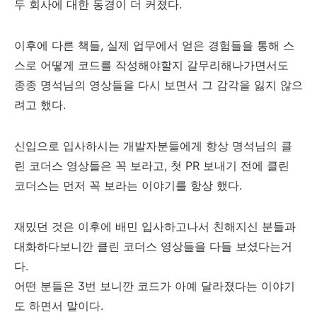
두 회사에 대한 동경이 더 커졌다.
이후에 다른 책들, 실제 업무에서 얻은 경험들을 통해 스
스로 어떻게 코드를 작성해야할지 갈무리해나가면서도
종종 명석님의 영상들을 다시 보면서 그 감각을 잃지 않으
려고 했다.
신입으로 입사하시는 개발자분들에게 항상 명석님의 클
린 코더스 영상들은 꼭 보라고, 첫 PR 보내기 전에 클린
코더스는 먼저 꼭 보라는 이야기를 항상 했다.
재밌던 것은 이후에 배민 입사하고나서 친해지신 분들과
대화하다보니깐 클린 코더스 영상들을 다들 보셨다는거
다.
어떤 분들은 3번 보니깐 코드가 아예 달라졌다는 이야기
도 하면서 말이다.