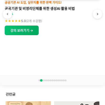
공공기관 AI 도입, 실무자를 위한 완벽 가이드!
공공기관 및 비영리단체를 위한 생성AI 활용 비법
박형주
★★★★★
5.0
(2개 수강평)
강의 보러가기 →
관련글