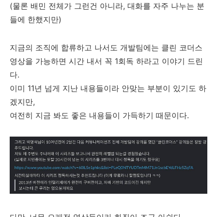
(물론 배민 전체가 그런건 아니라, 대화를 자주 나누는 분
들에 한했지만)
지금의 조직에 합류하고 나서도 개발팀에는 클린 코더스
영상을 가능하면 시간 내서 꼭 1회독 하라고 이야기 드린
다.
이미 11년 넘게 지난 내용들이라 안맞는 부분이 있기도 하
겠지만,
여전히 지금 봐도 좋은 내용들이 가득하기 때문이다.