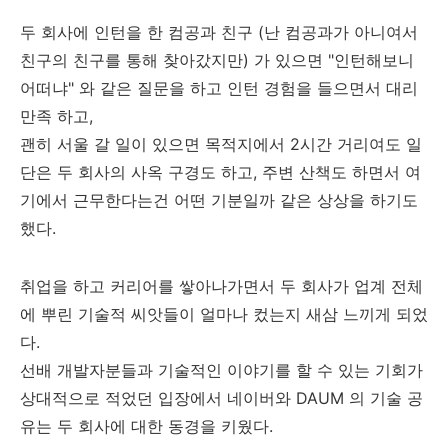
두 회사에 인턴을 한 컴공과 친구 (난 컴공과가 아니여서
친구의 친구를 통해 찾아갔지만) 가 있으면 "인턴해보니
어떠냐" 와 같은 질문을 하고 인턴 경험을 들으면서 대리
만족 하고,
괜히 서울 갈 일이 있으면 목적지에서 2시간 거리여도 일
단은 두 회사의 사옥 구경도 하고, 주변 산책도 하면서 여
기에서 근무한다는건 어떤 기분일까 같은 상상을 하기도
했다.
취업을 하고 커리어를 쌓아나가면서 두 회사가 업계 전체
에 뿌린 기술적 씨앗들이 얼마나 컸는지 새삼 느끼게 되었
다.
선배 개발자분들과 기술적인 이야기를 할 수 있는 기회가
상대적으로 적었던 입장에서 네이버와 DAUM 의 기술 공
유는 두 회사에 대한 동경을 키웠다.