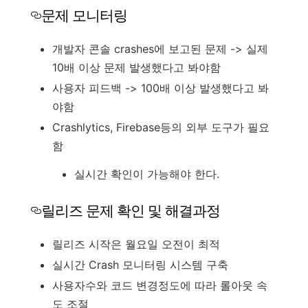
문제 모니터링
개발자 콘솔 crashes에 보고된 문제 -> 실제
10배 이상 문제 발생했다고 봐야함
사용자 피드백 -> 100배 이상 발생했다고 봐
야함
Crashlytics, Firebase등의 외부 도구가 필요
함
실시간 확인이 가능해야 한다.
릴리즈 문제 확인 및 해결과정
릴리즈 시작은 월요일 오전이 최적
실시간 Crash 모니터링 시스템 구축
사용자수와 코드 변경정도에 따라 롤아웃 속
도 조절