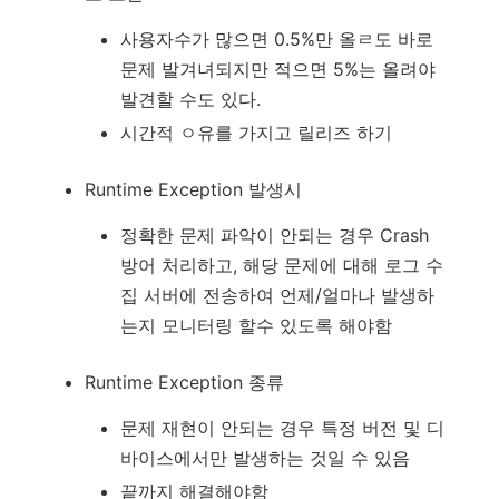
사용자수가 많으면 0.5%만 올ㄹ도 바로
문제 발겨녀되지만 적으면 5%는 올려야
발견할 수도 있다.
시간적 ㅇ유를 가지고 릴리즈 하기
Runtime Exception 발생시
정확한 문제 파악이 안되는 경우 Crash
방어 처리하고, 해당 문제에 대해 로그 수
집 서버에 전송하여 언제/얼마나 발생하
는지 모니터링 할수 있도록 해야함
Runtime Exception 종류
문제 재현이 안되는 경우 특정 버전 및 디
바이스에서만 발생하는 것일 수 있음
끝까지 해결해야함