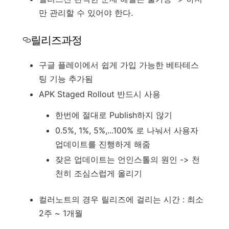
만 관리할 수 있어야 한다.
릴리즈과정
구글 플레이에서 쉽게 가입 가능한 베타테스
팅 기능 추가됨
APK Staged Rollout 반드시 사용
한번에 절대로 Publish하지 않기
0.5%, 1%, 5%,...100% 로 나눠서 사용자
업데이트를 진행하게 해줌
잦은 업데이트는 언인스톨의 원인 -> 천
천히 조심스럽게 올리기
컬러노트의 경우 릴리즈에 걸리는 시간 : 최소
2주 ~ 1개월