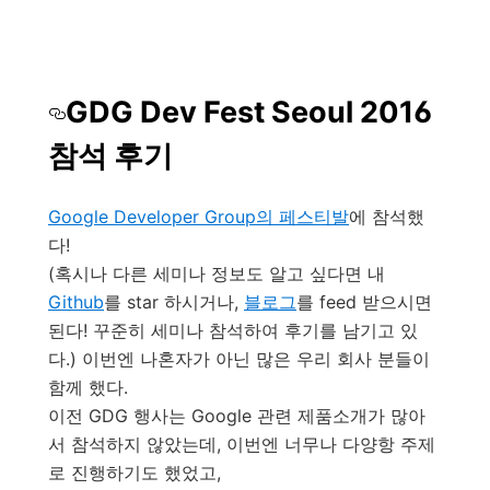
GDG Dev Fest Seoul 2016
참석 후기
Google Developer Group의 페스티발
에 참석했
다!
(혹시나 다른 세미나 정보도 알고 싶다면 내
Github
를 star 하시거나,
블로그
를 feed 받으시면
된다! 꾸준히 세미나 참석하여 후기를 남기고 있
다.) 이번엔 나혼자가 아닌 많은 우리 회사 분들이
함께 했다.
이전 GDG 행사는 Google 관련 제품소개가 많아
서 참석하지 않았는데, 이번엔 너무나 다양항 주제
로 진행하기도 했었고,