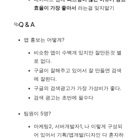
효율이 가장 좋아서
라는걸 잊지말기
Q & A
앱 홍보는 어떻게?
비슷한 앱이 수백개 있지만 잘만든것 별
로 없다.
구글이 잘해주고 있어서 잘 만들면 검색
에 잘된다.
구글의 검색광고가 가장 가성비가 좋다.
검색 광고는 초반에 필수다
팀원이 5명?
마케팅2, 서버개발자1, 나 이렇게 구성되
어 있어서 기획/앱개발/디자인 다 혼자하