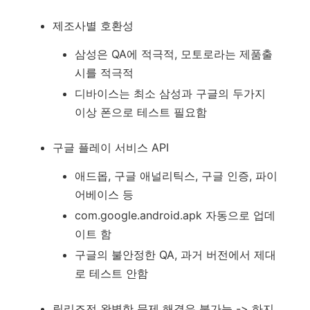
제조사별 호환성
삼성은 QA에 적극적, 모토로라는 제품출
시를 적극적
디바이스는 최소 삼성과 구글의 두가지
이상 폰으로 테스트 필요함
구글 플레이 서비스 API
애드몹, 구글 애널리틱스, 구글 인증, 파이
어베이스 등
com.google.android.apk 자동으로 업데
이트 함
구글의 불안정한 QA, 과거 버전에서 제대
로 테스트 안함
릴리즈전 완벽한 문제 해결은 불가능 -> 하지