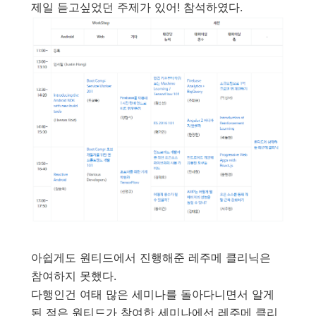
제일 듣고싶었던 주제가 있어! 참석하였다.
아쉽게도 원티드에서 진행해준 레주메 클리닉은
참여하지 못했다.
다행인건 여태 많은 세미나를 돌아다니면서 알게
된 점은 원티드가 참여한 세미나에선 레주메 클리