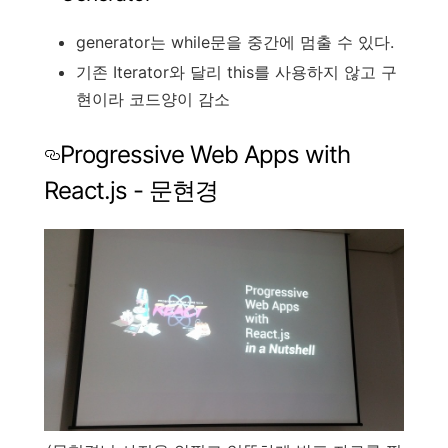
generator는 while문을 중간에 멈출 수 있다.
기존 Iterator와 달리 this를 사용하지 않고 구
현이라 코드양이 감소
Progressive Web Apps with
React.js - 문현경