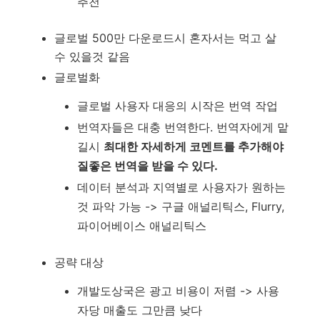
추천
글로벌 500만 다운로드시 혼자서는 먹고 살
수 있을것 같음
글로벌화
글로벌 사용자 대응의 시작은 번역 작업
번역자들은 대충 번역한다. 번역자에게 맡
길시
최대한 자세하게 코멘트를 추가해야
질좋은 번역을 받을 수 있다.
데이터 분석과 지역별로 사용자가 원하는
것 파악 가능 -> 구글 애널리틱스, Flurry,
파이어베이스 애널리틱스
공략 대상
개발도상국은 광고 비용이 저렴 -> 사용
자당 매출도 그만큼 낮다