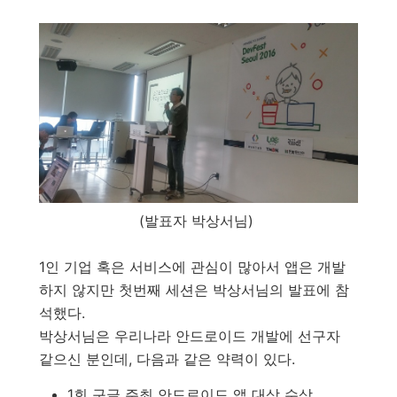
(발표자 박상서님)
1인 기업 혹은 서비스에 관심이 많아서 앱은 개발
하지 않지만 첫번째 세션은 박상서님의 발표에 참
석했다.
박상서님은 우리나라 안드로이드 개발에 선구자
같으신 분인데, 다음과 같은 약력이 있다.
1회 구글 주최 안드로이드 앱 대상 수상