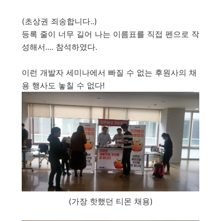
(초상권 죄송합니다..)
등록 줄이 너무 길어 나는 이름표를 직접 펜으로 작
성해서.... 참석하였다.
이런 개발자 세미나에서 빠질 수 없는 후원사의 채
용 행사도 놓칠 수 없다!
(가장 핫했던 티몬 채용)