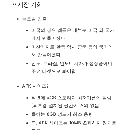
시장 기회
글로벌 진출
미국의 상위 앱들은 대부분 미국 외 국가
에서 만들어졌다.
마찬가지로 한국 역시 중국 등의 국가에
서 만들어졌다.
인도, 브라질, 인도네시아가 성장중이니
주요 타겟으로 봐야함
APK 사이즈?
작년에 4GB 스토리지 최저가폰이 팔림
(외부앱 설치될 공간이 거의 없음)
올해는 8GB 정도가 최소 용량
즉, APK 사이즈는 10MB 초과하지 않기를