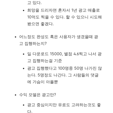
고 있다.
희망을 드리자면 혼자서 1년 광고 매출로
10억도 찍을 수 있다. 할 수 있으니 시도해
봤으면 좋겠다.
어느정도 완성도 혹은 사용자가 생겼을때 광
고 집행하는지?
일 다운로드 15000, 별점 4.6찍고 나서 광
고 집행하는걸 기준
광고 집행했다고 100명중 50명 나가진 않
는다. 5명정도 나간다. 그 사람들의 댓글
에 가슴이 아플뿐
수익 모델은 광고만?
광고 중심이지만 유료도 고려하는것도 좋
다.