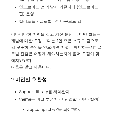
안드로이드 앱 개발자 커뮤니티 (안드로이드
펍) 운영
킬러노트 - 글로벌 1억 다운로드 앱
어마어마한 이력을 갖고 계신 분인데, 이번 발표는
개발에 대한 초점 보다는 1인 혹은 소규모 팀으로
써 꾸준히 수익을 얻으려면 어떻게 해야하는지? 글
로벌 진출은 어떻게 해야하는지에 좀더 초점이 맞
춰져있었다.
다음은 발표 내용이다.
버전별 호환성
Support library를 써야한다
theme는 버그 투성이 (버전업할때마다 발생)
appcompact-v7을 써야한다.