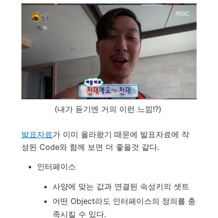
(내가 듣기엔 거의 이런 느낌!?)
발표자료
가 이미 올라왔기 때문에 발표자료에 작
성된 Code와 함께 보면 더 좋을것 같다.
인터페이스
사양에 맞는 값과 연결된 속성키의 셋트
어떤 Object라도 인터페이스의 정의를 충
족시킬 수 있다.