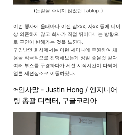
(눈길을 주시지 않았던 Lablup..)
이런 행사에 올때마다 이젠 잡xxx, 사xx 등에 더이
상 의존하지 않고 회사가 직접 뛰어다니는 방향으
로 구인이 변해가는 것을 느낀다.
구인난인 회사에서는 이런 세미나에 후원하여 채
용을 적극적으로 진행해보는게 정말 좋을것 같다.
여러 부스를 구경하다가 세션 시작시간이 다되어
얼른 세션장소로 이동하였다.
인사말 - Justin Hong / 엔지니어
링 총괄 디렉터, 구글코리아