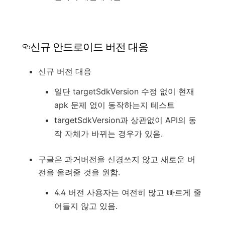
신규 안드로이드 버전 대응
신규 버전 대응
일단 targetSdkVersion 수정 없이 현재
apk 문제 없이 동작하는지 테스트
targetSdkVersion과 상관없이 API의 동
작 자체가 바뀌는 경우가 있음.
구글은 과거버전을 신경쓰지 않고 새로운 버
전을 올려줄 것을 원함.
4.4 버전 사용자는 여전히 많고 빠르게 줄
어들지 않고 있음.